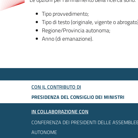
Tipo provvedimento;
Tipo di testo (originale, vigente o abrogato
Regione/Provincia autonoma;
Anno (di emanazione).
CON IL CONTRIBUTO DI
PRESIDENZA DEL CONSIGLIO DEI MINISTRI
IN COLLABORAZIONE CON
CONFERENZA DEI PRESIDENTI DELLE ASSEMBLEE
AUTONOME