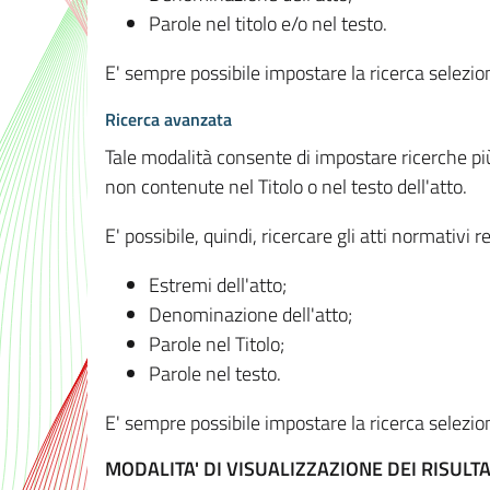
Parole nel titolo e/o nel testo.
E' sempre possibile impostare la ricerca selez
Ricerca avanzata
Tale modalità consente di impostare ricerche pi
non contenute nel Titolo o nel testo dell'atto.
E' possibile, quindi, ricercare gli atti normativ
Estremi dell'atto;
Denominazione dell'atto;
Parole nel Titolo;
Parole nel testo.
E' sempre possibile impostare la ricerca selez
MODALITA' DI VISUALIZZAZIONE DEI RISULTA