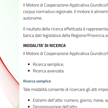
Il Motore di Cooperazione Applicativa Giuridico/
corpus normativo regionale. Il motore è alimenta
autonome.
Il risultato della ricerca effettuata è rappresent
banca dati legislativa della Regione/Provinci
MODALITA' DI RICERCA
Il Motore di Cooperazione Applicativa Giuridico/
Ricerca semplice;
Ricerca avanzata.
Ricerca semplice
Tale modalità consente di ricercare gli atti imp
Estremi dell'atto: numero, giorno, mese, 
Denominazione dell'atto;