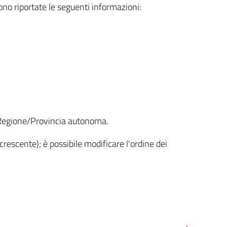
sono riportate le seguenti informazioni:
la Regione/Provincia autonoma.
crescente); è possibile modificare l'ordine dei