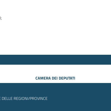
);
CAMERA DEI DEPUTATI
 DELLE REGIONI/PROVINCE