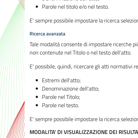
Parole nel titolo e/o nel testo.
E' sempre possibile impostare la ricerca selez
Ricerca avanzata
Tale modalità consente di impostare ricerche pi
non contenute nel Titolo o nel testo dell'atto.
E' possibile, quindi, ricercare gli atti normativ
Estremi dell'atto;
Denominazione dell'atto;
Parole nel Titolo;
Parole nel testo.
E' sempre possibile impostare la ricerca selez
MODALITA' DI VISUALIZZAZIONE DEI RISULTA