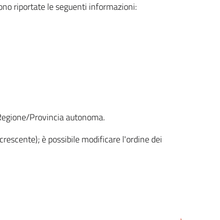
sono riportate le seguenti informazioni:
la Regione/Provincia autonoma.
crescente); è possibile modificare l'ordine dei