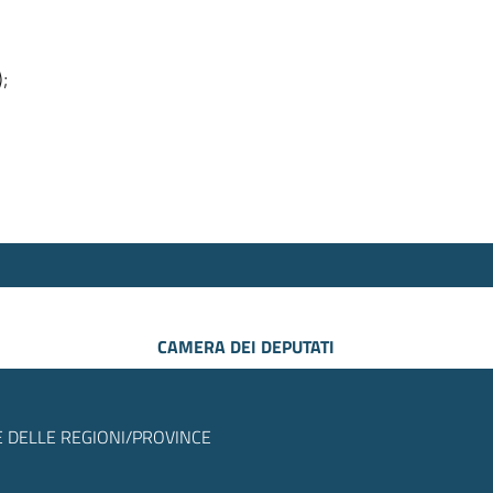
);
CAMERA DEI DEPUTATI
 DELLE REGIONI/PROVINCE