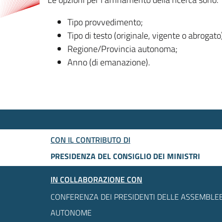
Tipo provvedimento;
Tipo di testo (originale, vigente o abrogato
Regione/Provincia autonoma;
Anno (di emanazione).
CON IL CONTRIBUTO DI
PRESIDENZA DEL CONSIGLIO DEI MINISTRI
IN COLLABORAZIONE CON
CONFERENZA DEI PRESIDENTI DELLE ASSEMBLEE
AUTONOME