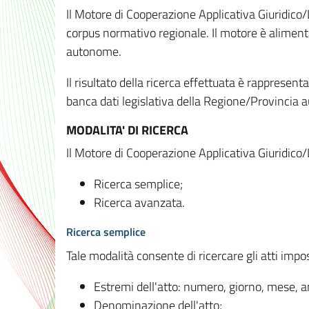
Il Motore di Cooperazione Applicativa Giuridico/
corpus normativo regionale. Il motore è alimenta
autonome.
Il risultato della ricerca effettuata è rappresent
banca dati legislativa della Regione/Provinci
MODALITA' DI RICERCA
Il Motore di Cooperazione Applicativa Giuridico/
Ricerca semplice;
Ricerca avanzata.
Ricerca semplice
Tale modalità consente di ricercare gli atti imp
Estremi dell'atto: numero, giorno, mese, 
Denominazione dell'atto;