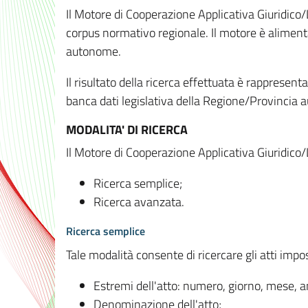
Il Motore di Cooperazione Applicativa Giuridico/
corpus normativo regionale. Il motore è alimenta
autonome.
Il risultato della ricerca effettuata è rappresent
banca dati legislativa della Regione/Provinci
MODALITA' DI RICERCA
Il Motore di Cooperazione Applicativa Giuridico/
Ricerca semplice;
Ricerca avanzata.
Ricerca semplice
Tale modalità consente di ricercare gli atti imp
Estremi dell'atto: numero, giorno, mese, 
Denominazione dell'atto;