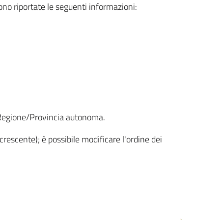
sono riportate le seguenti informazioni:
la Regione/Provincia autonoma.
crescente); è possibile modificare l'ordine dei