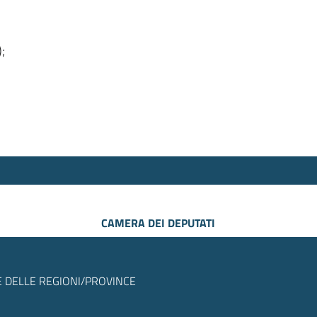
);
CAMERA DEI DEPUTATI
 DELLE REGIONI/PROVINCE