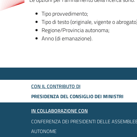
Tipo provvedimento;
Tipo di testo (originale, vigente o abrogato
Regione/Provincia autonoma;
Anno (di emanazione).
CON IL CONTRIBUTO DI
PRESIDENZA DEL CONSIGLIO DEI MINISTRI
IN COLLABORAZIONE CON
CONFERENZA DEI PRESIDENTI DELLE ASSEMBLEE
AUTONOME