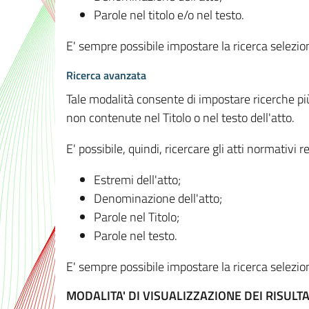
Parole nel titolo e/o nel testo.
E' sempre possibile impostare la ricerca selez
Ricerca avanzata
Tale modalità consente di impostare ricerche pi
non contenute nel Titolo o nel testo dell'atto.
E' possibile, quindi, ricercare gli atti normativ
Estremi dell'atto;
Denominazione dell'atto;
Parole nel Titolo;
Parole nel testo.
E' sempre possibile impostare la ricerca selez
MODALITA' DI VISUALIZZAZIONE DEI RISULTA