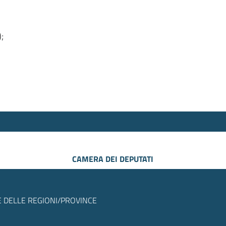
);
CAMERA DEI DEPUTATI
 DELLE REGIONI/PROVINCE