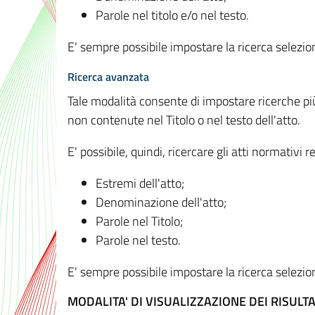
Parole nel titolo e/o nel testo.
E' sempre possibile impostare la ricerca selez
Ricerca avanzata
Tale modalità consente di impostare ricerche pi
non contenute nel Titolo o nel testo dell'atto.
E' possibile, quindi, ricercare gli atti normativ
Estremi dell'atto;
Denominazione dell'atto;
Parole nel Titolo;
Parole nel testo.
E' sempre possibile impostare la ricerca selez
MODALITA' DI VISUALIZZAZIONE DEI RISULTA