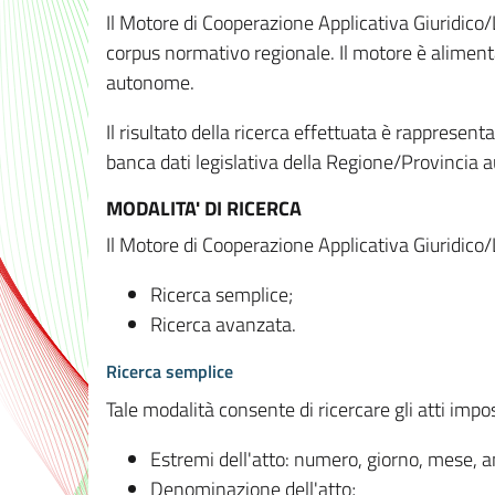
Il Motore di Cooperazione Applicativa Giuridico/
corpus normativo regionale. Il motore è alimenta
autonome.
Il risultato della ricerca effettuata è rappresent
banca dati legislativa della Regione/Provinci
MODALITA' DI RICERCA
Il Motore di Cooperazione Applicativa Giuridico/
Ricerca semplice;
Ricerca avanzata.
Ricerca semplice
Tale modalità consente di ricercare gli atti imp
Estremi dell'atto: numero, giorno, mese, 
Denominazione dell'atto;