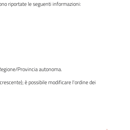
sono riportate le seguenti informazioni:
la Regione/Provincia autonoma.
crescente); è possibile modificare l'ordine dei