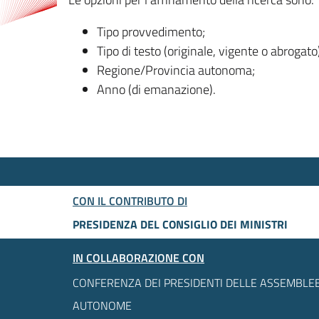
Tipo provvedimento;
Tipo di testo (originale, vigente o abrogato
Regione/Provincia autonoma;
Anno (di emanazione).
CON IL CONTRIBUTO DI
PRESIDENZA DEL CONSIGLIO DEI MINISTRI
IN COLLABORAZIONE CON
CONFERENZA DEI PRESIDENTI DELLE ASSEMBLEE
AUTONOME