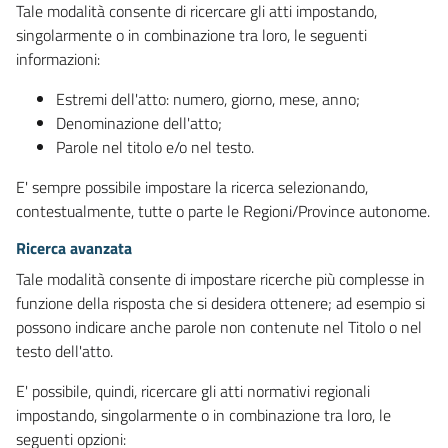
Tale modalità consente di ricercare gli atti impostando,
singolarmente o in combinazione tra loro, le seguenti
informazioni:
Estremi dell'atto: numero, giorno, mese, anno;
Denominazione dell'atto;
Parole nel titolo e/o nel testo.
E' sempre possibile impostare la ricerca selezionando,
contestualmente, tutte o parte le Regioni/Province autonome.
Ricerca avanzata
Tale modalità consente di impostare ricerche più complesse in
funzione della risposta che si desidera ottenere; ad esempio si
possono indicare anche parole non contenute nel Titolo o nel
testo dell'atto.
E' possibile, quindi, ricercare gli atti normativi regionali
impostando, singolarmente o in combinazione tra loro, le
seguenti opzioni: