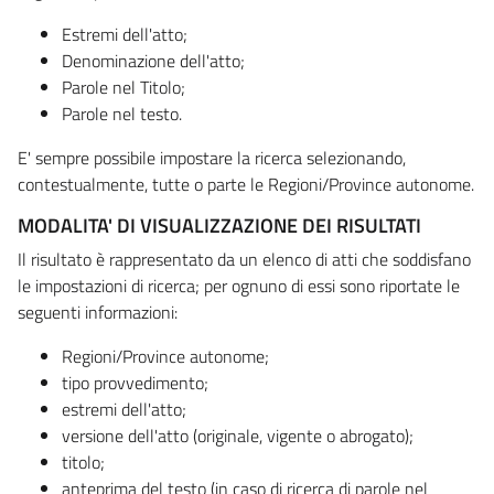
Estremi dell'atto;
Denominazione dell'atto;
Parole nel Titolo;
Parole nel testo.
E' sempre possibile impostare la ricerca selezionando,
contestualmente, tutte o parte le Regioni/Province autonome.
MODALITA' DI VISUALIZZAZIONE DEI RISULTATI
Il risultato è rappresentato da un elenco di atti che soddisfano
le impostazioni di ricerca; per ognuno di essi sono riportate le
seguenti informazioni:
Regioni/Province autonome;
tipo provvedimento;
estremi dell'atto;
versione dell'atto (originale, vigente o abrogato);
titolo;
anteprima del testo (in caso di ricerca di parole nel