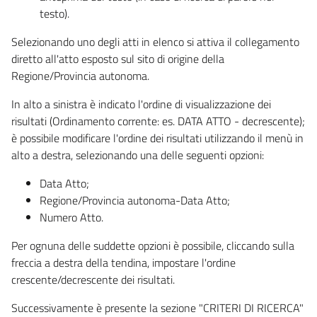
testo).
Selezionando uno degli atti in elenco si attiva il collegamento
diretto all'atto esposto sul sito di origine della
Regione/Provincia autonoma.
In alto a sinistra è indicato l'ordine di visualizzazione dei
risultati (Ordinamento corrente: es. DATA ATTO - decrescente);
è possibile modificare l'ordine dei risultati utilizzando il menù in
alto a destra, selezionando una delle seguenti opzioni:
Data Atto;
Regione/Provincia autonoma-Data Atto;
Numero Atto.
Per ognuna delle suddette opzioni è possibile, cliccando sulla
freccia a destra della tendina, impostare l'ordine
crescente/decrescente dei risultati.
Successivamente è presente la sezione "CRITERI DI RICERCA"