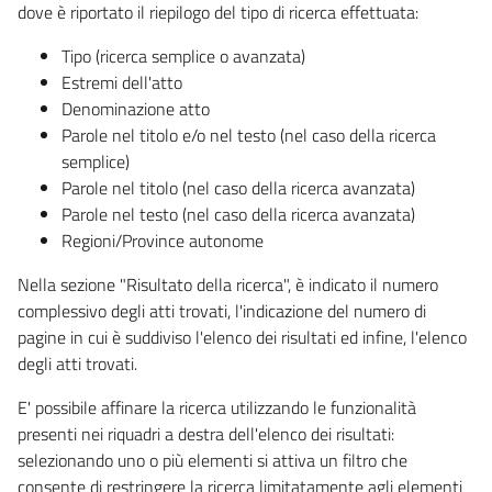
dove è riportato il riepilogo del tipo di ricerca effettuata:
Tipo (ricerca semplice o avanzata)
Estremi dell'atto
Denominazione atto
Parole nel titolo e/o nel testo (nel caso della ricerca
semplice)
Parole nel titolo (nel caso della ricerca avanzata)
Parole nel testo (nel caso della ricerca avanzata)
Regioni/Province autonome
Nella sezione "Risultato della ricerca", è indicato il numero
complessivo degli atti trovati, l'indicazione del numero di
pagine in cui è suddiviso l'elenco dei risultati ed infine, l'elenco
degli atti trovati.
E' possibile affinare la ricerca utilizzando le funzionalità
presenti nei riquadri a destra dell'elenco dei risultati:
selezionando uno o più elementi si attiva un filtro che
consente di restringere la ricerca limitatamente agli elementi