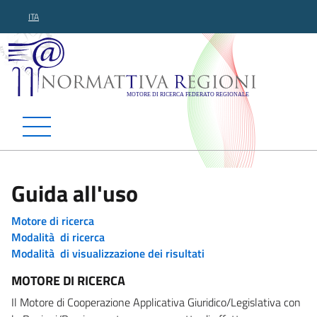
ITA
Normattiva Regioni - Motor
Guida all'uso
Motore di ricerca
Modalità di ricerca
Modalità di visualizzazione dei risultati
MOTORE DI RICERCA
Il Motore di Cooperazione Applicativa Giuridico/Legislativa con