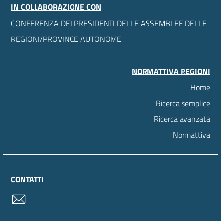
IN COLLABORAZIONE CON
CONFERENZA DEI PRESIDENTI DELLE ASSEMBLEE DELLE
REGIONI/PROVINCE AUTONOME
NORMATTIVA REGIONI
Home
Ricerca semplice
Ricerca avanzata
Normattiva
CONTATTI
contatti