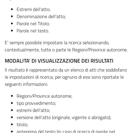
Estremi dell'atto;
Denominazione dell'atto;
Parole nel Titolo;
Parole nel testo.
E' sempre possibile impostare la ricerca selezionando,
contestualmente, tutte o parte le Regioni/Province autonome.
MODALITA' DI VISUALIZZAZIONE DEI RISULTATI
Il risultato è rappresentato da un elenco di atti che soddisfano
le impostazioni di ricerca; per ognuno di essi sono riportate le
seguenti informazioni:
Regioni/Province autonome;
tipo provvedimento;
estremi dell'atto;
versione dell'atto (originale, vigente o abrogato);
titolo;
anteprima del testo (in caso di ricerca di parole nel