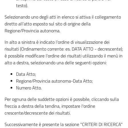
testo).
Selezionando uno degli atti in elenco si attiva il collegamento
diretto all'atto esposto sul sito di origine della
Regione/Provincia autonoma.
In alto a sinistra è indicato l'ordine di visualizzazione dei
risultati (Ordinamento corrente: es. DATA ATTO - decrescente);
è possibile modificare l'ordine dei risultati utilizzando il menù in
alto a destra, selezionando una delle seguenti opzioni:
Data Atto;
Regione/Provincia autonoma-Data Atto;
Numero Atto.
Per ognuna delle suddette opzioni è possibile, cliccando sulla
freccia a destra della tendina, impostare l'ordine
crescente/decrescente dei risultati.
Successivamente è presente la sezione "CRITERI DI RICERCA"