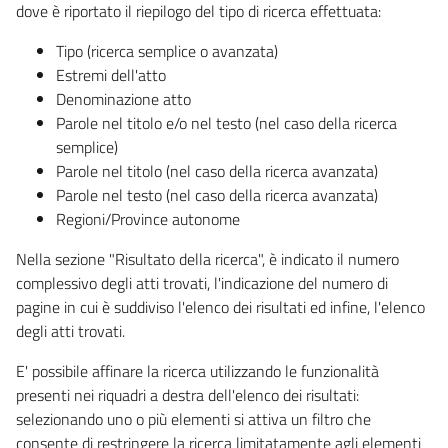
dove è riportato il riepilogo del tipo di ricerca effettuata:
Tipo (ricerca semplice o avanzata)
Estremi dell'atto
Denominazione atto
Parole nel titolo e/o nel testo (nel caso della ricerca
semplice)
Parole nel titolo (nel caso della ricerca avanzata)
Parole nel testo (nel caso della ricerca avanzata)
Regioni/Province autonome
Nella sezione "Risultato della ricerca", è indicato il numero
complessivo degli atti trovati, l'indicazione del numero di
pagine in cui è suddiviso l'elenco dei risultati ed infine, l'elenco
degli atti trovati.
E' possibile affinare la ricerca utilizzando le funzionalità
presenti nei riquadri a destra dell'elenco dei risultati:
selezionando uno o più elementi si attiva un filtro che
consente di restringere la ricerca limitatamente agli elementi