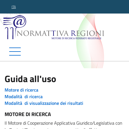
ITA
Normattiva Regioni - Motor
Guida all'uso
Motore di ricerca
Modalità di ricerca
Modalità di visualizzazione dei risultati
MOTORE DI RICERCA
Il Motore di Cooperazione Applicativa Giuridico/Legislativa con