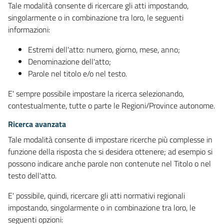
Tale modalità consente di ricercare gli atti impostando,
singolarmente o in combinazione tra loro, le seguenti
informazioni:
Estremi dell'atto: numero, giorno, mese, anno;
Denominazione dell'atto;
Parole nel titolo e/o nel testo.
E' sempre possibile impostare la ricerca selezionando,
contestualmente, tutte o parte le Regioni/Province autonome.
Ricerca avanzata
Tale modalità consente di impostare ricerche più complesse in
funzione della risposta che si desidera ottenere; ad esempio si
possono indicare anche parole non contenute nel Titolo o nel
testo dell'atto.
E' possibile, quindi, ricercare gli atti normativi regionali
impostando, singolarmente o in combinazione tra loro, le
seguenti opzioni: