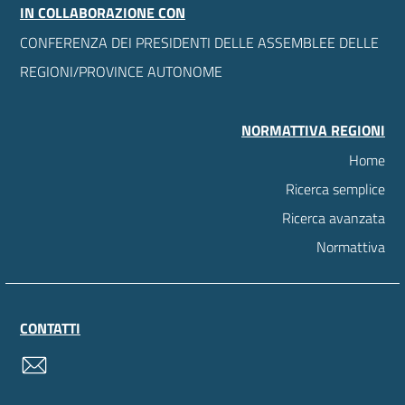
IN COLLABORAZIONE CON
CONFERENZA DEI PRESIDENTI DELLE ASSEMBLEE DELLE
REGIONI/PROVINCE AUTONOME
NORMATTIVA REGIONI
Home
Ricerca semplice
Ricerca avanzata
Normattiva
CONTATTI
contatti