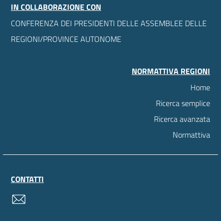
IN COLLABORAZIONE CON
CONFERENZA DEI PRESIDENTI DELLE ASSEMBLEE DELLE
REGIONI/PROVINCE AUTONOME
NORMATTIVA REGIONI
Home
Ricerca semplice
Ricerca avanzata
Normattiva
CONTATTI
contatti