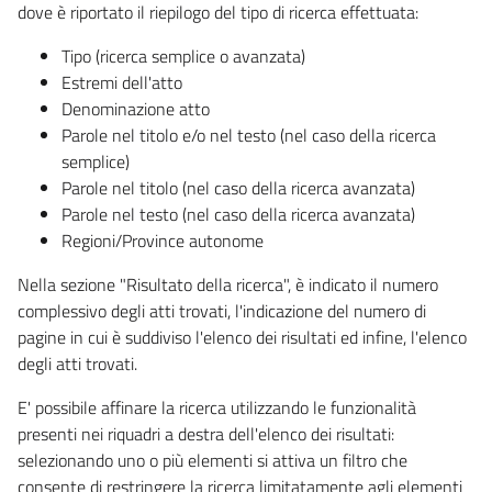
dove è riportato il riepilogo del tipo di ricerca effettuata:
Tipo (ricerca semplice o avanzata)
Estremi dell'atto
Denominazione atto
Parole nel titolo e/o nel testo (nel caso della ricerca
semplice)
Parole nel titolo (nel caso della ricerca avanzata)
Parole nel testo (nel caso della ricerca avanzata)
Regioni/Province autonome
Nella sezione "Risultato della ricerca", è indicato il numero
complessivo degli atti trovati, l'indicazione del numero di
pagine in cui è suddiviso l'elenco dei risultati ed infine, l'elenco
degli atti trovati.
E' possibile affinare la ricerca utilizzando le funzionalità
presenti nei riquadri a destra dell'elenco dei risultati:
selezionando uno o più elementi si attiva un filtro che
consente di restringere la ricerca limitatamente agli elementi