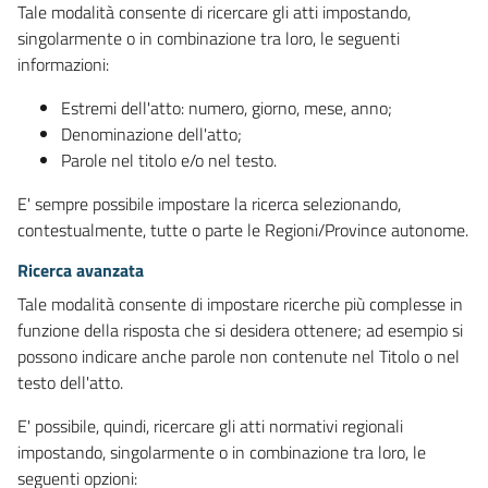
Tale modalità consente di ricercare gli atti impostando,
singolarmente o in combinazione tra loro, le seguenti
informazioni:
Estremi dell'atto: numero, giorno, mese, anno;
Denominazione dell'atto;
Parole nel titolo e/o nel testo.
E' sempre possibile impostare la ricerca selezionando,
contestualmente, tutte o parte le Regioni/Province autonome.
Ricerca avanzata
Tale modalità consente di impostare ricerche più complesse in
funzione della risposta che si desidera ottenere; ad esempio si
possono indicare anche parole non contenute nel Titolo o nel
testo dell'atto.
E' possibile, quindi, ricercare gli atti normativi regionali
impostando, singolarmente o in combinazione tra loro, le
seguenti opzioni: