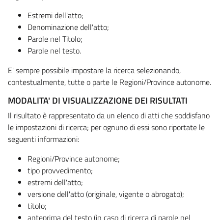
Estremi dell'atto;
Denominazione dell'atto;
Parole nel Titolo;
Parole nel testo.
E' sempre possibile impostare la ricerca selezionando,
contestualmente, tutte o parte le Regioni/Province autonome.
MODALITA' DI VISUALIZZAZIONE DEI RISULTATI
Il risultato è rappresentato da un elenco di atti che soddisfano
le impostazioni di ricerca; per ognuno di essi sono riportate le
seguenti informazioni:
Regioni/Province autonome;
tipo provvedimento;
estremi dell'atto;
versione dell'atto (originale, vigente o abrogato);
titolo;
anteprima del testo (in caso di ricerca di parole nel