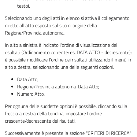
testo).
Selezionando uno degli atti in elenco si attiva il collegamento
diretto all'atto esposto sul sito di origine della
Regione/Provincia autonoma.
In alto a sinistra è indicato l'ordine di visualizzazione dei
risultati (Ordinamento corrente: es. DATA ATTO - decrescente);
è possibile modificare l'ordine dei risultati utilizzando il menù in
alto a destra, selezionando una delle seguenti opzioni:
Data Atto;
Regione/Provincia autonoma-Data Atto;
Numero Atto.
Per ognuna delle suddette opzioni è possibile, cliccando sulla
freccia a destra della tendina, impostare l'ordine
crescente/decrescente dei risultati.
Successivamente è presente la sezione "CRITERI DI RICERCA"