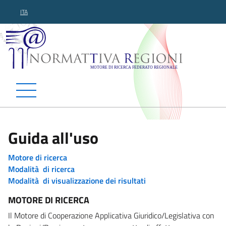
ITA
Normattiva Regioni - Motor
Guida all'uso
Motore di ricerca
Modalità di ricerca
Modalità di visualizzazione dei risultati
MOTORE DI RICERCA
Il Motore di Cooperazione Applicativa Giuridico/Legislativa con