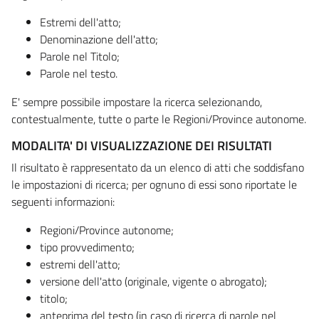
Estremi dell'atto;
Denominazione dell'atto;
Parole nel Titolo;
Parole nel testo.
E' sempre possibile impostare la ricerca selezionando,
contestualmente, tutte o parte le Regioni/Province autonome.
MODALITA' DI VISUALIZZAZIONE DEI RISULTATI
Il risultato è rappresentato da un elenco di atti che soddisfano
le impostazioni di ricerca; per ognuno di essi sono riportate le
seguenti informazioni:
Regioni/Province autonome;
tipo provvedimento;
estremi dell'atto;
versione dell'atto (originale, vigente o abrogato);
titolo;
anteprima del testo (in caso di ricerca di parole nel