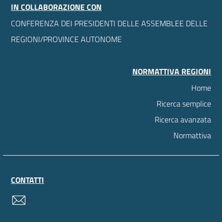
IN COLLABORAZIONE CON
CONFERENZA DEI PRESIDENTI DELLE ASSEMBLEE DELLE
REGIONI/PROVINCE AUTONOME
NORMATTIVA REGIONI
Home
Ricerca semplice
Ricerca avanzata
Normattiva
CONTATTI
contatti