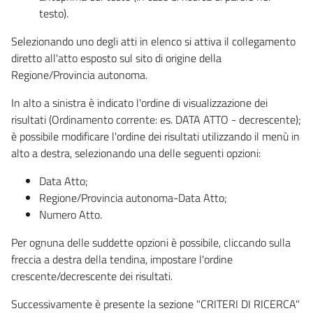
testo).
Selezionando uno degli atti in elenco si attiva il collegamento
diretto all'atto esposto sul sito di origine della
Regione/Provincia autonoma.
In alto a sinistra è indicato l'ordine di visualizzazione dei
risultati (Ordinamento corrente: es. DATA ATTO - decrescente);
è possibile modificare l'ordine dei risultati utilizzando il menù in
alto a destra, selezionando una delle seguenti opzioni:
Data Atto;
Regione/Provincia autonoma-Data Atto;
Numero Atto.
Per ognuna delle suddette opzioni è possibile, cliccando sulla
freccia a destra della tendina, impostare l'ordine
crescente/decrescente dei risultati.
Successivamente è presente la sezione "CRITERI DI RICERCA"