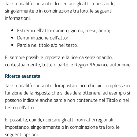
Tale modalità consente di ricercare gli atti impostando,
singolarmente o in combinazione tra loro, le seguenti
informazioni:
Estremi dell'atto: numero, giorno, mese, anno;
Denominazione dell'atto;
Parole nel titolo e/o nel testo.
E' sempre possibile impostare la ricerca selezionando,
contestualmente, tutte o parte le Regioni/Province autonome.
Ricerca avanzata
Tale modalità consente di impostare ricerche più complesse in
funzione della risposta che si desidera ottenere; ad esempio si
possono indicare anche parole non contenute nel Titolo o nel
testo dell'atto.
E' possibile, quindi, ricercare gli atti normativi regionali
impostando, singolarmente o in combinazione tra loro, le
seguenti opzioni: