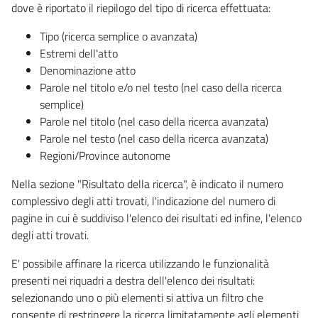
dove è riportato il riepilogo del tipo di ricerca effettuata:
Tipo (ricerca semplice o avanzata)
Estremi dell'atto
Denominazione atto
Parole nel titolo e/o nel testo (nel caso della ricerca
semplice)
Parole nel titolo (nel caso della ricerca avanzata)
Parole nel testo (nel caso della ricerca avanzata)
Regioni/Province autonome
Nella sezione "Risultato della ricerca", è indicato il numero
complessivo degli atti trovati, l'indicazione del numero di
pagine in cui è suddiviso l'elenco dei risultati ed infine, l'elenco
degli atti trovati.
E' possibile affinare la ricerca utilizzando le funzionalità
presenti nei riquadri a destra dell'elenco dei risultati:
selezionando uno o più elementi si attiva un filtro che
consente di restringere la ricerca limitatamente agli elementi