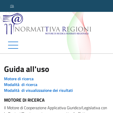
ITA
Normattiva Regioni - Motor
Guida all'uso
Motore di ricerca
Modalità di ricerca
Modalità di visualizzazione dei risultati
MOTORE DI RICERCA
Il Motore di Cooperazione Applicativa Giuridico/Legislativa con