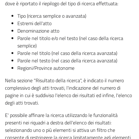
dove è riportato il riepilogo del tipo di ricerca effettuata:
Tipo (ricerca semplice o avanzata)
Estremi dell'atto
Denominazione atto
Parole nel titolo e/o nel testo (nel caso della ricerca
semplice)
Parole nel titolo (nel caso della ricerca avanzata)
Parole nel testo (nel caso della ricerca avanzata)
Regioni/Province autonome
Nella sezione "Risultato della ricerca", è indicato il numero
complessivo degli atti trovati, l'indicazione del numero di
pagine in cui è suddiviso l'elenco dei risultati ed infine, l'elenco
degli atti trovati.
E' possibile affinare la ricerca utilizzando le funzionalità
presenti nei riquadri a destra dell'elenco dei risultati:
selezionando uno o più elementi si attiva un filtro che
consente di restringere la ricerca limitatamente agli elementi