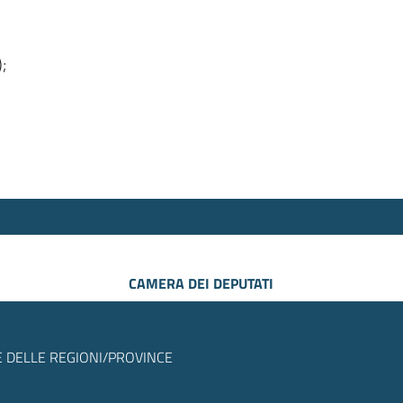
);
CAMERA DEI DEPUTATI
 DELLE REGIONI/PROVINCE