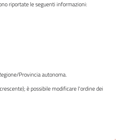
sono riportate le seguenti informazioni:
la Regione/Provincia autonoma.
crescente); è possibile modificare l'ordine dei