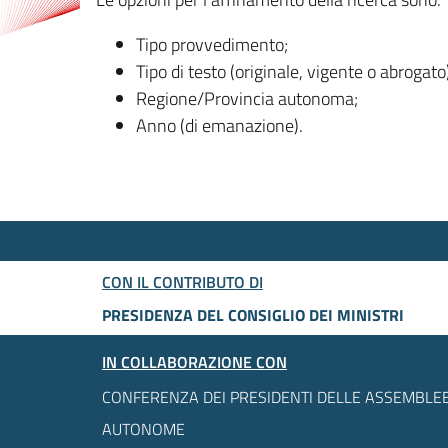
Tipo provvedimento;
Tipo di testo (originale, vigente o abrogato
Regione/Provincia autonoma;
Anno (di emanazione).
CON IL CONTRIBUTO DI
PRESIDENZA DEL CONSIGLIO DEI MINISTRI
IN COLLABORAZIONE CON
CONFERENZA DEI PRESIDENTI DELLE ASSEMBLEE
AUTONOME