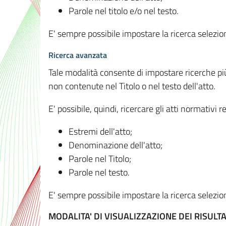
Parole nel titolo e/o nel testo.
E' sempre possibile impostare la ricerca selez
Ricerca avanzata
Tale modalità consente di impostare ricerche pi
non contenute nel Titolo o nel testo dell'atto.
E' possibile, quindi, ricercare gli atti normativ
Estremi dell'atto;
Denominazione dell'atto;
Parole nel Titolo;
Parole nel testo.
E' sempre possibile impostare la ricerca selez
MODALITA' DI VISUALIZZAZIONE DEI RISULTA