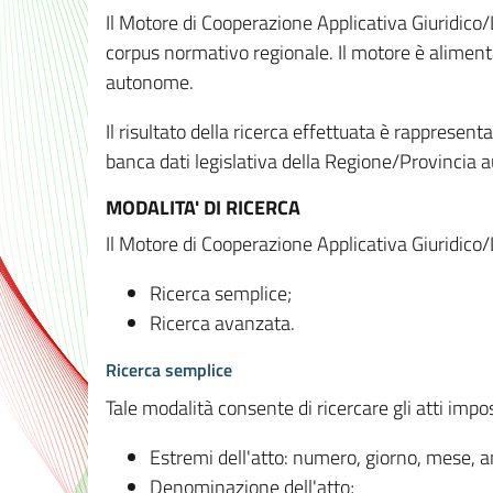
Il Motore di Cooperazione Applicativa Giuridico/
corpus normativo regionale. Il motore è alimenta
autonome.
Il risultato della ricerca effettuata è rappresent
banca dati legislativa della Regione/Provinci
MODALITA' DI RICERCA
Il Motore di Cooperazione Applicativa Giuridico/
Ricerca semplice;
Ricerca avanzata.
Ricerca semplice
Tale modalità consente di ricercare gli atti imp
Estremi dell'atto: numero, giorno, mese, 
Denominazione dell'atto;