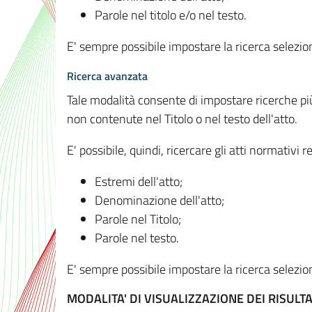
Parole nel titolo e/o nel testo.
E' sempre possibile impostare la ricerca selez
Ricerca avanzata
Tale modalità consente di impostare ricerche pi
non contenute nel Titolo o nel testo dell'atto.
E' possibile, quindi, ricercare gli atti normativ
Estremi dell'atto;
Denominazione dell'atto;
Parole nel Titolo;
Parole nel testo.
E' sempre possibile impostare la ricerca selez
MODALITA' DI VISUALIZZAZIONE DEI RISULTA