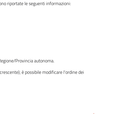
sono riportate le seguenti informazioni:
la Regione/Provincia autonoma.
crescente); è possibile modificare l'ordine dei