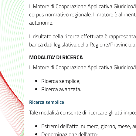
Il Motore di Cooperazione Applicativa Giuridico/
corpus normativo regionale. Il motore è alimenta
autonome.
Il risultato della ricerca effettuata è rappresent
banca dati legislativa della Regione/Provinci
MODALITA' DI RICERCA
Il Motore di Cooperazione Applicativa Giuridico/
Ricerca semplice;
Ricerca avanzata.
Ricerca semplice
Tale modalità consente di ricercare gli atti imp
Estremi dell'atto: numero, giorno, mese, 
Denominazione dell'atto;