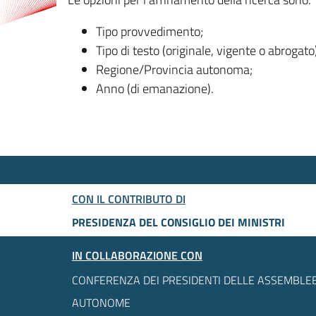
Tipo provvedimento;
Tipo di testo (originale, vigente o abrogato
Regione/Provincia autonoma;
Anno (di emanazione).
CON IL CONTRIBUTO DI
PRESIDENZA DEL CONSIGLIO DEI MINISTRI
IN COLLABORAZIONE CON
CONFERENZA DEI PRESIDENTI DELLE ASSEMBLEE
AUTONOME