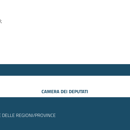
);
CAMERA DEI DEPUTATI
 DELLE REGIONI/PROVINCE