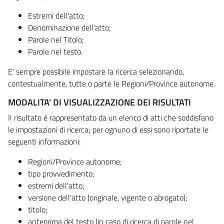
Estremi dell'atto;
Denominazione dell'atto;
Parole nel Titolo;
Parole nel testo.
E' sempre possibile impostare la ricerca selezionando,
contestualmente, tutte o parte le Regioni/Province autonome.
MODALITA' DI VISUALIZZAZIONE DEI RISULTATI
Il risultato è rappresentato da un elenco di atti che soddisfano
le impostazioni di ricerca; per ognuno di essi sono riportate le
seguenti informazioni:
Regioni/Province autonome;
tipo provvedimento;
estremi dell'atto;
versione dell'atto (originale, vigente o abrogato);
titolo;
anteprima del testo (in caso di ricerca di parole nel