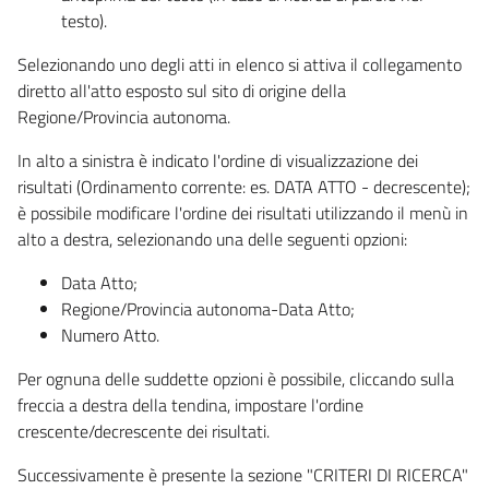
testo).
Selezionando uno degli atti in elenco si attiva il collegamento
diretto all'atto esposto sul sito di origine della
Regione/Provincia autonoma.
In alto a sinistra è indicato l'ordine di visualizzazione dei
risultati (Ordinamento corrente: es. DATA ATTO - decrescente);
è possibile modificare l'ordine dei risultati utilizzando il menù in
alto a destra, selezionando una delle seguenti opzioni:
Data Atto;
Regione/Provincia autonoma-Data Atto;
Numero Atto.
Per ognuna delle suddette opzioni è possibile, cliccando sulla
freccia a destra della tendina, impostare l'ordine
crescente/decrescente dei risultati.
Successivamente è presente la sezione "CRITERI DI RICERCA"