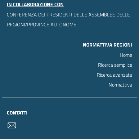
IN COLLABORAZIONE CON
CONFERENZA DEI PRESIDENTI DELLE ASSEMBLEE DELLE
REGIONI/PROVINCE AUTONOME
NORMATTIVA REGIONI
Home
Ricerca semplice
Ricerca avanzata
Normattiva
CONTATTI
contatti