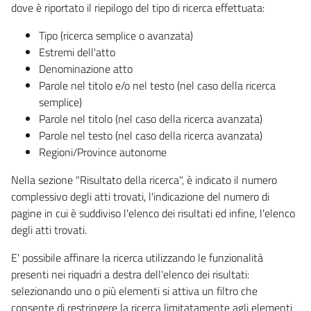
dove è riportato il riepilogo del tipo di ricerca effettuata:
Tipo (ricerca semplice o avanzata)
Estremi dell'atto
Denominazione atto
Parole nel titolo e/o nel testo (nel caso della ricerca
semplice)
Parole nel titolo (nel caso della ricerca avanzata)
Parole nel testo (nel caso della ricerca avanzata)
Regioni/Province autonome
Nella sezione "Risultato della ricerca", è indicato il numero
complessivo degli atti trovati, l'indicazione del numero di
pagine in cui è suddiviso l'elenco dei risultati ed infine, l'elenco
degli atti trovati.
E' possibile affinare la ricerca utilizzando le funzionalità
presenti nei riquadri a destra dell'elenco dei risultati:
selezionando uno o più elementi si attiva un filtro che
consente di restringere la ricerca limitatamente agli elementi