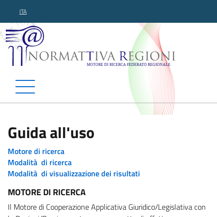
ITA
Normattiva Regioni - Motor
Guida all'uso
Motore di ricerca
Modalità di ricerca
Modalità di visualizzazione dei risultati
MOTORE DI RICERCA
Il Motore di Cooperazione Applicativa Giuridico/Legislativa con