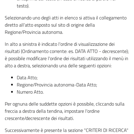
testo).
Selezionando uno degli atti in elenco si attiva il collegamento
diretto all'atto esposto sul sito di origine della
Regione/Provincia autonoma.
In alto a sinistra è indicato l'ordine di visualizzazione dei
risultati (Ordinamento corrente: es. DATA ATTO - decrescente);
è possibile modificare l'ordine dei risultati utilizzando il menù in
alto a destra, selezionando una delle seguenti opzioni:
Data Atto;
Regione/Provincia autonoma-Data Atto;
Numero Atto.
Per ognuna delle suddette opzioni è possibile, cliccando sulla
freccia a destra della tendina, impostare l'ordine
crescente/decrescente dei risultati.
Successivamente è presente la sezione "CRITERI DI RICERCA"