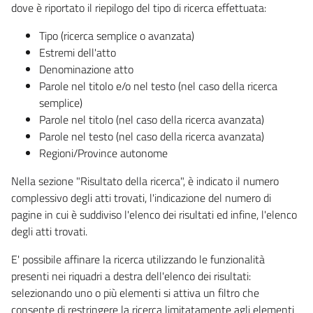
dove è riportato il riepilogo del tipo di ricerca effettuata:
Tipo (ricerca semplice o avanzata)
Estremi dell'atto
Denominazione atto
Parole nel titolo e/o nel testo (nel caso della ricerca
semplice)
Parole nel titolo (nel caso della ricerca avanzata)
Parole nel testo (nel caso della ricerca avanzata)
Regioni/Province autonome
Nella sezione "Risultato della ricerca", è indicato il numero
complessivo degli atti trovati, l'indicazione del numero di
pagine in cui è suddiviso l'elenco dei risultati ed infine, l'elenco
degli atti trovati.
E' possibile affinare la ricerca utilizzando le funzionalità
presenti nei riquadri a destra dell'elenco dei risultati:
selezionando uno o più elementi si attiva un filtro che
consente di restringere la ricerca limitatamente agli elementi