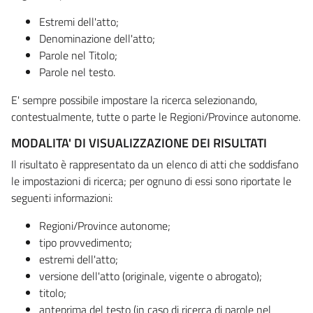
Estremi dell'atto;
Denominazione dell'atto;
Parole nel Titolo;
Parole nel testo.
E' sempre possibile impostare la ricerca selezionando,
contestualmente, tutte o parte le Regioni/Province autonome.
MODALITA' DI VISUALIZZAZIONE DEI RISULTATI
Il risultato è rappresentato da un elenco di atti che soddisfano
le impostazioni di ricerca; per ognuno di essi sono riportate le
seguenti informazioni:
Regioni/Province autonome;
tipo provvedimento;
estremi dell'atto;
versione dell'atto (originale, vigente o abrogato);
titolo;
anteprima del testo (in caso di ricerca di parole nel