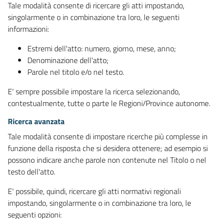
Tale modalità consente di ricercare gli atti impostando,
singolarmente o in combinazione tra loro, le seguenti
informazioni:
Estremi dell'atto: numero, giorno, mese, anno;
Denominazione dell'atto;
Parole nel titolo e/o nel testo.
E' sempre possibile impostare la ricerca selezionando,
contestualmente, tutte o parte le Regioni/Province autonome.
Ricerca avanzata
Tale modalità consente di impostare ricerche più complesse in
funzione della risposta che si desidera ottenere; ad esempio si
possono indicare anche parole non contenute nel Titolo o nel
testo dell'atto.
E' possibile, quindi, ricercare gli atti normativi regionali
impostando, singolarmente o in combinazione tra loro, le
seguenti opzioni: