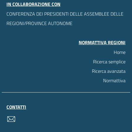
IN COLLABORAZIONE CON
CONFERENZA DEI PRESIDENTI DELLE ASSEMBLEE DELLE
REGIONI/PROVINCE AUTONOME
NORMATTIVA REGIONI
Home
Ricerca semplice
Ricerca avanzata
Normattiva
CONTATTI
contatti