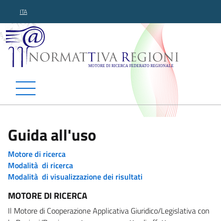
ITA
Normattiva Regioni - Motor
Guida all'uso
Motore di ricerca
Modalità di ricerca
Modalità di visualizzazione dei risultati
MOTORE DI RICERCA
Il Motore di Cooperazione Applicativa Giuridico/Legislativa con