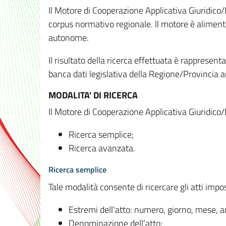
Il Motore di Cooperazione Applicativa Giuridico/
corpus normativo regionale. Il motore è alimenta
autonome.
Il risultato della ricerca effettuata è rappresent
banca dati legislativa della Regione/Provinci
MODALITA' DI RICERCA
Il Motore di Cooperazione Applicativa Giuridico/
Ricerca semplice;
Ricerca avanzata.
Ricerca semplice
Tale modalità consente di ricercare gli atti imp
Estremi dell'atto: numero, giorno, mese, 
Denominazione dell'atto;