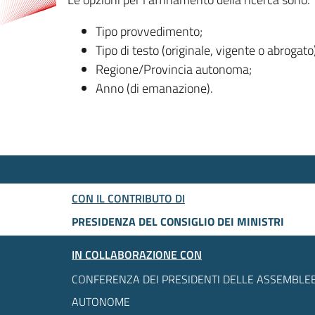
Tipo provvedimento;
Tipo di testo (originale, vigente o abrogato
Regione/Provincia autonoma;
Anno (di emanazione).
CON IL CONTRIBUTO DI
PRESIDENZA DEL CONSIGLIO DEI MINISTRI
IN COLLABORAZIONE CON
CONFERENZA DEI PRESIDENTI DELLE ASSEMBLEE
AUTONOME