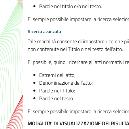
Parole nel titolo e/o nel testo.
E' sempre possibile impostare la ricerca selez
Ricerca avanzata
Tale modalità consente di impostare ricerche pi
non contenute nel Titolo o nel testo dell'atto.
E' possibile, quindi, ricercare gli atti normativ
Estremi dell'atto;
Denominazione dell'atto;
Parole nel Titolo;
Parole nel testo.
E' sempre possibile impostare la ricerca selez
MODALITA' DI VISUALIZZAZIONE DEI RISULTA