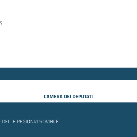
);
CAMERA DEI DEPUTATI
 DELLE REGIONI/PROVINCE