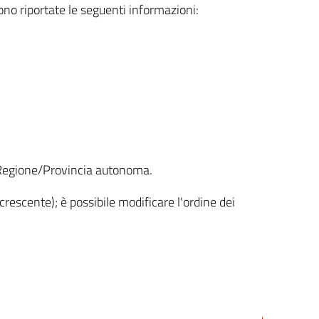
sono riportate le seguenti informazioni:
la Regione/Provincia autonoma.
crescente); è possibile modificare l'ordine dei