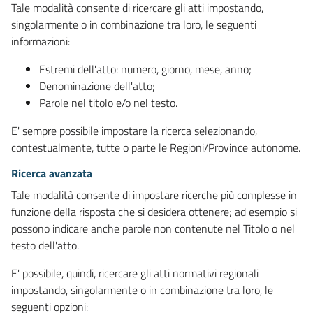
Tale modalità consente di ricercare gli atti impostando,
singolarmente o in combinazione tra loro, le seguenti
informazioni:
Estremi dell'atto: numero, giorno, mese, anno;
Denominazione dell'atto;
Parole nel titolo e/o nel testo.
E' sempre possibile impostare la ricerca selezionando,
contestualmente, tutte o parte le Regioni/Province autonome.
Ricerca avanzata
Tale modalità consente di impostare ricerche più complesse in
funzione della risposta che si desidera ottenere; ad esempio si
possono indicare anche parole non contenute nel Titolo o nel
testo dell'atto.
E' possibile, quindi, ricercare gli atti normativi regionali
impostando, singolarmente o in combinazione tra loro, le
seguenti opzioni: