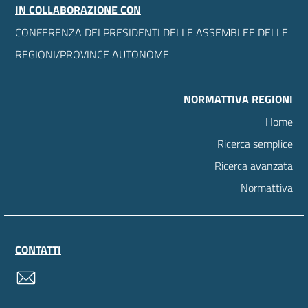
IN COLLABORAZIONE CON
CONFERENZA DEI PRESIDENTI DELLE ASSEMBLEE DELLE
REGIONI/PROVINCE AUTONOME
NORMATTIVA REGIONI
Home
Ricerca semplice
Ricerca avanzata
Normattiva
CONTATTI
contatti