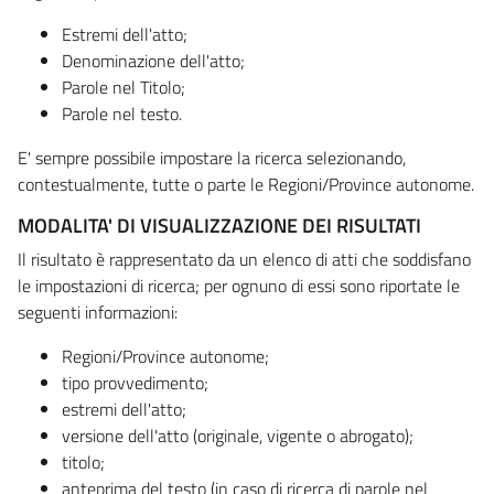
Estremi dell'atto;
Denominazione dell'atto;
Parole nel Titolo;
Parole nel testo.
E' sempre possibile impostare la ricerca selezionando,
contestualmente, tutte o parte le Regioni/Province autonome.
MODALITA' DI VISUALIZZAZIONE DEI RISULTATI
Il risultato è rappresentato da un elenco di atti che soddisfano
le impostazioni di ricerca; per ognuno di essi sono riportate le
seguenti informazioni:
Regioni/Province autonome;
tipo provvedimento;
estremi dell'atto;
versione dell'atto (originale, vigente o abrogato);
titolo;
anteprima del testo (in caso di ricerca di parole nel