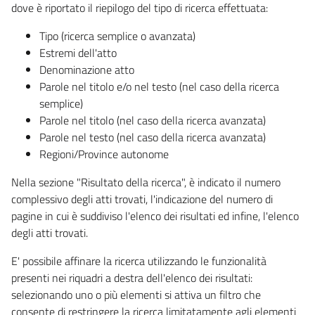
dove è riportato il riepilogo del tipo di ricerca effettuata:
Tipo (ricerca semplice o avanzata)
Estremi dell'atto
Denominazione atto
Parole nel titolo e/o nel testo (nel caso della ricerca
semplice)
Parole nel titolo (nel caso della ricerca avanzata)
Parole nel testo (nel caso della ricerca avanzata)
Regioni/Province autonome
Nella sezione "Risultato della ricerca", è indicato il numero
complessivo degli atti trovati, l'indicazione del numero di
pagine in cui è suddiviso l'elenco dei risultati ed infine, l'elenco
degli atti trovati.
E' possibile affinare la ricerca utilizzando le funzionalità
presenti nei riquadri a destra dell'elenco dei risultati:
selezionando uno o più elementi si attiva un filtro che
consente di restringere la ricerca limitatamente agli elementi