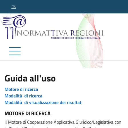
ITA
Normattiva Regioni - Motor
Guida all'uso
Motore di ricerca
Modalità di ricerca
Modalità di visualizzazione dei risultati
MOTORE DI RICERCA
Il Motore di Cooperazione Applicativa Giuridico/Legislativa con