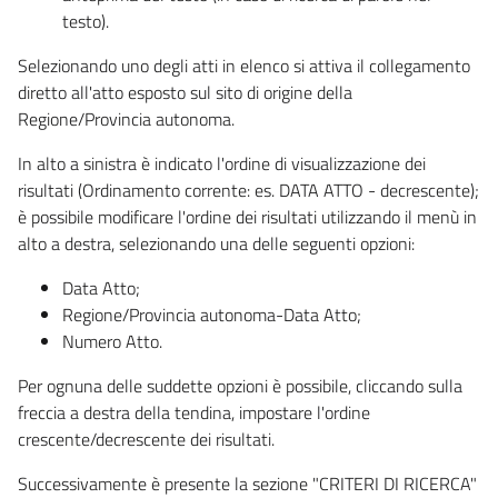
testo).
Selezionando uno degli atti in elenco si attiva il collegamento
diretto all'atto esposto sul sito di origine della
Regione/Provincia autonoma.
In alto a sinistra è indicato l'ordine di visualizzazione dei
risultati (Ordinamento corrente: es. DATA ATTO - decrescente);
è possibile modificare l'ordine dei risultati utilizzando il menù in
alto a destra, selezionando una delle seguenti opzioni:
Data Atto;
Regione/Provincia autonoma-Data Atto;
Numero Atto.
Per ognuna delle suddette opzioni è possibile, cliccando sulla
freccia a destra della tendina, impostare l'ordine
crescente/decrescente dei risultati.
Successivamente è presente la sezione "CRITERI DI RICERCA"