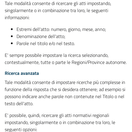
Tale modalità consente di ricercare gli atti impostando,
singolarmente o in combinazione tra loro, le seguenti
informazioni:
Estremi dell'atto: numero, giorno, mese, anno;
Denominazione dell'atto;
Parole nel titolo e/o nel testo.
E' sempre possibile impostare la ricerca selezionando,
contestualmente, tutte o parte le Regioni/Province autonome.
Ricerca avanzata
Tale modalità consente di impostare ricerche più complesse in
funzione della risposta che si desidera ottenere; ad esempio si
possono indicare anche parole non contenute nel Titolo o nel
testo dell'atto.
E' possibile, quindi, ricercare gli atti normativi regionali
impostando, singolarmente o in combinazione tra loro, le
seguenti opzioni: