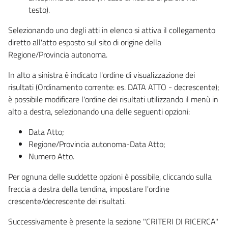
testo).
Selezionando uno degli atti in elenco si attiva il collegamento
diretto all'atto esposto sul sito di origine della
Regione/Provincia autonoma.
In alto a sinistra è indicato l'ordine di visualizzazione dei
risultati (Ordinamento corrente: es. DATA ATTO - decrescente);
è possibile modificare l'ordine dei risultati utilizzando il menù in
alto a destra, selezionando una delle seguenti opzioni:
Data Atto;
Regione/Provincia autonoma-Data Atto;
Numero Atto.
Per ognuna delle suddette opzioni è possibile, cliccando sulla
freccia a destra della tendina, impostare l'ordine
crescente/decrescente dei risultati.
Successivamente è presente la sezione "CRITERI DI RICERCA"