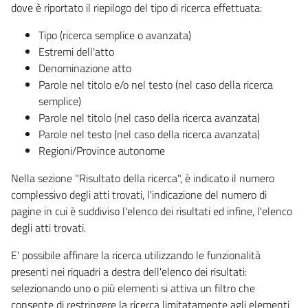
dove è riportato il riepilogo del tipo di ricerca effettuata:
Tipo (ricerca semplice o avanzata)
Estremi dell'atto
Denominazione atto
Parole nel titolo e/o nel testo (nel caso della ricerca
semplice)
Parole nel titolo (nel caso della ricerca avanzata)
Parole nel testo (nel caso della ricerca avanzata)
Regioni/Province autonome
Nella sezione "Risultato della ricerca", è indicato il numero
complessivo degli atti trovati, l'indicazione del numero di
pagine in cui è suddiviso l'elenco dei risultati ed infine, l'elenco
degli atti trovati.
E' possibile affinare la ricerca utilizzando le funzionalità
presenti nei riquadri a destra dell'elenco dei risultati:
selezionando uno o più elementi si attiva un filtro che
consente di restringere la ricerca limitatamente agli elementi