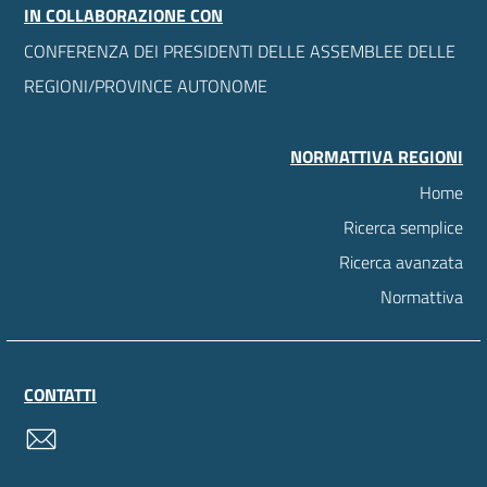
IN COLLABORAZIONE CON
CONFERENZA DEI PRESIDENTI DELLE ASSEMBLEE DELLE
REGIONI/PROVINCE AUTONOME
NORMATTIVA REGIONI
Home
Ricerca semplice
Ricerca avanzata
Normattiva
CONTATTI
contatti