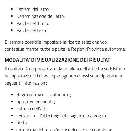
Estremi dell'atto;
Denominazione dell'atto;
Parole nel Titolo;
Parole nel testo.
E' sempre possibile impostare la ricerca selezionando,
contestualmente, tutte o parte le Regioni/Province autonome.
MODALITA' DI VISUALIZZAZIONE DEI RISULTATI
Il risultato è rappresentato da un elenco di atti che soddisfano
le impostazioni di ricerca; per ognuno di essi sono riportate le
seguenti informazioni:
Regioni/Province autonome;
tipo provvedimento;
estremi dell'atto;
versione dell'atto (originale, vigente o abrogato);
titolo;
anteprima del testo (in caso di ricerca di parole nel