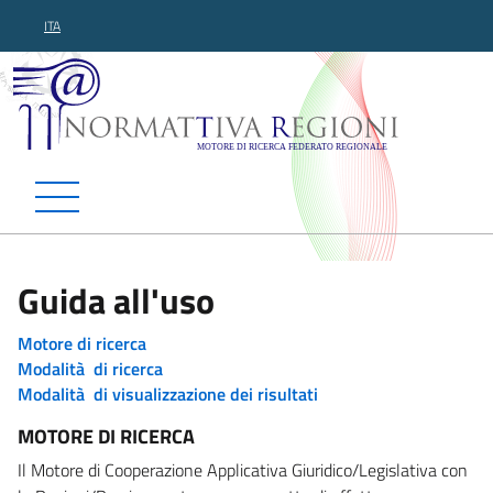
ITA
Normattiva Regioni - Motor
Guida all'uso
Motore di ricerca
Modalità di ricerca
Modalità di visualizzazione dei risultati
MOTORE DI RICERCA
Il Motore di Cooperazione Applicativa Giuridico/Legislativa con