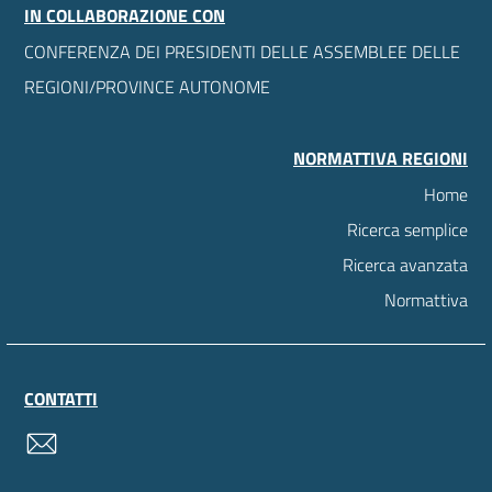
IN COLLABORAZIONE CON
CONFERENZA DEI PRESIDENTI DELLE ASSEMBLEE DELLE
REGIONI/PROVINCE AUTONOME
NORMATTIVA REGIONI
Home
Ricerca semplice
Ricerca avanzata
Normattiva
CONTATTI
contatti