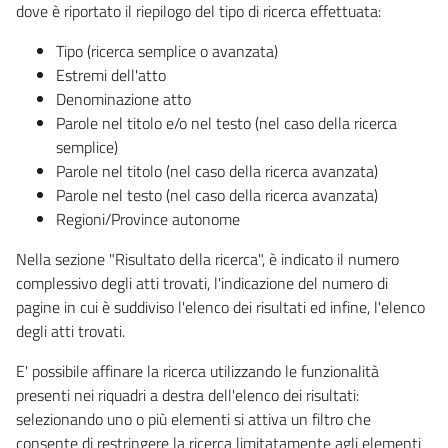
dove è riportato il riepilogo del tipo di ricerca effettuata:
Tipo (ricerca semplice o avanzata)
Estremi dell'atto
Denominazione atto
Parole nel titolo e/o nel testo (nel caso della ricerca
semplice)
Parole nel titolo (nel caso della ricerca avanzata)
Parole nel testo (nel caso della ricerca avanzata)
Regioni/Province autonome
Nella sezione "Risultato della ricerca", è indicato il numero
complessivo degli atti trovati, l'indicazione del numero di
pagine in cui è suddiviso l'elenco dei risultati ed infine, l'elenco
degli atti trovati.
E' possibile affinare la ricerca utilizzando le funzionalità
presenti nei riquadri a destra dell'elenco dei risultati:
selezionando uno o più elementi si attiva un filtro che
consente di restringere la ricerca limitatamente agli elementi