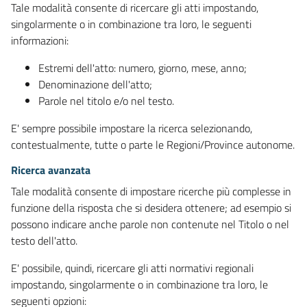
Tale modalità consente di ricercare gli atti impostando,
singolarmente o in combinazione tra loro, le seguenti
informazioni:
Estremi dell'atto: numero, giorno, mese, anno;
Denominazione dell'atto;
Parole nel titolo e/o nel testo.
E' sempre possibile impostare la ricerca selezionando,
contestualmente, tutte o parte le Regioni/Province autonome.
Ricerca avanzata
Tale modalità consente di impostare ricerche più complesse in
funzione della risposta che si desidera ottenere; ad esempio si
possono indicare anche parole non contenute nel Titolo o nel
testo dell'atto.
E' possibile, quindi, ricercare gli atti normativi regionali
impostando, singolarmente o in combinazione tra loro, le
seguenti opzioni: