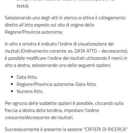
testo).
Selezionando uno degli atti in elenco si attiva il collegamento
diretto all'atto esposto sul sito di origine della
Regione/Provincia autonoma.
In alto a sinistra è indicato l'ordine di visualizzazione dei
risultati (Ordinamento corrente: es. DATA ATTO - decrescente);
è possibile modificare l'ordine dei risultati utilizzando il menù in
alto a destra, selezionando una delle seguenti opzioni:
Data Atto;
Regione/Provincia autonoma-Data Atto;
Numero Atto.
Per ognuna delle suddette opzioni è possibile, cliccando sulla
freccia a destra della tendina, impostare l'ordine
crescente/decrescente dei risultati.
Successivamente è presente la sezione "CRITERI DI RICERCA"