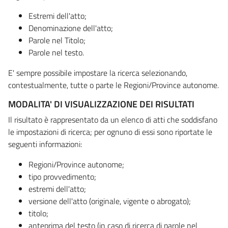
Estremi dell'atto;
Denominazione dell'atto;
Parole nel Titolo;
Parole nel testo.
E' sempre possibile impostare la ricerca selezionando,
contestualmente, tutte o parte le Regioni/Province autonome.
MODALITA' DI VISUALIZZAZIONE DEI RISULTATI
Il risultato è rappresentato da un elenco di atti che soddisfano
le impostazioni di ricerca; per ognuno di essi sono riportate le
seguenti informazioni:
Regioni/Province autonome;
tipo provvedimento;
estremi dell'atto;
versione dell'atto (originale, vigente o abrogato);
titolo;
anteprima del testo (in caso di ricerca di parole nel