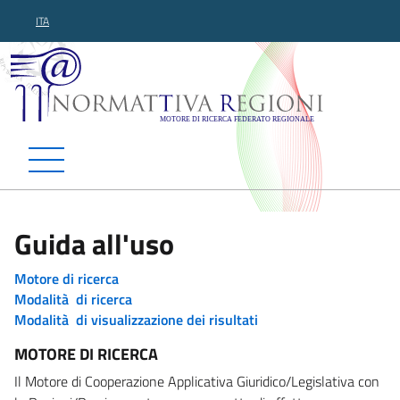
ITA
Normattiva Regioni - Motor
Guida all'uso
Motore di ricerca
Modalità di ricerca
Modalità di visualizzazione dei risultati
MOTORE DI RICERCA
Il Motore di Cooperazione Applicativa Giuridico/Legislativa con