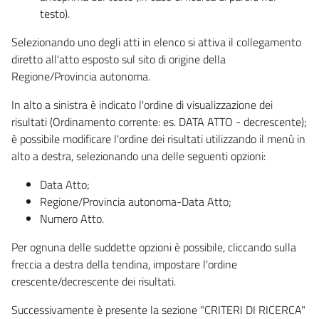
testo).
Selezionando uno degli atti in elenco si attiva il collegamento
diretto all'atto esposto sul sito di origine della
Regione/Provincia autonoma.
In alto a sinistra è indicato l'ordine di visualizzazione dei
risultati (Ordinamento corrente: es. DATA ATTO - decrescente);
è possibile modificare l'ordine dei risultati utilizzando il menù in
alto a destra, selezionando una delle seguenti opzioni:
Data Atto;
Regione/Provincia autonoma-Data Atto;
Numero Atto.
Per ognuna delle suddette opzioni è possibile, cliccando sulla
freccia a destra della tendina, impostare l'ordine
crescente/decrescente dei risultati.
Successivamente è presente la sezione "CRITERI DI RICERCA"