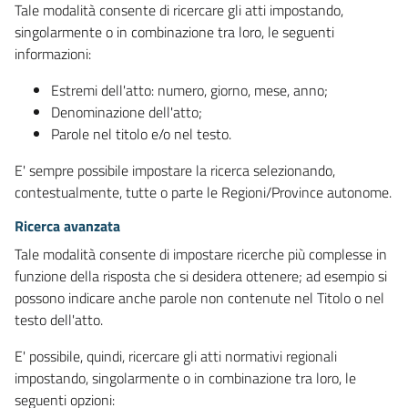
Tale modalità consente di ricercare gli atti impostando,
singolarmente o in combinazione tra loro, le seguenti
informazioni:
Estremi dell'atto: numero, giorno, mese, anno;
Denominazione dell'atto;
Parole nel titolo e/o nel testo.
E' sempre possibile impostare la ricerca selezionando,
contestualmente, tutte o parte le Regioni/Province autonome.
Ricerca avanzata
Tale modalità consente di impostare ricerche più complesse in
funzione della risposta che si desidera ottenere; ad esempio si
possono indicare anche parole non contenute nel Titolo o nel
testo dell'atto.
E' possibile, quindi, ricercare gli atti normativi regionali
impostando, singolarmente o in combinazione tra loro, le
seguenti opzioni: