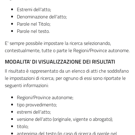
Estremi dell'atto;
Denominazione dell'atto;
Parole nel Titolo;
Parole nel testo.
E' sempre possibile impostare la ricerca selezionando,
contestualmente, tutte o parte le Regioni/Province autonome.
MODALITA' DI VISUALIZZAZIONE DEI RISULTATI
Il risultato è rappresentato da un elenco di atti che soddisfano
le impostazioni di ricerca; per ognuno di essi sono riportate le
seguenti informazioni:
Regioni/Province autonome;
tipo provvedimento;
estremi dell'atto;
versione dell'atto (originale, vigente o abrogato);
titolo;
anteprima del testo (in caso di ricerca di parole nel