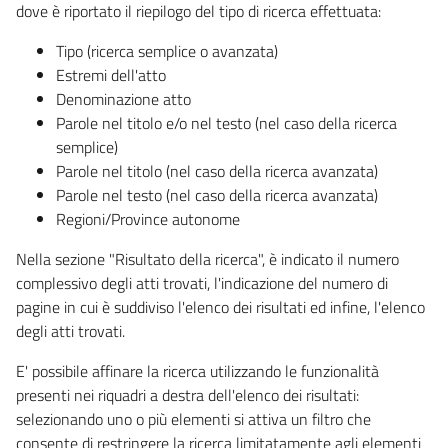
dove è riportato il riepilogo del tipo di ricerca effettuata:
Tipo (ricerca semplice o avanzata)
Estremi dell'atto
Denominazione atto
Parole nel titolo e/o nel testo (nel caso della ricerca
semplice)
Parole nel titolo (nel caso della ricerca avanzata)
Parole nel testo (nel caso della ricerca avanzata)
Regioni/Province autonome
Nella sezione "Risultato della ricerca", è indicato il numero
complessivo degli atti trovati, l'indicazione del numero di
pagine in cui è suddiviso l'elenco dei risultati ed infine, l'elenco
degli atti trovati.
E' possibile affinare la ricerca utilizzando le funzionalità
presenti nei riquadri a destra dell'elenco dei risultati:
selezionando uno o più elementi si attiva un filtro che
consente di restringere la ricerca limitatamente agli elementi