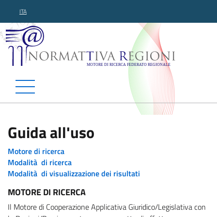
ITA
Normattiva Regioni - Motor
Guida all'uso
Motore di ricerca
Modalità di ricerca
Modalità di visualizzazione dei risultati
MOTORE DI RICERCA
Il Motore di Cooperazione Applicativa Giuridico/Legislativa con