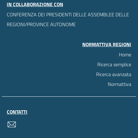
IN COLLABORAZIONE CON
CONFERENZA DEI PRESIDENTI DELLE ASSEMBLEE DELLE
REGIONI/PROVINCE AUTONOME
NORMATTIVA REGIONI
Home
Ricerca semplice
Ricerca avanzata
Normattiva
CONTATTI
contatti