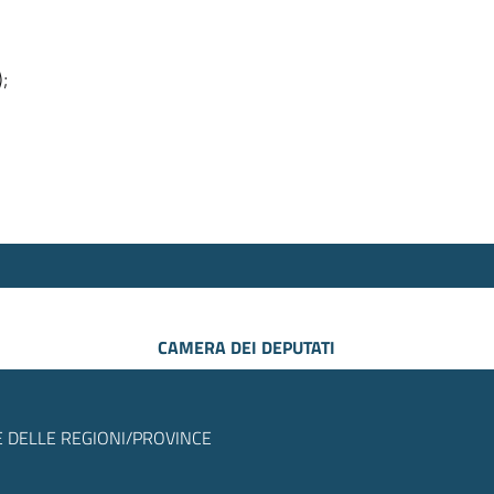
);
CAMERA DEI DEPUTATI
 DELLE REGIONI/PROVINCE