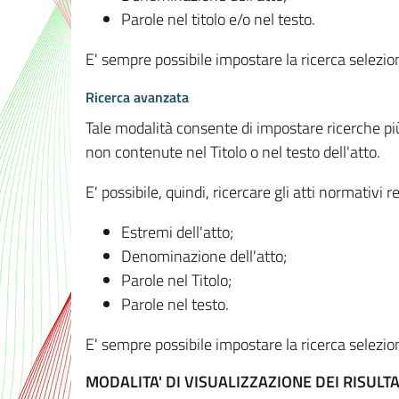
Parole nel titolo e/o nel testo.
E' sempre possibile impostare la ricerca selez
Ricerca avanzata
Tale modalità consente di impostare ricerche pi
non contenute nel Titolo o nel testo dell'atto.
E' possibile, quindi, ricercare gli atti normativ
Estremi dell'atto;
Denominazione dell'atto;
Parole nel Titolo;
Parole nel testo.
E' sempre possibile impostare la ricerca selez
MODALITA' DI VISUALIZZAZIONE DEI RISULTA