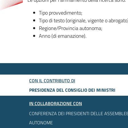
Tipo provvedimento;
Tipo di testo (originale, vigente o abrogato
Regione/Provincia autonoma;
Anno (di emanazione).
CON IL CONTRIBUTO DI
PRESIDENZA DEL CONSIGLIO DEI MINISTRI
IN COLLABORAZIONE CON
CONFERENZA DEI PRESIDENTI DELLE ASSEMBLEE
AUTONOME