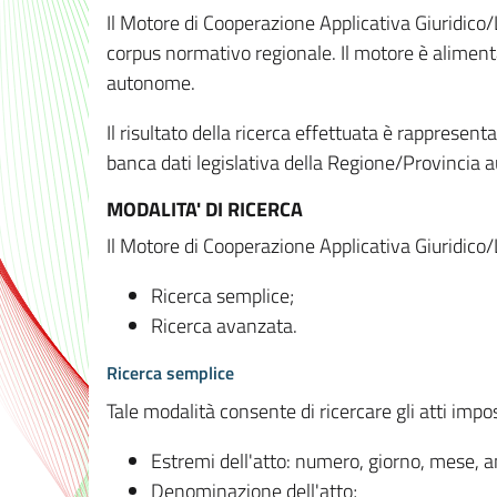
Il Motore di Cooperazione Applicativa Giuridico/
corpus normativo regionale. Il motore è alimenta
autonome.
Il risultato della ricerca effettuata è rappresent
banca dati legislativa della Regione/Provinci
MODALITA' DI RICERCA
Il Motore di Cooperazione Applicativa Giuridico/
Ricerca semplice;
Ricerca avanzata.
Ricerca semplice
Tale modalità consente di ricercare gli atti imp
Estremi dell'atto: numero, giorno, mese, 
Denominazione dell'atto;