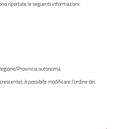
sono riportate le seguenti informazioni:
la Regione/Provincia autonoma.
crescente); è possibile modificare l'ordine dei