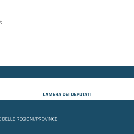
);
CAMERA DEI DEPUTATI
 DELLE REGIONI/PROVINCE