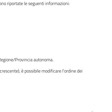
sono riportate le seguenti informazioni:
la Regione/Provincia autonoma.
crescente); è possibile modificare l'ordine dei