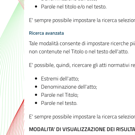
Parole nel titolo e/o nel testo.
E' sempre possibile impostare la ricerca selez
Ricerca avanzata
Tale modalità consente di impostare ricerche pi
non contenute nel Titolo o nel testo dell'atto.
E' possibile, quindi, ricercare gli atti normativ
Estremi dell'atto;
Denominazione dell'atto;
Parole nel Titolo;
Parole nel testo.
E' sempre possibile impostare la ricerca selez
MODALITA' DI VISUALIZZAZIONE DEI RISULTA