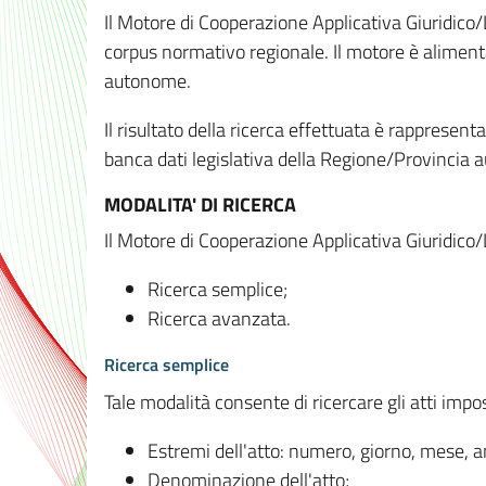
Il Motore di Cooperazione Applicativa Giuridico/
corpus normativo regionale. Il motore è alimenta
autonome.
Il risultato della ricerca effettuata è rappresent
banca dati legislativa della Regione/Provinci
MODALITA' DI RICERCA
Il Motore di Cooperazione Applicativa Giuridico/
Ricerca semplice;
Ricerca avanzata.
Ricerca semplice
Tale modalità consente di ricercare gli atti imp
Estremi dell'atto: numero, giorno, mese, 
Denominazione dell'atto;