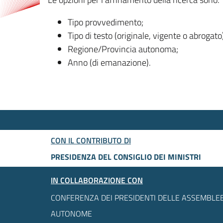
Tipo provvedimento;
Tipo di testo (originale, vigente o abrogato
Regione/Provincia autonoma;
Anno (di emanazione).
CON IL CONTRIBUTO DI
PRESIDENZA DEL CONSIGLIO DEI MINISTRI
IN COLLABORAZIONE CON
CONFERENZA DEI PRESIDENTI DELLE ASSEMBLEE
AUTONOME