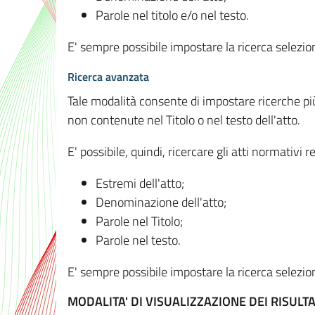
Parole nel titolo e/o nel testo.
E' sempre possibile impostare la ricerca selez
Ricerca avanzata
Tale modalità consente di impostare ricerche pi
non contenute nel Titolo o nel testo dell'atto.
E' possibile, quindi, ricercare gli atti normativ
Estremi dell'atto;
Denominazione dell'atto;
Parole nel Titolo;
Parole nel testo.
E' sempre possibile impostare la ricerca selez
MODALITA' DI VISUALIZZAZIONE DEI RISULTA