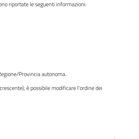
sono riportate le seguenti informazioni:
la Regione/Provincia autonoma.
crescente); è possibile modificare l'ordine dei