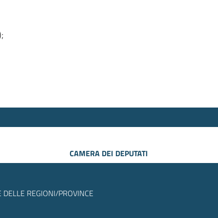
);
CAMERA DEI DEPUTATI
 DELLE REGIONI/PROVINCE