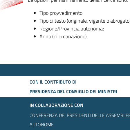
Tipo provvedimento;
Tipo di testo (originale, vigente o abrogato
Regione/Provincia autonoma;
Anno (di emanazione).
CON IL CONTRIBUTO DI
PRESIDENZA DEL CONSIGLIO DEI MINISTRI
IN COLLABORAZIONE CON
CONFERENZA DEI PRESIDENTI DELLE ASSEMBLEE
AUTONOME