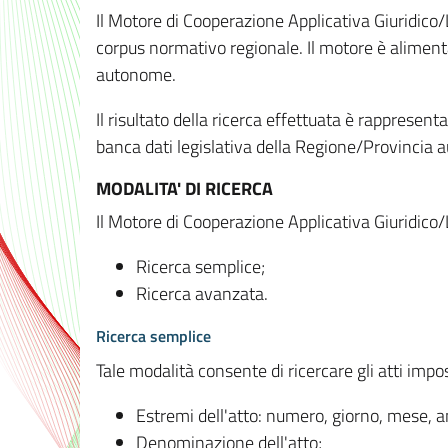
Il Motore di Cooperazione Applicativa Giuridico/
corpus normativo regionale. Il motore è alimenta
autonome.
Il risultato della ricerca effettuata è rappresent
banca dati legislativa della Regione/Provinci
MODALITA' DI RICERCA
Il Motore di Cooperazione Applicativa Giuridico/
Ricerca semplice;
Ricerca avanzata.
Ricerca semplice
Tale modalità consente di ricercare gli atti imp
Estremi dell'atto: numero, giorno, mese, 
Denominazione dell'atto;