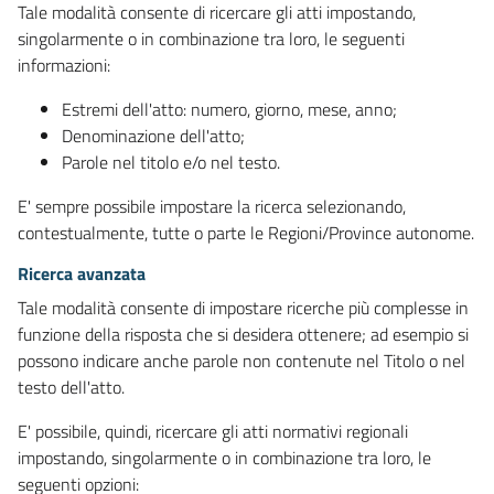
Tale modalità consente di ricercare gli atti impostando,
singolarmente o in combinazione tra loro, le seguenti
informazioni:
Estremi dell'atto: numero, giorno, mese, anno;
Denominazione dell'atto;
Parole nel titolo e/o nel testo.
E' sempre possibile impostare la ricerca selezionando,
contestualmente, tutte o parte le Regioni/Province autonome.
Ricerca avanzata
Tale modalità consente di impostare ricerche più complesse in
funzione della risposta che si desidera ottenere; ad esempio si
possono indicare anche parole non contenute nel Titolo o nel
testo dell'atto.
E' possibile, quindi, ricercare gli atti normativi regionali
impostando, singolarmente o in combinazione tra loro, le
seguenti opzioni: