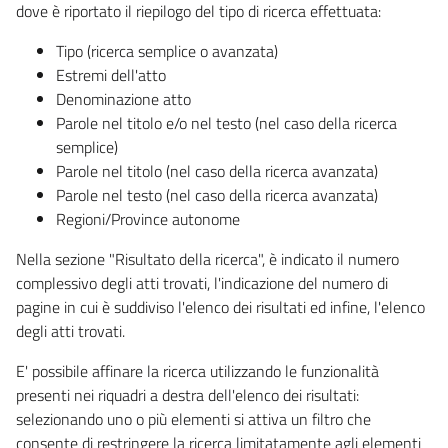
dove è riportato il riepilogo del tipo di ricerca effettuata:
Tipo (ricerca semplice o avanzata)
Estremi dell'atto
Denominazione atto
Parole nel titolo e/o nel testo (nel caso della ricerca
semplice)
Parole nel titolo (nel caso della ricerca avanzata)
Parole nel testo (nel caso della ricerca avanzata)
Regioni/Province autonome
Nella sezione "Risultato della ricerca", è indicato il numero
complessivo degli atti trovati, l'indicazione del numero di
pagine in cui è suddiviso l'elenco dei risultati ed infine, l'elenco
degli atti trovati.
E' possibile affinare la ricerca utilizzando le funzionalità
presenti nei riquadri a destra dell'elenco dei risultati:
selezionando uno o più elementi si attiva un filtro che
consente di restringere la ricerca limitatamente agli elementi