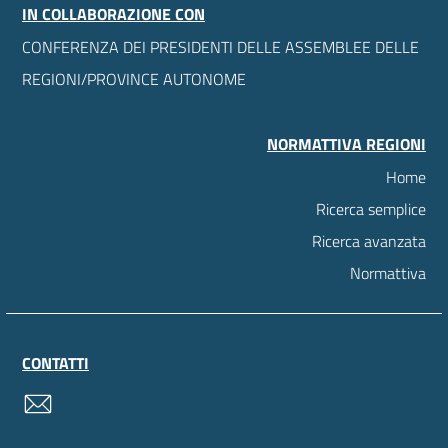
IN COLLABORAZIONE CON
CONFERENZA DEI PRESIDENTI DELLE ASSEMBLEE DELLE
REGIONI/PROVINCE AUTONOME
NORMATTIVA REGIONI
Home
Ricerca semplice
Ricerca avanzata
Normattiva
CONTATTI
contatti