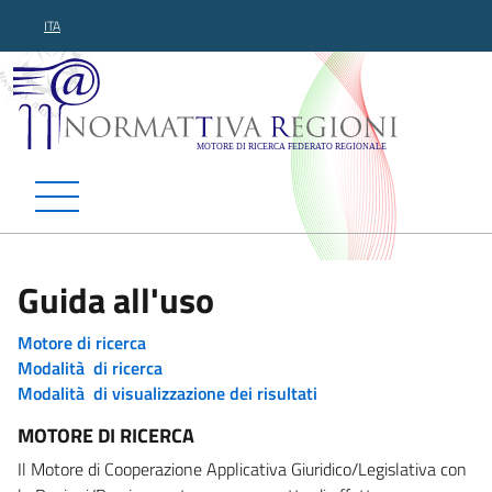
ITA
Normattiva Regioni - Motor
Guida all'uso
Motore di ricerca
Modalità di ricerca
Modalità di visualizzazione dei risultati
MOTORE DI RICERCA
Il Motore di Cooperazione Applicativa Giuridico/Legislativa con