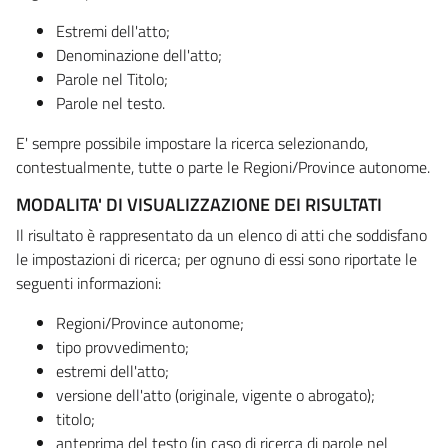
Estremi dell'atto;
Denominazione dell'atto;
Parole nel Titolo;
Parole nel testo.
E' sempre possibile impostare la ricerca selezionando,
contestualmente, tutte o parte le Regioni/Province autonome.
MODALITA' DI VISUALIZZAZIONE DEI RISULTATI
Il risultato è rappresentato da un elenco di atti che soddisfano
le impostazioni di ricerca; per ognuno di essi sono riportate le
seguenti informazioni:
Regioni/Province autonome;
tipo provvedimento;
estremi dell'atto;
versione dell'atto (originale, vigente o abrogato);
titolo;
anteprima del testo (in caso di ricerca di parole nel