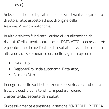
testo).
Selezionando uno degli atti in elenco si attiva il collegamento
diretto all'atto esposto sul sito di origine della
Regione/Provincia autonoma.
In alto a sinistra è indicato l'ordine di visualizzazione dei
risultati (Ordinamento corrente: es. DATA ATTO - decrescente);
è possibile modificare l'ordine dei risultati utilizzando il menù in
alto a destra, selezionando una delle seguenti opzioni:
Data Atto;
Regione/Provincia autonoma-Data Atto;
Numero Atto.
Per ognuna delle suddette opzioni è possibile, cliccando sulla
freccia a destra della tendina, impostare l'ordine
crescente/decrescente dei risultati.
Successivamente è presente la sezione "CRITERI DI RICERCA"