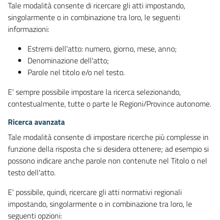
Tale modalità consente di ricercare gli atti impostando,
singolarmente o in combinazione tra loro, le seguenti
informazioni:
Estremi dell'atto: numero, giorno, mese, anno;
Denominazione dell'atto;
Parole nel titolo e/o nel testo.
E' sempre possibile impostare la ricerca selezionando,
contestualmente, tutte o parte le Regioni/Province autonome.
Ricerca avanzata
Tale modalità consente di impostare ricerche più complesse in
funzione della risposta che si desidera ottenere; ad esempio si
possono indicare anche parole non contenute nel Titolo o nel
testo dell'atto.
E' possibile, quindi, ricercare gli atti normativi regionali
impostando, singolarmente o in combinazione tra loro, le
seguenti opzioni: