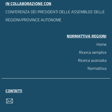
IN COLLABORAZIONE CON
CONFERENZA DEI PRESIDENTI DELLE ASSEMBLEE DELLE
REGIONI/PROVINCE AUTONOME
NORMATTIVA REGIONI
Home
Ricerca semplice
Ricerca avanzata
Normattiva
CONTATTI
contatti