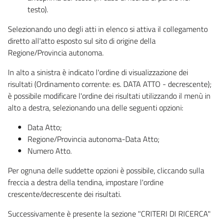
testo).
Selezionando uno degli atti in elenco si attiva il collegamento
diretto all'atto esposto sul sito di origine della
Regione/Provincia autonoma.
In alto a sinistra è indicato l'ordine di visualizzazione dei
risultati (Ordinamento corrente: es. DATA ATTO - decrescente);
è possibile modificare l'ordine dei risultati utilizzando il menù in
alto a destra, selezionando una delle seguenti opzioni:
Data Atto;
Regione/Provincia autonoma-Data Atto;
Numero Atto.
Per ognuna delle suddette opzioni è possibile, cliccando sulla
freccia a destra della tendina, impostare l'ordine
crescente/decrescente dei risultati.
Successivamente è presente la sezione "CRITERI DI RICERCA"