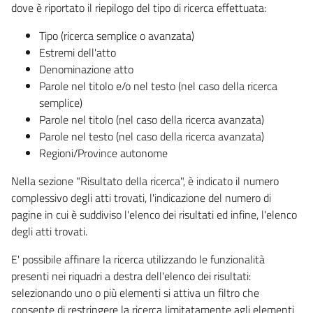
dove è riportato il riepilogo del tipo di ricerca effettuata:
Tipo (ricerca semplice o avanzata)
Estremi dell'atto
Denominazione atto
Parole nel titolo e/o nel testo (nel caso della ricerca
semplice)
Parole nel titolo (nel caso della ricerca avanzata)
Parole nel testo (nel caso della ricerca avanzata)
Regioni/Province autonome
Nella sezione "Risultato della ricerca", è indicato il numero
complessivo degli atti trovati, l'indicazione del numero di
pagine in cui è suddiviso l'elenco dei risultati ed infine, l'elenco
degli atti trovati.
E' possibile affinare la ricerca utilizzando le funzionalità
presenti nei riquadri a destra dell'elenco dei risultati:
selezionando uno o più elementi si attiva un filtro che
consente di restringere la ricerca limitatamente agli elementi