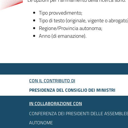
Tipo provvedimento;
Tipo di testo (originale, vigente o abrogato
Regione/Provincia autonoma;
Anno (di emanazione).
CON IL CONTRIBUTO DI
PRESIDENZA DEL CONSIGLIO DEI MINISTRI
IN COLLABORAZIONE CON
CONFERENZA DEI PRESIDENTI DELLE ASSEMBLEE
AUTONOME