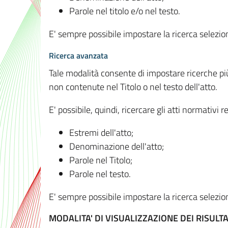
Parole nel titolo e/o nel testo.
E' sempre possibile impostare la ricerca selez
Ricerca avanzata
Tale modalità consente di impostare ricerche pi
non contenute nel Titolo o nel testo dell'atto.
E' possibile, quindi, ricercare gli atti normativ
Estremi dell'atto;
Denominazione dell'atto;
Parole nel Titolo;
Parole nel testo.
E' sempre possibile impostare la ricerca selez
MODALITA' DI VISUALIZZAZIONE DEI RISULTA