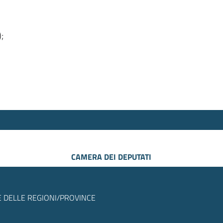
);
CAMERA DEI DEPUTATI
 DELLE REGIONI/PROVINCE