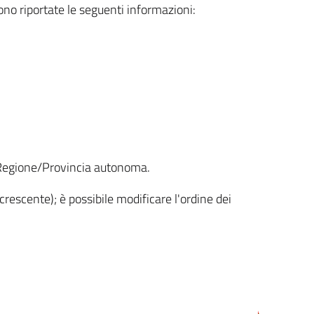
sono riportate le seguenti informazioni:
la Regione/Provincia autonoma.
crescente); è possibile modificare l'ordine dei