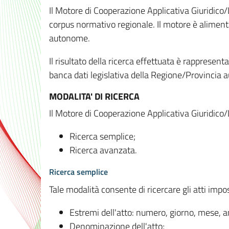
Il Motore di Cooperazione Applicativa Giuridico/
corpus normativo regionale. Il motore è alimenta
autonome.
Il risultato della ricerca effettuata è rappresent
banca dati legislativa della Regione/Provinci
MODALITA' DI RICERCA
Il Motore di Cooperazione Applicativa Giuridico/
Ricerca semplice;
Ricerca avanzata.
Ricerca semplice
Tale modalità consente di ricercare gli atti imp
Estremi dell'atto: numero, giorno, mese, 
Denominazione dell'atto;