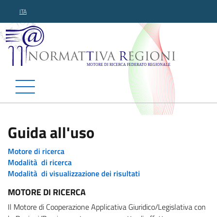
ITA
Normattiva Regioni - Motor
Guida all'uso
Motore di ricerca
Modalità di ricerca
Modalità di visualizzazione dei risultati
MOTORE DI RICERCA
Il Motore di Cooperazione Applicativa Giuridico/Legislativa con