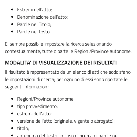
Estremi dell'atto;
Denominazione dell'atto;
Parole nel Titolo;
Parole nel testo.
E' sempre possibile impostare la ricerca selezionando,
contestualmente, tutte o parte le Regioni/Province autonome.
MODALITA' DI VISUALIZZAZIONE DEI RISULTATI
Il risultato è rappresentato da un elenco di atti che soddisfano
le impostazioni di ricerca; per ognuno di essi sono riportate le
seguenti informazioni:
Regioni/Province autonome;
tipo provvedimento;
estremi dell'atto;
versione dell'atto (originale, vigente o abrogato);
titolo;
anteprima del testo (in caso di ricerca di parole nel