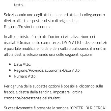
testo).
Selezionando uno degli atti in elenco si attiva il collegamento
diretto all'atto esposto sul sito di origine della
Regione/Provincia autonoma.
In alto a sinistra è indicato l'ordine di visualizzazione dei
risultati (Ordinamento corrente: es. DATA ATTO - decrescente);
è possibile modificare l'ordine dei risultati utilizzando il menù in
alto a destra, selezionando una delle seguenti opzioni:
Data Atto;
Regione/Provincia autonoma-Data Atto;
Numero Atto.
Per ognuna delle suddette opzioni è possibile, cliccando sulla
freccia a destra della tendina, impostare l'ordine
crescente/decrescente dei risultati.
Successivamente è presente la sezione "CRITERI DI RICERCA"