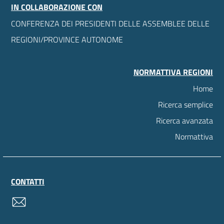
IN COLLABORAZIONE CON
CONFERENZA DEI PRESIDENTI DELLE ASSEMBLEE DELLE
REGIONI/PROVINCE AUTONOME
NORMATTIVA REGIONI
Home
Ricerca semplice
Ricerca avanzata
Normattiva
CONTATTI
contatti