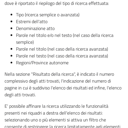
dove è riportato il riepilogo del tipo di ricerca effettuata:
Tipo (ricerca semplice o avanzata)
Estremi dell'atto
Denominazione atto
Parole nel titolo e/o nel testo (nel caso della ricerca
semplice)
Parole nel titolo (nel caso della ricerca avanzata)
Parole nel testo (nel caso della ricerca avanzata)
Regioni/Province autonome
Nella sezione "Risultato della ricerca", è indicato il numero
complessivo degli atti trovati, l'indicazione del numero di
pagine in cui è suddiviso l'elenco dei risultati ed infine, l'elenco
degli atti trovati.
E' possibile affinare la ricerca utilizzando le funzionalità
presenti nei riquadri a destra dell'elenco dei risultati:
selezionando uno o più elementi si attiva un filtro che
consente di restringere la ricerca limitatamente agli elementi