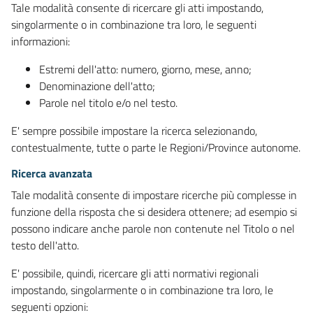
Tale modalità consente di ricercare gli atti impostando,
singolarmente o in combinazione tra loro, le seguenti
informazioni:
Estremi dell'atto: numero, giorno, mese, anno;
Denominazione dell'atto;
Parole nel titolo e/o nel testo.
E' sempre possibile impostare la ricerca selezionando,
contestualmente, tutte o parte le Regioni/Province autonome.
Ricerca avanzata
Tale modalità consente di impostare ricerche più complesse in
funzione della risposta che si desidera ottenere; ad esempio si
possono indicare anche parole non contenute nel Titolo o nel
testo dell'atto.
E' possibile, quindi, ricercare gli atti normativi regionali
impostando, singolarmente o in combinazione tra loro, le
seguenti opzioni: