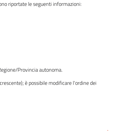
sono riportate le seguenti informazioni:
la Regione/Provincia autonoma.
crescente); è possibile modificare l'ordine dei