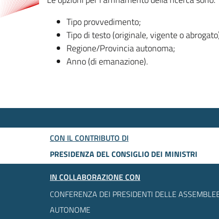
Tipo provvedimento;
Tipo di testo (originale, vigente o abrogato
Regione/Provincia autonoma;
Anno (di emanazione).
CON IL CONTRIBUTO DI
PRESIDENZA DEL CONSIGLIO DEI MINISTRI
IN COLLABORAZIONE CON
CONFERENZA DEI PRESIDENTI DELLE ASSEMBLEE
AUTONOME