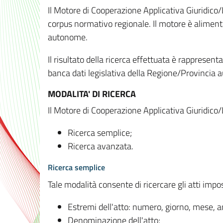
Il Motore di Cooperazione Applicativa Giuridico/
corpus normativo regionale. Il motore è alimenta
autonome.
Il risultato della ricerca effettuata è rappresent
banca dati legislativa della Regione/Provinci
MODALITA' DI RICERCA
Il Motore di Cooperazione Applicativa Giuridico/
Ricerca semplice;
Ricerca avanzata.
Ricerca semplice
Tale modalità consente di ricercare gli atti imp
Estremi dell'atto: numero, giorno, mese, 
Denominazione dell'atto;