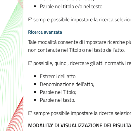
Parole nel titolo e/o nel testo.
E' sempre possibile impostare la ricerca selez
Ricerca avanzata
Tale modalità consente di impostare ricerche pi
non contenute nel Titolo o nel testo dell'atto.
E' possibile, quindi, ricercare gli atti normativ
Estremi dell'atto;
Denominazione dell'atto;
Parole nel Titolo;
Parole nel testo.
E' sempre possibile impostare la ricerca selez
MODALITA' DI VISUALIZZAZIONE DEI RISULTA