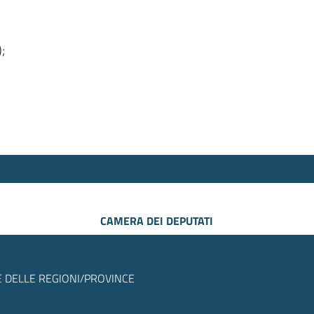
);
CAMERA DEI DEPUTATI
 DELLE REGIONI/PROVINCE