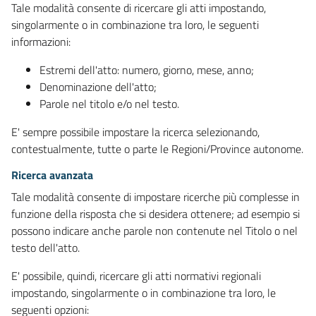
Tale modalità consente di ricercare gli atti impostando,
singolarmente o in combinazione tra loro, le seguenti
informazioni:
Estremi dell'atto: numero, giorno, mese, anno;
Denominazione dell'atto;
Parole nel titolo e/o nel testo.
E' sempre possibile impostare la ricerca selezionando,
contestualmente, tutte o parte le Regioni/Province autonome.
Ricerca avanzata
Tale modalità consente di impostare ricerche più complesse in
funzione della risposta che si desidera ottenere; ad esempio si
possono indicare anche parole non contenute nel Titolo o nel
testo dell'atto.
E' possibile, quindi, ricercare gli atti normativi regionali
impostando, singolarmente o in combinazione tra loro, le
seguenti opzioni: