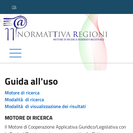
ITA
Normattiva Regioni - Motor
Guida all'uso
Motore di ricerca
Modalità di ricerca
Modalità di visualizzazione dei risultati
MOTORE DI RICERCA
Il Motore di Cooperazione Applicativa Giuridico/Legislativa con