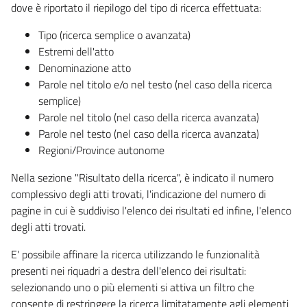
dove è riportato il riepilogo del tipo di ricerca effettuata:
Tipo (ricerca semplice o avanzata)
Estremi dell'atto
Denominazione atto
Parole nel titolo e/o nel testo (nel caso della ricerca
semplice)
Parole nel titolo (nel caso della ricerca avanzata)
Parole nel testo (nel caso della ricerca avanzata)
Regioni/Province autonome
Nella sezione "Risultato della ricerca", è indicato il numero
complessivo degli atti trovati, l'indicazione del numero di
pagine in cui è suddiviso l'elenco dei risultati ed infine, l'elenco
degli atti trovati.
E' possibile affinare la ricerca utilizzando le funzionalità
presenti nei riquadri a destra dell'elenco dei risultati:
selezionando uno o più elementi si attiva un filtro che
consente di restringere la ricerca limitatamente agli elementi