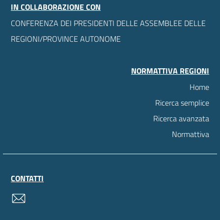
IN COLLABORAZIONE CON
CONFERENZA DEI PRESIDENTI DELLE ASSEMBLEE DELLE
REGIONI/PROVINCE AUTONOME
NORMATTIVA REGIONI
Home
Ricerca semplice
Ricerca avanzata
Normattiva
CONTATTI
contatti