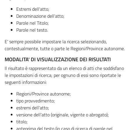
Estremi dell'atto;
Denominazione dell'atto;
Parole nel Titolo;
Parole nel testo.
E' sempre possibile impostare la ricerca selezionando,
contestualmente, tutte o parte le Regioni/Province autonome.
MODALITA' DI VISUALIZZAZIONE DEI RISULTATI
Il risultato è rappresentato da un elenco di atti che soddisfano
le impostazioni di ricerca; per ognuno di essi sono riportate le
seguenti informazioni:
Regioni/Province autonome;
tipo provvedimento;
estremi dell'atto;
versione dell'atto (originale, vigente o abrogato);
titolo;
anteprima del testo (in caso di ricerca di parole nel