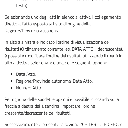
testo).
Selezionando uno degli atti in elenco si attiva il collegamento
diretto all'atto esposto sul sito di origine della
Regione/Provincia autonoma.
In alto a sinistra è indicato l'ordine di visualizzazione dei
risultati (Ordinamento corrente: es. DATA ATTO - decrescente);
è possibile modificare l'ordine dei risultati utilizzando il menù in
alto a destra, selezionando una delle seguenti opzioni:
Data Atto;
Regione/Provincia autonoma-Data Atto;
Numero Atto.
Per ognuna delle suddette opzioni è possibile, cliccando sulla
freccia a destra della tendina, impostare l'ordine
crescente/decrescente dei risultati.
Successivamente è presente la sezione "CRITERI DI RICERCA"