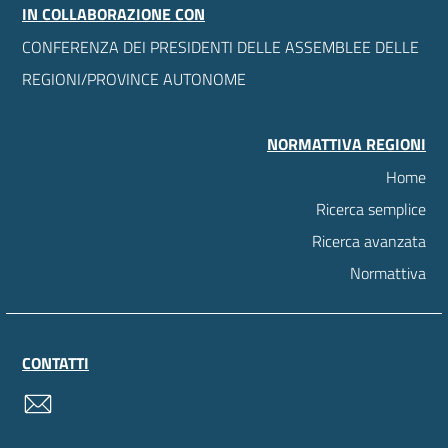
IN COLLABORAZIONE CON
CONFERENZA DEI PRESIDENTI DELLE ASSEMBLEE DELLE
REGIONI/PROVINCE AUTONOME
NORMATTIVA REGIONI
Home
Ricerca semplice
Ricerca avanzata
Normattiva
CONTATTI
contatti