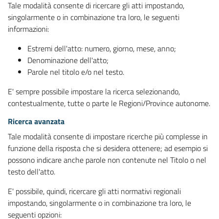
Tale modalità consente di ricercare gli atti impostando,
singolarmente o in combinazione tra loro, le seguenti
informazioni:
Estremi dell'atto: numero, giorno, mese, anno;
Denominazione dell'atto;
Parole nel titolo e/o nel testo.
E' sempre possibile impostare la ricerca selezionando,
contestualmente, tutte o parte le Regioni/Province autonome.
Ricerca avanzata
Tale modalità consente di impostare ricerche più complesse in
funzione della risposta che si desidera ottenere; ad esempio si
possono indicare anche parole non contenute nel Titolo o nel
testo dell'atto.
E' possibile, quindi, ricercare gli atti normativi regionali
impostando, singolarmente o in combinazione tra loro, le
seguenti opzioni: