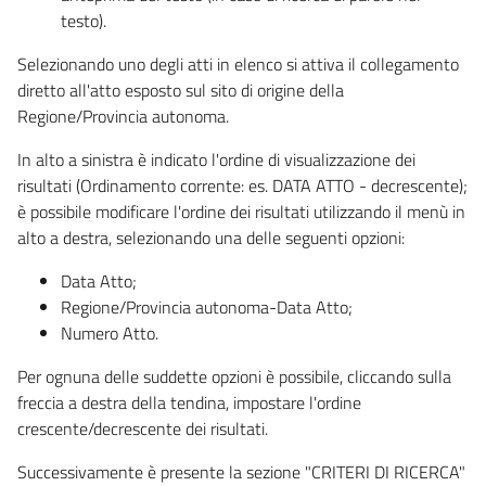
testo).
Selezionando uno degli atti in elenco si attiva il collegamento
diretto all'atto esposto sul sito di origine della
Regione/Provincia autonoma.
In alto a sinistra è indicato l'ordine di visualizzazione dei
risultati (Ordinamento corrente: es. DATA ATTO - decrescente);
è possibile modificare l'ordine dei risultati utilizzando il menù in
alto a destra, selezionando una delle seguenti opzioni:
Data Atto;
Regione/Provincia autonoma-Data Atto;
Numero Atto.
Per ognuna delle suddette opzioni è possibile, cliccando sulla
freccia a destra della tendina, impostare l'ordine
crescente/decrescente dei risultati.
Successivamente è presente la sezione "CRITERI DI RICERCA"