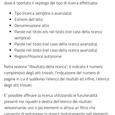
dove è riportato il riepilogo del tipo di ricerca effettuata:
Tipo (ricerca semplice o avanzata)
Estremi dell'atto
Denominazione atto
Parole nel titolo e/o nel testo (nel caso della ricerca
semplice)
Parole nel titolo (nel caso della ricerca avanzata)
Parole nel testo (nel caso della ricerca avanzata)
Regioni/Province autonome
Nella sezione "Risultato della ricerca", è indicato il numero
complessivo degli atti trovati, l'indicazione del numero di
pagine in cui è suddiviso l'elenco dei risultati ed infine, l'elenco
degli atti trovati.
E' possibile affinare la ricerca utilizzando le funzionalità
presenti nei riquadri a destra dell'elenco dei risultati:
selezionando uno o più elementi si attiva un filtro che
consente di restringere la ricerca limitatamente agli elementi