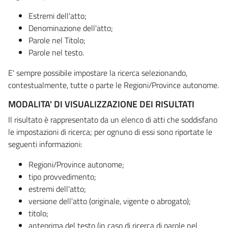
Estremi dell'atto;
Denominazione dell'atto;
Parole nel Titolo;
Parole nel testo.
E' sempre possibile impostare la ricerca selezionando,
contestualmente, tutte o parte le Regioni/Province autonome.
MODALITA' DI VISUALIZZAZIONE DEI RISULTATI
Il risultato è rappresentato da un elenco di atti che soddisfano
le impostazioni di ricerca; per ognuno di essi sono riportate le
seguenti informazioni:
Regioni/Province autonome;
tipo provvedimento;
estremi dell'atto;
versione dell'atto (originale, vigente o abrogato);
titolo;
anteprima del testo (in caso di ricerca di parole nel