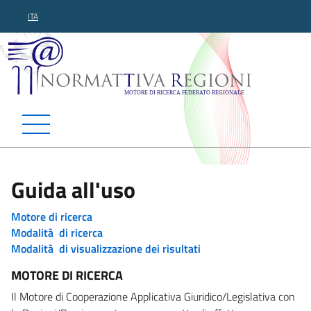
ITA
Normattiva Regioni - Motor
Guida all'uso
Motore di ricerca
Modalità di ricerca
Modalità di visualizzazione dei risultati
MOTORE DI RICERCA
Il Motore di Cooperazione Applicativa Giuridico/Legislativa con