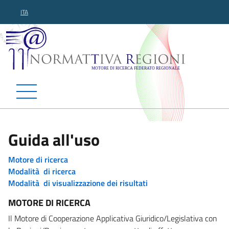
ITA
Normattiva Regioni - Motor
Guida all'uso
Motore di ricerca
Modalità di ricerca
Modalità di visualizzazione dei risultati
MOTORE DI RICERCA
Il Motore di Cooperazione Applicativa Giuridico/Legislativa con