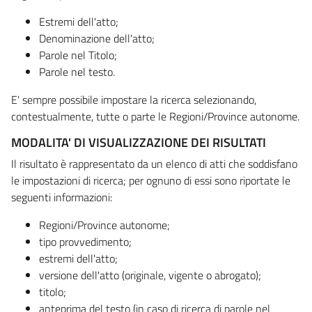
Estremi dell'atto;
Denominazione dell'atto;
Parole nel Titolo;
Parole nel testo.
E' sempre possibile impostare la ricerca selezionando,
contestualmente, tutte o parte le Regioni/Province autonome.
MODALITA' DI VISUALIZZAZIONE DEI RISULTATI
Il risultato è rappresentato da un elenco di atti che soddisfano
le impostazioni di ricerca; per ognuno di essi sono riportate le
seguenti informazioni:
Regioni/Province autonome;
tipo provvedimento;
estremi dell'atto;
versione dell'atto (originale, vigente o abrogato);
titolo;
anteprima del testo (in caso di ricerca di parole nel