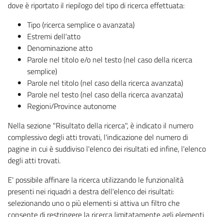
dove è riportato il riepilogo del tipo di ricerca effettuata:
Tipo (ricerca semplice o avanzata)
Estremi dell'atto
Denominazione atto
Parole nel titolo e/o nel testo (nel caso della ricerca
semplice)
Parole nel titolo (nel caso della ricerca avanzata)
Parole nel testo (nel caso della ricerca avanzata)
Regioni/Province autonome
Nella sezione "Risultato della ricerca", è indicato il numero
complessivo degli atti trovati, l'indicazione del numero di
pagine in cui è suddiviso l'elenco dei risultati ed infine, l'elenco
degli atti trovati.
E' possibile affinare la ricerca utilizzando le funzionalità
presenti nei riquadri a destra dell'elenco dei risultati:
selezionando uno o più elementi si attiva un filtro che
consente di restringere la ricerca limitatamente agli elementi