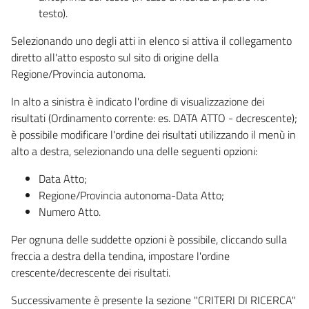
testo).
Selezionando uno degli atti in elenco si attiva il collegamento
diretto all'atto esposto sul sito di origine della
Regione/Provincia autonoma.
In alto a sinistra è indicato l'ordine di visualizzazione dei
risultati (Ordinamento corrente: es. DATA ATTO - decrescente);
è possibile modificare l'ordine dei risultati utilizzando il menù in
alto a destra, selezionando una delle seguenti opzioni:
Data Atto;
Regione/Provincia autonoma-Data Atto;
Numero Atto.
Per ognuna delle suddette opzioni è possibile, cliccando sulla
freccia a destra della tendina, impostare l'ordine
crescente/decrescente dei risultati.
Successivamente è presente la sezione "CRITERI DI RICERCA"