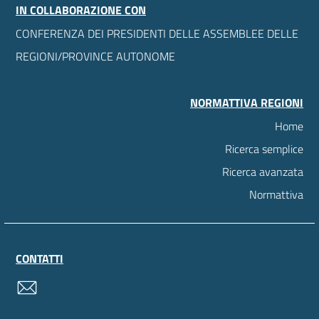
IN COLLABORAZIONE CON
CONFERENZA DEI PRESIDENTI DELLE ASSEMBLEE DELLE
REGIONI/PROVINCE AUTONOME
NORMATTIVA REGIONI
Home
Ricerca semplice
Ricerca avanzata
Normattiva
CONTATTI
contatti