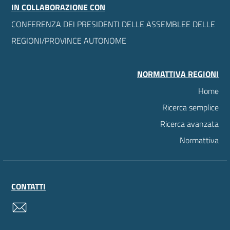
IN COLLABORAZIONE CON
CONFERENZA DEI PRESIDENTI DELLE ASSEMBLEE DELLE
REGIONI/PROVINCE AUTONOME
NORMATTIVA REGIONI
Home
Ricerca semplice
Ricerca avanzata
Normattiva
CONTATTI
contatti