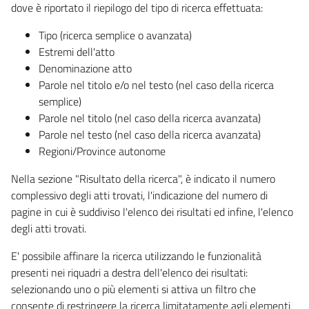
dove è riportato il riepilogo del tipo di ricerca effettuata:
Tipo (ricerca semplice o avanzata)
Estremi dell'atto
Denominazione atto
Parole nel titolo e/o nel testo (nel caso della ricerca
semplice)
Parole nel titolo (nel caso della ricerca avanzata)
Parole nel testo (nel caso della ricerca avanzata)
Regioni/Province autonome
Nella sezione "Risultato della ricerca", è indicato il numero
complessivo degli atti trovati, l'indicazione del numero di
pagine in cui è suddiviso l'elenco dei risultati ed infine, l'elenco
degli atti trovati.
E' possibile affinare la ricerca utilizzando le funzionalità
presenti nei riquadri a destra dell'elenco dei risultati:
selezionando uno o più elementi si attiva un filtro che
consente di restringere la ricerca limitatamente agli elementi