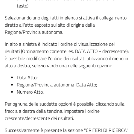
testo).
Selezionando uno degli atti in elenco si attiva il collegamento
diretto all'atto esposto sul sito di origine della
Regione/Provincia autonoma.
In alto a sinistra è indicato l'ordine di visualizzazione dei
risultati (Ordinamento corrente: es. DATA ATTO - decrescente);
è possibile modificare l'ordine dei risultati utilizzando il menù in
alto a destra, selezionando una delle seguenti opzioni:
Data Atto;
Regione/Provincia autonoma-Data Atto;
Numero Atto.
Per ognuna delle suddette opzioni è possibile, cliccando sulla
freccia a destra della tendina, impostare l'ordine
crescente/decrescente dei risultati.
Successivamente è presente la sezione "CRITERI DI RICERCA"