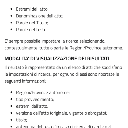
Estremi dell'atto;
Denominazione dell'atto;
Parole nel Titolo;
Parole nel testo.
E' sempre possibile impostare la ricerca selezionando,
contestualmente, tutte o parte le Regioni/Province autonome.
MODALITA' DI VISUALIZZAZIONE DEI RISULTATI
Il risultato è rappresentato da un elenco di atti che soddisfano
le impostazioni di ricerca; per ognuno di essi sono riportate le
seguenti informazioni:
Regioni/Province autonome;
tipo provvedimento;
estremi dell'atto;
versione dell'atto (originale, vigente o abrogato);
titolo;
anteprima del testo (in caso di ricerca di parole nel