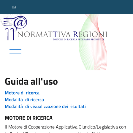
ITA
Normattiva Regioni - Motor
Guida all'uso
Motore di ricerca
Modalità di ricerca
Modalità di visualizzazione dei risultati
MOTORE DI RICERCA
Il Motore di Cooperazione Applicativa Giuridico/Legislativa con