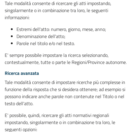
Tale modalità consente di ricercare gli atti impostando,
singolarmente o in combinazione tra loro, le seguenti
informazioni:
Estremi dell'atto: numero, giorno, mese, anno;
Denominazione dell'atto;
Parole nel titolo e/o nel testo.
E' sempre possibile impostare la ricerca selezionando,
contestualmente, tutte o parte le Regioni/Province autonome.
Ricerca avanzata
Tale modalità consente di impostare ricerche più complesse in
funzione della risposta che si desidera ottenere; ad esempio si
possono indicare anche parole non contenute nel Titolo o nel
testo dell'atto.
E' possibile, quindi, ricercare gli atti normativi regionali
impostando, singolarmente o in combinazione tra loro, le
seguenti opzioni: