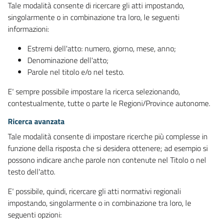
Tale modalità consente di ricercare gli atti impostando,
singolarmente o in combinazione tra loro, le seguenti
informazioni:
Estremi dell'atto: numero, giorno, mese, anno;
Denominazione dell'atto;
Parole nel titolo e/o nel testo.
E' sempre possibile impostare la ricerca selezionando,
contestualmente, tutte o parte le Regioni/Province autonome.
Ricerca avanzata
Tale modalità consente di impostare ricerche più complesse in
funzione della risposta che si desidera ottenere; ad esempio si
possono indicare anche parole non contenute nel Titolo o nel
testo dell'atto.
E' possibile, quindi, ricercare gli atti normativi regionali
impostando, singolarmente o in combinazione tra loro, le
seguenti opzioni: