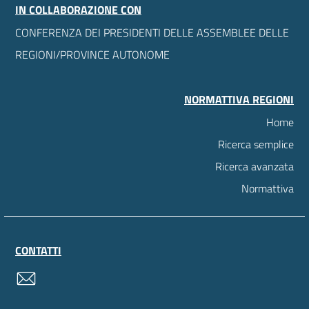
IN COLLABORAZIONE CON
CONFERENZA DEI PRESIDENTI DELLE ASSEMBLEE DELLE
REGIONI/PROVINCE AUTONOME
NORMATTIVA REGIONI
Home
Ricerca semplice
Ricerca avanzata
Normattiva
CONTATTI
contatti