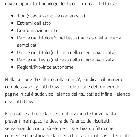
dove è riportato il riepilogo del tipo di ricerca effettuata:
Tipo (ricerca semplice o avanzata)
Estremi dell'atto
Denominazione atto
Parole nel titolo e/o nel testo (nel caso della ricerca
semplice)
Parole nel titolo (nel caso della ricerca avanzata)
Parole nel testo (nel caso della ricerca avanzata)
Regioni/Province autonome
Nella sezione "Risultato della ricerca", è indicato il numero
complessivo degli atti trovati, l'indicazione del numero di
pagine in cui è suddiviso l'elenco dei risultati ed infine, l'elenco
degli atti trovati.
E' possibile affinare la ricerca utilizzando le funzionalità
presenti nei riquadri a destra dell'elenco dei risultati:
selezionando uno o più elementi si attiva un filtro che
consente di restringere la ricerca limitatamente agli elementi