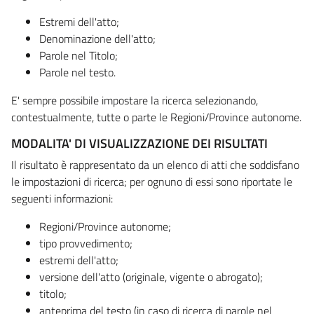
Estremi dell'atto;
Denominazione dell'atto;
Parole nel Titolo;
Parole nel testo.
E' sempre possibile impostare la ricerca selezionando,
contestualmente, tutte o parte le Regioni/Province autonome.
MODALITA' DI VISUALIZZAZIONE DEI RISULTATI
Il risultato è rappresentato da un elenco di atti che soddisfano
le impostazioni di ricerca; per ognuno di essi sono riportate le
seguenti informazioni:
Regioni/Province autonome;
tipo provvedimento;
estremi dell'atto;
versione dell'atto (originale, vigente o abrogato);
titolo;
anteprima del testo (in caso di ricerca di parole nel