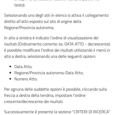
testo).
Selezionando uno degli atti in elenco si attiva il collegamento
diretto all'atto esposto sul sito di origine della
Regione/Provincia autonoma.
In alto a sinistra è indicato l'ordine di visualizzazione dei
risultati (Ordinamento corrente: es. DATA ATTO - decrescente);
è possibile modificare l'ordine dei risultati utilizzando il menù in
alto a destra, selezionando una delle seguenti opzioni:
Data Atto;
Regione/Provincia autonoma-Data Atto;
Numero Atto.
Per ognuna delle suddette opzioni è possibile, cliccando sulla
freccia a destra della tendina, impostare l'ordine
crescente/decrescente dei risultati.
Successivamente è presente la sezione "CRITERI DI RICERCA"