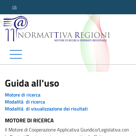
ITA
Normattiva Regioni - Motor
Guida all'uso
Motore di ricerca
Modalità di ricerca
Modalità di visualizzazione dei risultati
MOTORE DI RICERCA
Il Motore di Cooperazione Applicativa Giuridico/Legislativa con