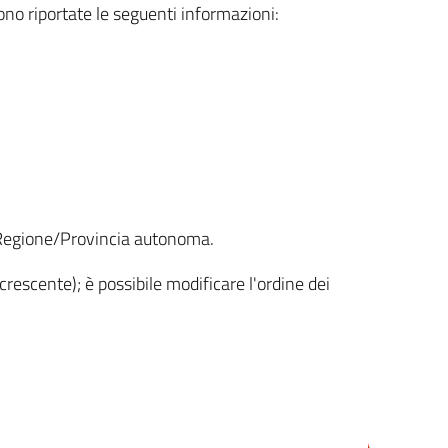
sono riportate le seguenti informazioni:
la Regione/Provincia autonoma.
crescente); è possibile modificare l'ordine dei