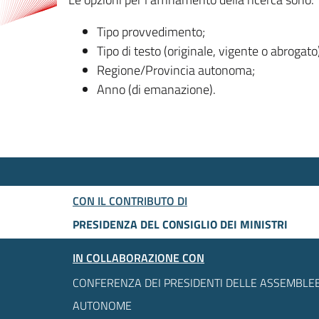
Tipo provvedimento;
Tipo di testo (originale, vigente o abrogato
Regione/Provincia autonoma;
Anno (di emanazione).
CON IL CONTRIBUTO DI
PRESIDENZA DEL CONSIGLIO DEI MINISTRI
IN COLLABORAZIONE CON
CONFERENZA DEI PRESIDENTI DELLE ASSEMBLEE
AUTONOME