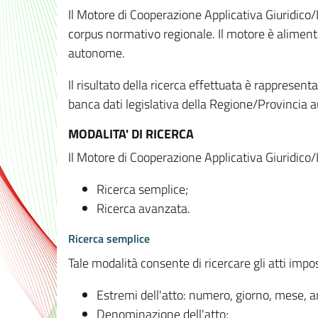
Il Motore di Cooperazione Applicativa Giuridico/
corpus normativo regionale. Il motore è alimenta
autonome.
Il risultato della ricerca effettuata è rappresent
banca dati legislativa della Regione/Provinci
MODALITA' DI RICERCA
Il Motore di Cooperazione Applicativa Giuridico/
Ricerca semplice;
Ricerca avanzata.
Ricerca semplice
Tale modalità consente di ricercare gli atti imp
Estremi dell'atto: numero, giorno, mese, 
Denominazione dell'atto;