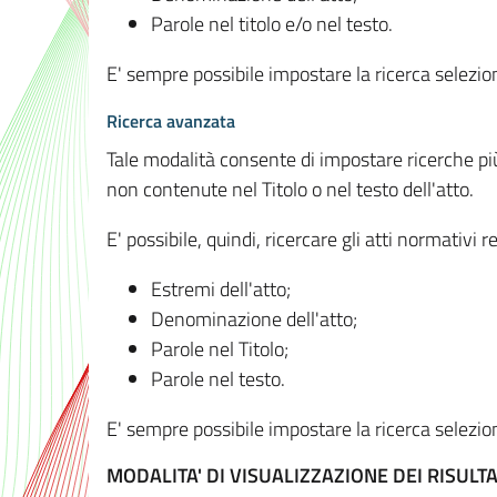
Parole nel titolo e/o nel testo.
E' sempre possibile impostare la ricerca selez
Ricerca avanzata
Tale modalità consente di impostare ricerche pi
non contenute nel Titolo o nel testo dell'atto.
E' possibile, quindi, ricercare gli atti normativ
Estremi dell'atto;
Denominazione dell'atto;
Parole nel Titolo;
Parole nel testo.
E' sempre possibile impostare la ricerca selez
MODALITA' DI VISUALIZZAZIONE DEI RISULTA