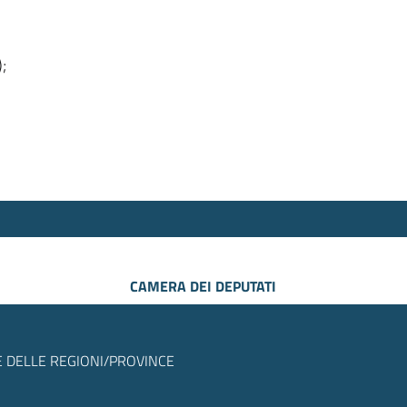
);
CAMERA DEI DEPUTATI
 DELLE REGIONI/PROVINCE