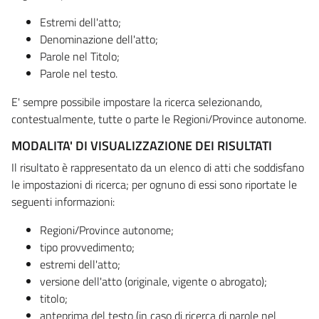
Estremi dell'atto;
Denominazione dell'atto;
Parole nel Titolo;
Parole nel testo.
E' sempre possibile impostare la ricerca selezionando,
contestualmente, tutte o parte le Regioni/Province autonome.
MODALITA' DI VISUALIZZAZIONE DEI RISULTATI
Il risultato è rappresentato da un elenco di atti che soddisfano
le impostazioni di ricerca; per ognuno di essi sono riportate le
seguenti informazioni:
Regioni/Province autonome;
tipo provvedimento;
estremi dell'atto;
versione dell'atto (originale, vigente o abrogato);
titolo;
anteprima del testo (in caso di ricerca di parole nel