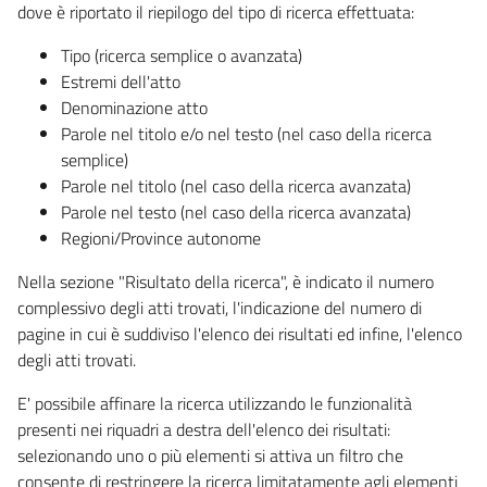
dove è riportato il riepilogo del tipo di ricerca effettuata:
Tipo (ricerca semplice o avanzata)
Estremi dell'atto
Denominazione atto
Parole nel titolo e/o nel testo (nel caso della ricerca
semplice)
Parole nel titolo (nel caso della ricerca avanzata)
Parole nel testo (nel caso della ricerca avanzata)
Regioni/Province autonome
Nella sezione "Risultato della ricerca", è indicato il numero
complessivo degli atti trovati, l'indicazione del numero di
pagine in cui è suddiviso l'elenco dei risultati ed infine, l'elenco
degli atti trovati.
E' possibile affinare la ricerca utilizzando le funzionalità
presenti nei riquadri a destra dell'elenco dei risultati:
selezionando uno o più elementi si attiva un filtro che
consente di restringere la ricerca limitatamente agli elementi