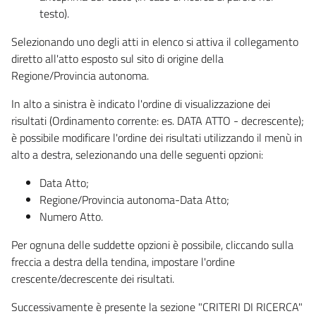
testo).
Selezionando uno degli atti in elenco si attiva il collegamento
diretto all'atto esposto sul sito di origine della
Regione/Provincia autonoma.
In alto a sinistra è indicato l'ordine di visualizzazione dei
risultati (Ordinamento corrente: es. DATA ATTO - decrescente);
è possibile modificare l'ordine dei risultati utilizzando il menù in
alto a destra, selezionando una delle seguenti opzioni:
Data Atto;
Regione/Provincia autonoma-Data Atto;
Numero Atto.
Per ognuna delle suddette opzioni è possibile, cliccando sulla
freccia a destra della tendina, impostare l'ordine
crescente/decrescente dei risultati.
Successivamente è presente la sezione "CRITERI DI RICERCA"