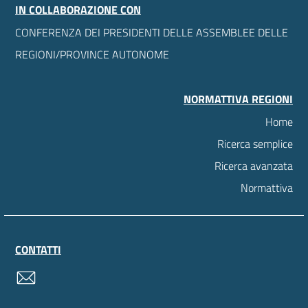
IN COLLABORAZIONE CON
CONFERENZA DEI PRESIDENTI DELLE ASSEMBLEE DELLE
REGIONI/PROVINCE AUTONOME
NORMATTIVA REGIONI
Home
Ricerca semplice
Ricerca avanzata
Normattiva
CONTATTI
contatti