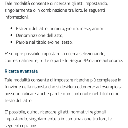
Tale modalità consente di ricercare gli atti impostando,
singolarmente o in combinazione tra loro, le seguenti
informazioni:
Estremi dell'atto: numero, giorno, mese, anno;
Denominazione dell'atto;
Parole nel titolo e/o nel testo.
E' sempre possibile impostare la ricerca selezionando,
contestualmente, tutte o parte le Regioni/Province autonome.
Ricerca avanzata
Tale modalità consente di impostare ricerche più complesse in
funzione della risposta che si desidera ottenere; ad esempio si
possono indicare anche parole non contenute nel Titolo o nel
testo dell'atto.
E' possibile, quindi, ricercare gli atti normativi regionali
impostando, singolarmente o in combinazione tra loro, le
seguenti opzioni: