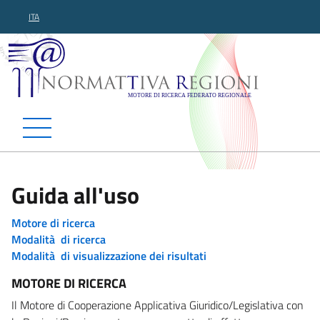
ITA
Normattiva Regioni - Motor
Guida all'uso
Motore di ricerca
Modalità di ricerca
Modalità di visualizzazione dei risultati
MOTORE DI RICERCA
Il Motore di Cooperazione Applicativa Giuridico/Legislativa con