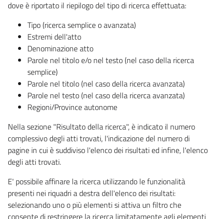
dove è riportato il riepilogo del tipo di ricerca effettuata:
Tipo (ricerca semplice o avanzata)
Estremi dell'atto
Denominazione atto
Parole nel titolo e/o nel testo (nel caso della ricerca
semplice)
Parole nel titolo (nel caso della ricerca avanzata)
Parole nel testo (nel caso della ricerca avanzata)
Regioni/Province autonome
Nella sezione "Risultato della ricerca", è indicato il numero
complessivo degli atti trovati, l'indicazione del numero di
pagine in cui è suddiviso l'elenco dei risultati ed infine, l'elenco
degli atti trovati.
E' possibile affinare la ricerca utilizzando le funzionalità
presenti nei riquadri a destra dell'elenco dei risultati:
selezionando uno o più elementi si attiva un filtro che
consente di restringere la ricerca limitatamente agli elementi