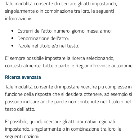
Tale modalità consente di ricercare gli atti impostando,
singolarmente o in combinazione tra loro, le seguenti
informazioni:
Estremi dell'atto: numero, giorno, mese, anno;
Denominazione dell'atto;
Parole nel titolo e/o nel testo.
E' sempre possibile impostare la ricerca selezionando,
contestualmente, tutte o parte le Regioni/Province autonome.
Ricerca avanzata
Tale modalità consente di impostare ricerche più complesse in
funzione della risposta che si desidera ottenere; ad esempio si
possono indicare anche parole non contenute nel Titolo o nel
testo dell'atto.
E' possibile, quindi, ricercare gli atti normativi regionali
impostando, singolarmente o in combinazione tra loro, le
seguenti opzioni: