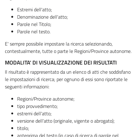
Estremi dell'atto;
Denominazione dell'atto;
Parole nel Titolo;
Parole nel testo.
E' sempre possibile impostare la ricerca selezionando,
contestualmente, tutte o parte le Regioni/Province autonome.
MODALITA' DI VISUALIZZAZIONE DEI RISULTATI
Il risultato è rappresentato da un elenco di atti che soddisfano
le impostazioni di ricerca; per ognuno di essi sono riportate le
seguenti informazioni:
Regioni/Province autonome;
tipo provvedimento;
estremi dell'atto;
versione dell'atto (originale, vigente o abrogato);
titolo;
anteprima del testo (in caso di ricerca di parole nel