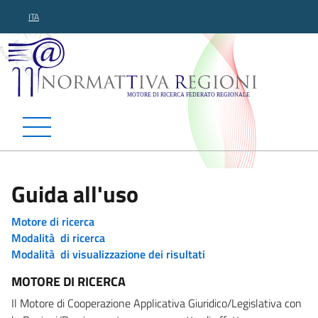
ITA
Normattiva Regioni - Motor
Guida all'uso
Motore di ricerca
Modalità di ricerca
Modalità di visualizzazione dei risultati
MOTORE DI RICERCA
Il Motore di Cooperazione Applicativa Giuridico/Legislativa con