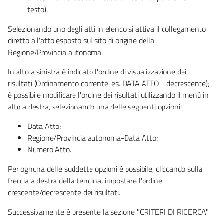
testo).
Selezionando uno degli atti in elenco si attiva il collegamento
diretto all'atto esposto sul sito di origine della
Regione/Provincia autonoma.
In alto a sinistra è indicato l'ordine di visualizzazione dei
risultati (Ordinamento corrente: es. DATA ATTO - decrescente);
è possibile modificare l'ordine dei risultati utilizzando il menù in
alto a destra, selezionando una delle seguenti opzioni:
Data Atto;
Regione/Provincia autonoma-Data Atto;
Numero Atto.
Per ognuna delle suddette opzioni è possibile, cliccando sulla
freccia a destra della tendina, impostare l'ordine
crescente/decrescente dei risultati.
Successivamente è presente la sezione "CRITERI DI RICERCA"