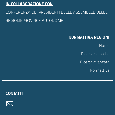
IN COLLABORAZIONE CON
CONFERENZA DEI PRESIDENTI DELLE ASSEMBLEE DELLE
REGIONI/PROVINCE AUTONOME
NORMATTIVA REGIONI
Home
Ricerca semplice
Ricerca avanzata
Normattiva
CONTATTI
contatti