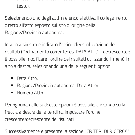
testo).
Selezionando uno degli atti in elenco si attiva il collegamento
diretto all'atto esposto sul sito di origine della
Regione/Provincia autonoma.
In alto a sinistra è indicato l'ordine di visualizzazione dei
risultati (Ordinamento corrente: es. DATA ATTO - decrescente);
è possibile modificare l'ordine dei risultati utilizzando il menù in
alto a destra, selezionando una delle seguenti opzioni:
Data Atto;
Regione/Provincia autonoma-Data Atto;
Numero Atto.
Per ognuna delle suddette opzioni è possibile, cliccando sulla
freccia a destra della tendina, impostare l'ordine
crescente/decrescente dei risultati.
Successivamente è presente la sezione "CRITERI DI RICERCA"