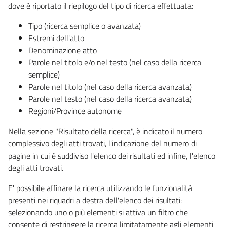
dove è riportato il riepilogo del tipo di ricerca effettuata:
Tipo (ricerca semplice o avanzata)
Estremi dell'atto
Denominazione atto
Parole nel titolo e/o nel testo (nel caso della ricerca
semplice)
Parole nel titolo (nel caso della ricerca avanzata)
Parole nel testo (nel caso della ricerca avanzata)
Regioni/Province autonome
Nella sezione "Risultato della ricerca", è indicato il numero
complessivo degli atti trovati, l'indicazione del numero di
pagine in cui è suddiviso l'elenco dei risultati ed infine, l'elenco
degli atti trovati.
E' possibile affinare la ricerca utilizzando le funzionalità
presenti nei riquadri a destra dell'elenco dei risultati:
selezionando uno o più elementi si attiva un filtro che
consente di restringere la ricerca limitatamente agli elementi