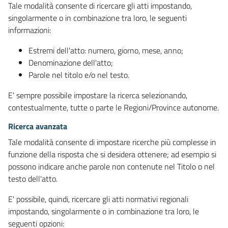
Tale modalità consente di ricercare gli atti impostando,
singolarmente o in combinazione tra loro, le seguenti
informazioni:
Estremi dell'atto: numero, giorno, mese, anno;
Denominazione dell'atto;
Parole nel titolo e/o nel testo.
E' sempre possibile impostare la ricerca selezionando,
contestualmente, tutte o parte le Regioni/Province autonome.
Ricerca avanzata
Tale modalità consente di impostare ricerche più complesse in
funzione della risposta che si desidera ottenere; ad esempio si
possono indicare anche parole non contenute nel Titolo o nel
testo dell'atto.
E' possibile, quindi, ricercare gli atti normativi regionali
impostando, singolarmente o in combinazione tra loro, le
seguenti opzioni: