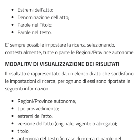
Estremi dell'atto;
Denominazione dell'atto;
Parole nel Titolo;
Parole nel testo.
E' sempre possibile impostare la ricerca selezionando,
contestualmente, tutte o parte le Regioni/Province autonome.
MODALITA' DI VISUALIZZAZIONE DEI RISULTATI
Il risultato è rappresentato da un elenco di atti che soddisfano
le impostazioni di ricerca; per ognuno di essi sono riportate le
seguenti informazioni:
Regioni/Province autonome;
tipo provvedimento;
estremi dell'atto;
versione dell'atto (originale, vigente o abrogato);
titolo;
anteprima del testo (in caso di ricerca di parole nel