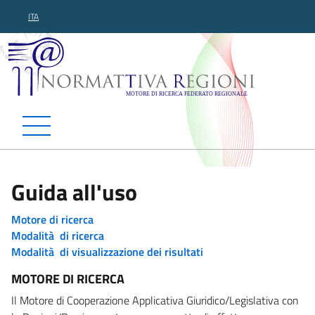
ITA
Normattiva Regioni - Motor
Guida all'uso
Motore di ricerca
Modalità di ricerca
Modalità di visualizzazione dei risultati
MOTORE DI RICERCA
Il Motore di Cooperazione Applicativa Giuridico/Legislativa con