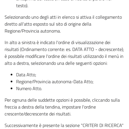
testo).
Selezionando uno degli atti in elenco si attiva il collegamento
diretto all'atto esposto sul sito di origine della
Regione/Provincia autonoma.
In alto a sinistra è indicato l'ordine di visualizzazione dei
risultati (Ordinamento corrente: es. DATA ATTO - decrescente);
è possibile modificare l'ordine dei risultati utilizzando il menù in
alto a destra, selezionando una delle seguenti opzioni:
Data Atto;
Regione/Provincia autonoma-Data Atto;
Numero Atto.
Per ognuna delle suddette opzioni è possibile, cliccando sulla
freccia a destra della tendina, impostare l'ordine
crescente/decrescente dei risultati.
Successivamente è presente la sezione "CRITERI DI RICERCA"