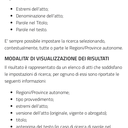
Estremi dell'atto;
Denominazione dell'atto;
Parole nel Titolo;
Parole nel testo.
E' sempre possibile impostare la ricerca selezionando,
contestualmente, tutte o parte le Regioni/Province autonome.
MODALITA' DI VISUALIZZAZIONE DEI RISULTATI
Il risultato è rappresentato da un elenco di atti che soddisfano
le impostazioni di ricerca; per ognuno di essi sono riportate le
seguenti informazioni:
Regioni/Province autonome;
tipo provvedimento;
estremi dell'atto;
versione dell'atto (originale, vigente o abrogato);
titolo;
anteprima del testo (in caso di ricerca di parole nel