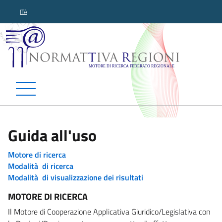
ITA
Normattiva Regioni - Motor
Guida all'uso
Motore di ricerca
Modalità di ricerca
Modalità di visualizzazione dei risultati
MOTORE DI RICERCA
Il Motore di Cooperazione Applicativa Giuridico/Legislativa con