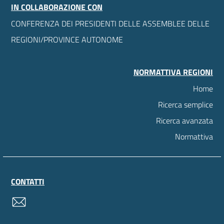
IN COLLABORAZIONE CON
CONFERENZA DEI PRESIDENTI DELLE ASSEMBLEE DELLE
REGIONI/PROVINCE AUTONOME
NORMATTIVA REGIONI
Home
Ricerca semplice
Ricerca avanzata
Normattiva
CONTATTI
contatti