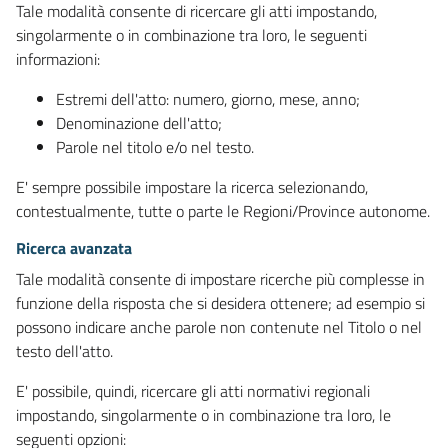
Tale modalità consente di ricercare gli atti impostando,
singolarmente o in combinazione tra loro, le seguenti
informazioni:
Estremi dell'atto: numero, giorno, mese, anno;
Denominazione dell'atto;
Parole nel titolo e/o nel testo.
E' sempre possibile impostare la ricerca selezionando,
contestualmente, tutte o parte le Regioni/Province autonome.
Ricerca avanzata
Tale modalità consente di impostare ricerche più complesse in
funzione della risposta che si desidera ottenere; ad esempio si
possono indicare anche parole non contenute nel Titolo o nel
testo dell'atto.
E' possibile, quindi, ricercare gli atti normativi regionali
impostando, singolarmente o in combinazione tra loro, le
seguenti opzioni: