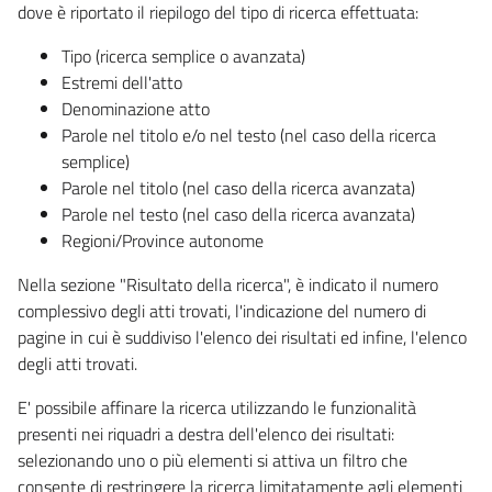
dove è riportato il riepilogo del tipo di ricerca effettuata:
Tipo (ricerca semplice o avanzata)
Estremi dell'atto
Denominazione atto
Parole nel titolo e/o nel testo (nel caso della ricerca
semplice)
Parole nel titolo (nel caso della ricerca avanzata)
Parole nel testo (nel caso della ricerca avanzata)
Regioni/Province autonome
Nella sezione "Risultato della ricerca", è indicato il numero
complessivo degli atti trovati, l'indicazione del numero di
pagine in cui è suddiviso l'elenco dei risultati ed infine, l'elenco
degli atti trovati.
E' possibile affinare la ricerca utilizzando le funzionalità
presenti nei riquadri a destra dell'elenco dei risultati:
selezionando uno o più elementi si attiva un filtro che
consente di restringere la ricerca limitatamente agli elementi