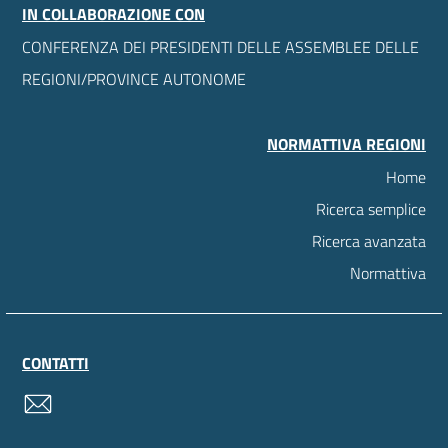
IN COLLABORAZIONE CON
CONFERENZA DEI PRESIDENTI DELLE ASSEMBLEE DELLE
REGIONI/PROVINCE AUTONOME
NORMATTIVA REGIONI
Home
Ricerca semplice
Ricerca avanzata
Normattiva
CONTATTI
contatti