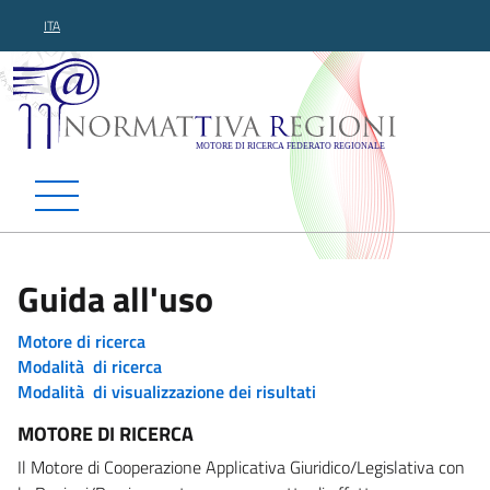
ITA
Normattiva Regioni - Motor
Guida all'uso
Motore di ricerca
Modalità di ricerca
Modalità di visualizzazione dei risultati
MOTORE DI RICERCA
Il Motore di Cooperazione Applicativa Giuridico/Legislativa con