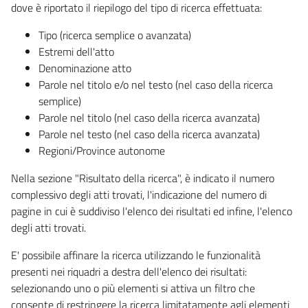
dove è riportato il riepilogo del tipo di ricerca effettuata:
Tipo (ricerca semplice o avanzata)
Estremi dell'atto
Denominazione atto
Parole nel titolo e/o nel testo (nel caso della ricerca
semplice)
Parole nel titolo (nel caso della ricerca avanzata)
Parole nel testo (nel caso della ricerca avanzata)
Regioni/Province autonome
Nella sezione "Risultato della ricerca", è indicato il numero
complessivo degli atti trovati, l'indicazione del numero di
pagine in cui è suddiviso l'elenco dei risultati ed infine, l'elenco
degli atti trovati.
E' possibile affinare la ricerca utilizzando le funzionalità
presenti nei riquadri a destra dell'elenco dei risultati:
selezionando uno o più elementi si attiva un filtro che
consente di restringere la ricerca limitatamente agli elementi