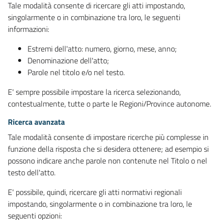
Tale modalità consente di ricercare gli atti impostando,
singolarmente o in combinazione tra loro, le seguenti
informazioni:
Estremi dell'atto: numero, giorno, mese, anno;
Denominazione dell'atto;
Parole nel titolo e/o nel testo.
E' sempre possibile impostare la ricerca selezionando,
contestualmente, tutte o parte le Regioni/Province autonome.
Ricerca avanzata
Tale modalità consente di impostare ricerche più complesse in
funzione della risposta che si desidera ottenere; ad esempio si
possono indicare anche parole non contenute nel Titolo o nel
testo dell'atto.
E' possibile, quindi, ricercare gli atti normativi regionali
impostando, singolarmente o in combinazione tra loro, le
seguenti opzioni: