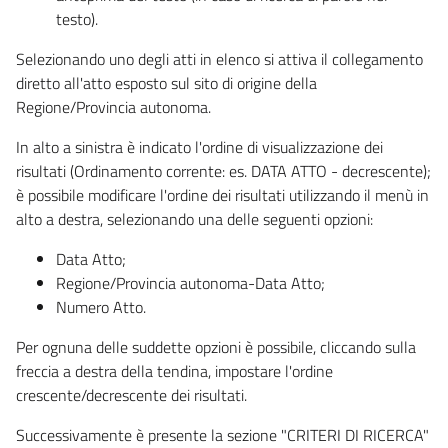
testo).
Selezionando uno degli atti in elenco si attiva il collegamento
diretto all'atto esposto sul sito di origine della
Regione/Provincia autonoma.
In alto a sinistra è indicato l'ordine di visualizzazione dei
risultati (Ordinamento corrente: es. DATA ATTO - decrescente);
è possibile modificare l'ordine dei risultati utilizzando il menù in
alto a destra, selezionando una delle seguenti opzioni:
Data Atto;
Regione/Provincia autonoma-Data Atto;
Numero Atto.
Per ognuna delle suddette opzioni è possibile, cliccando sulla
freccia a destra della tendina, impostare l'ordine
crescente/decrescente dei risultati.
Successivamente è presente la sezione "CRITERI DI RICERCA"