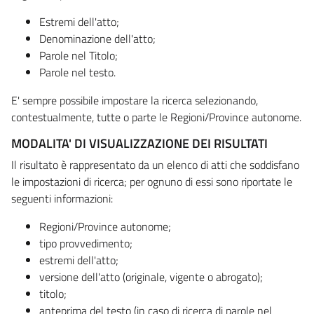
Estremi dell'atto;
Denominazione dell'atto;
Parole nel Titolo;
Parole nel testo.
E' sempre possibile impostare la ricerca selezionando,
contestualmente, tutte o parte le Regioni/Province autonome.
MODALITA' DI VISUALIZZAZIONE DEI RISULTATI
Il risultato è rappresentato da un elenco di atti che soddisfano
le impostazioni di ricerca; per ognuno di essi sono riportate le
seguenti informazioni:
Regioni/Province autonome;
tipo provvedimento;
estremi dell'atto;
versione dell'atto (originale, vigente o abrogato);
titolo;
anteprima del testo (in caso di ricerca di parole nel