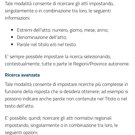
Tale modalità consente di ricercare gli atti impostando,
singolarmente o in combinazione tra loro, le seguenti
informazioni:
Estremi dell'atto: numero, giorno, mese, anno;
Denominazione dell'atto;
Parole nel titolo e/o nel testo.
E' sempre possibile impostare la ricerca selezionando,
contestualmente, tutte o parte le Regioni/Province autonome.
Ricerca avanzata
Tale modalità consente di impostare ricerche più complesse in
funzione della risposta che si desidera ottenere; ad esempio si
possono indicare anche parole non contenute nel Titolo o nel
testo dell'atto.
E' possibile, quindi, ricercare gli atti normativi regionali
impostando, singolarmente o in combinazione tra loro, le
seguenti opzioni: