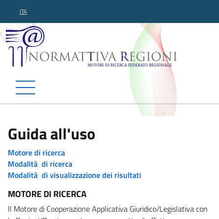
ITA
Normattiva Regioni - Motor
Guida all'uso
Motore di ricerca
Modalità di ricerca
Modalità di visualizzazione dei risultati
MOTORE DI RICERCA
Il Motore di Cooperazione Applicativa Giuridico/Legislativa con