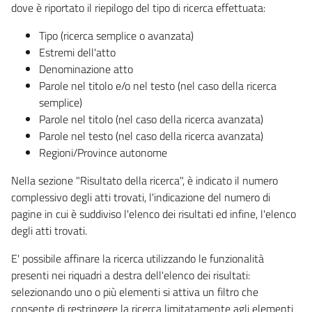
dove è riportato il riepilogo del tipo di ricerca effettuata:
Tipo (ricerca semplice o avanzata)
Estremi dell'atto
Denominazione atto
Parole nel titolo e/o nel testo (nel caso della ricerca
semplice)
Parole nel titolo (nel caso della ricerca avanzata)
Parole nel testo (nel caso della ricerca avanzata)
Regioni/Province autonome
Nella sezione "Risultato della ricerca", è indicato il numero
complessivo degli atti trovati, l'indicazione del numero di
pagine in cui è suddiviso l'elenco dei risultati ed infine, l'elenco
degli atti trovati.
E' possibile affinare la ricerca utilizzando le funzionalità
presenti nei riquadri a destra dell'elenco dei risultati:
selezionando uno o più elementi si attiva un filtro che
consente di restringere la ricerca limitatamente agli elementi