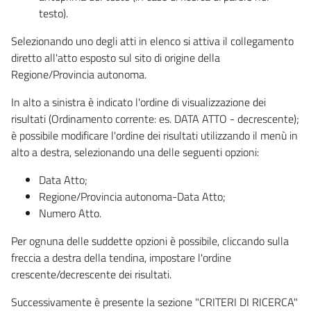
testo).
Selezionando uno degli atti in elenco si attiva il collegamento
diretto all'atto esposto sul sito di origine della
Regione/Provincia autonoma.
In alto a sinistra è indicato l'ordine di visualizzazione dei
risultati (Ordinamento corrente: es. DATA ATTO - decrescente);
è possibile modificare l'ordine dei risultati utilizzando il menù in
alto a destra, selezionando una delle seguenti opzioni:
Data Atto;
Regione/Provincia autonoma-Data Atto;
Numero Atto.
Per ognuna delle suddette opzioni è possibile, cliccando sulla
freccia a destra della tendina, impostare l'ordine
crescente/decrescente dei risultati.
Successivamente è presente la sezione "CRITERI DI RICERCA"