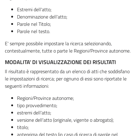
Estremi dell'atto;
Denominazione dell'atto;
Parole nel Titolo;
Parole nel testo.
E' sempre possibile impostare la ricerca selezionando,
contestualmente, tutte o parte le Regioni/Province autonome.
MODALITA' DI VISUALIZZAZIONE DEI RISULTATI
Il risultato è rappresentato da un elenco di atti che soddisfano
le impostazioni di ricerca; per ognuno di essi sono riportate le
seguenti informazioni:
Regioni/Province autonome;
tipo provvedimento;
estremi dell'atto;
versione dell'atto (originale, vigente o abrogato);
titolo;
anteprima del testo (in caso di ricerca di parole nel