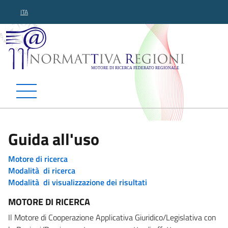
ITA
Normattiva Regioni - Motor
Guida all'uso
Motore di ricerca
Modalità di ricerca
Modalità di visualizzazione dei risultati
MOTORE DI RICERCA
Il Motore di Cooperazione Applicativa Giuridico/Legislativa con