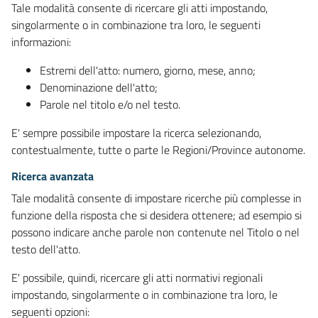
Tale modalità consente di ricercare gli atti impostando,
singolarmente o in combinazione tra loro, le seguenti
informazioni:
Estremi dell'atto: numero, giorno, mese, anno;
Denominazione dell'atto;
Parole nel titolo e/o nel testo.
E' sempre possibile impostare la ricerca selezionando,
contestualmente, tutte o parte le Regioni/Province autonome.
Ricerca avanzata
Tale modalità consente di impostare ricerche più complesse in
funzione della risposta che si desidera ottenere; ad esempio si
possono indicare anche parole non contenute nel Titolo o nel
testo dell'atto.
E' possibile, quindi, ricercare gli atti normativi regionali
impostando, singolarmente o in combinazione tra loro, le
seguenti opzioni: