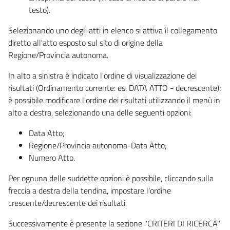
testo).
Selezionando uno degli atti in elenco si attiva il collegamento
diretto all'atto esposto sul sito di origine della
Regione/Provincia autonoma.
In alto a sinistra è indicato l'ordine di visualizzazione dei
risultati (Ordinamento corrente: es. DATA ATTO - decrescente);
è possibile modificare l'ordine dei risultati utilizzando il menù in
alto a destra, selezionando una delle seguenti opzioni:
Data Atto;
Regione/Provincia autonoma-Data Atto;
Numero Atto.
Per ognuna delle suddette opzioni è possibile, cliccando sulla
freccia a destra della tendina, impostare l'ordine
crescente/decrescente dei risultati.
Successivamente è presente la sezione "CRITERI DI RICERCA"