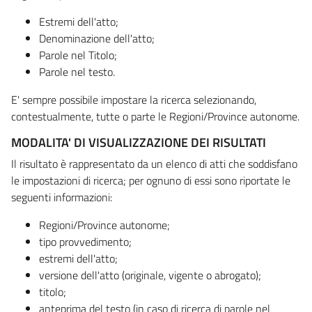
Estremi dell'atto;
Denominazione dell'atto;
Parole nel Titolo;
Parole nel testo.
E' sempre possibile impostare la ricerca selezionando,
contestualmente, tutte o parte le Regioni/Province autonome.
MODALITA' DI VISUALIZZAZIONE DEI RISULTATI
Il risultato è rappresentato da un elenco di atti che soddisfano
le impostazioni di ricerca; per ognuno di essi sono riportate le
seguenti informazioni:
Regioni/Province autonome;
tipo provvedimento;
estremi dell'atto;
versione dell'atto (originale, vigente o abrogato);
titolo;
anteprima del testo (in caso di ricerca di parole nel