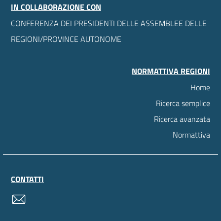
IN COLLABORAZIONE CON
CONFERENZA DEI PRESIDENTI DELLE ASSEMBLEE DELLE
REGIONI/PROVINCE AUTONOME
NORMATTIVA REGIONI
Home
Ricerca semplice
Ricerca avanzata
Normattiva
CONTATTI
contatti