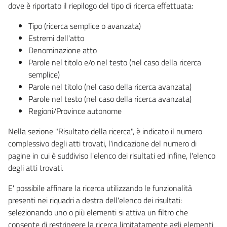
dove è riportato il riepilogo del tipo di ricerca effettuata:
Tipo (ricerca semplice o avanzata)
Estremi dell'atto
Denominazione atto
Parole nel titolo e/o nel testo (nel caso della ricerca
semplice)
Parole nel titolo (nel caso della ricerca avanzata)
Parole nel testo (nel caso della ricerca avanzata)
Regioni/Province autonome
Nella sezione "Risultato della ricerca", è indicato il numero
complessivo degli atti trovati, l'indicazione del numero di
pagine in cui è suddiviso l'elenco dei risultati ed infine, l'elenco
degli atti trovati.
E' possibile affinare la ricerca utilizzando le funzionalità
presenti nei riquadri a destra dell'elenco dei risultati:
selezionando uno o più elementi si attiva un filtro che
consente di restringere la ricerca limitatamente agli elementi