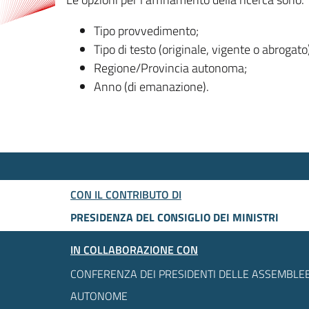
Tipo provvedimento;
Tipo di testo (originale, vigente o abrogato
Regione/Provincia autonoma;
Anno (di emanazione).
CON IL CONTRIBUTO DI
PRESIDENZA DEL CONSIGLIO DEI MINISTRI
IN COLLABORAZIONE CON
CONFERENZA DEI PRESIDENTI DELLE ASSEMBLEE
AUTONOME