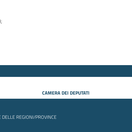
);
CAMERA DEI DEPUTATI
 DELLE REGIONI/PROVINCE