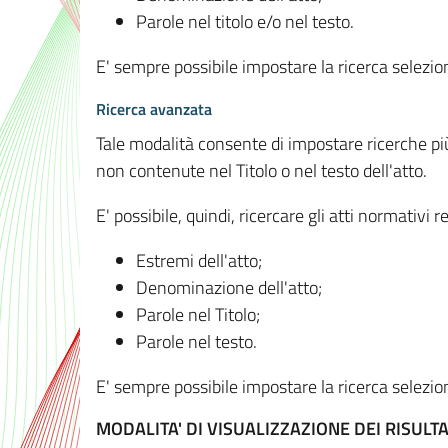
Parole nel titolo e/o nel testo.
E' sempre possibile impostare la ricerca selez
Ricerca avanzata
Tale modalità consente di impostare ricerche pi
non contenute nel Titolo o nel testo dell'atto.
E' possibile, quindi, ricercare gli atti normativ
Estremi dell'atto;
Denominazione dell'atto;
Parole nel Titolo;
Parole nel testo.
E' sempre possibile impostare la ricerca selez
MODALITA' DI VISUALIZZAZIONE DEI RISULTA