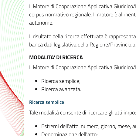
Il Motore di Cooperazione Applicativa Giuridico/
corpus normativo regionale. Il motore è alimenta
autonome.
Il risultato della ricerca effettuata è rappresent
banca dati legislativa della Regione/Provinci
MODALITA' DI RICERCA
Il Motore di Cooperazione Applicativa Giuridico/
Ricerca semplice;
Ricerca avanzata.
Ricerca semplice
Tale modalità consente di ricercare gli atti imp
Estremi dell'atto: numero, giorno, mese, 
Denominazione dell'atto;