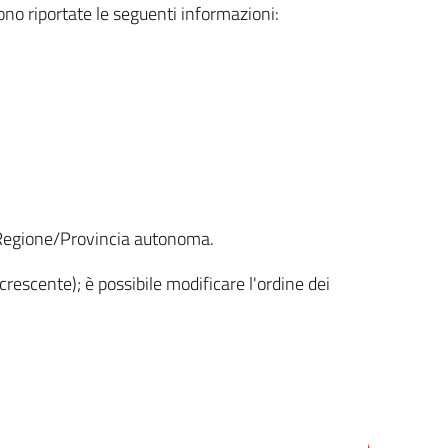
sono riportate le seguenti informazioni:
la Regione/Provincia autonoma.
crescente); è possibile modificare l'ordine dei