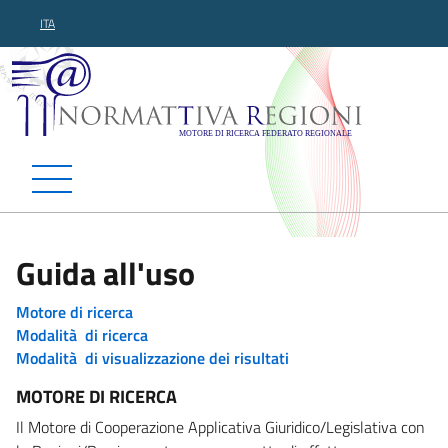
ITA
Normattiva Regioni - Motor
Guida all'uso
Motore di ricerca
Modalità di ricerca
Modalità di visualizzazione dei risultati
MOTORE DI RICERCA
Il Motore di Cooperazione Applicativa Giuridico/Legislativa con