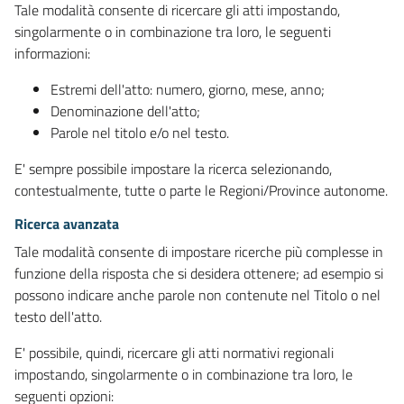
Tale modalità consente di ricercare gli atti impostando,
singolarmente o in combinazione tra loro, le seguenti
informazioni:
Estremi dell'atto: numero, giorno, mese, anno;
Denominazione dell'atto;
Parole nel titolo e/o nel testo.
E' sempre possibile impostare la ricerca selezionando,
contestualmente, tutte o parte le Regioni/Province autonome.
Ricerca avanzata
Tale modalità consente di impostare ricerche più complesse in
funzione della risposta che si desidera ottenere; ad esempio si
possono indicare anche parole non contenute nel Titolo o nel
testo dell'atto.
E' possibile, quindi, ricercare gli atti normativi regionali
impostando, singolarmente o in combinazione tra loro, le
seguenti opzioni: