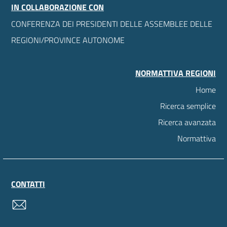
IN COLLABORAZIONE CON
CONFERENZA DEI PRESIDENTI DELLE ASSEMBLEE DELLE
REGIONI/PROVINCE AUTONOME
NORMATTIVA REGIONI
Home
Ricerca semplice
Ricerca avanzata
Normattiva
CONTATTI
contatti