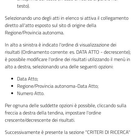
testo).
Selezionando uno degli atti in elenco si attiva il collegamento
diretto all'atto esposto sul sito di origine della
Regione/Provincia autonoma.
In alto a sinistra è indicato l'ordine di visualizzazione dei
risultati (Ordinamento corrente: es. DATA ATTO - decrescente);
è possibile modificare l'ordine dei risultati utilizzando il menù in
alto a destra, selezionando una delle seguenti opzioni:
Data Atto;
Regione/Provincia autonoma-Data Atto;
Numero Atto.
Per ognuna delle suddette opzioni è possibile, cliccando sulla
freccia a destra della tendina, impostare l'ordine
crescente/decrescente dei risultati.
Successivamente è presente la sezione "CRITERI DI RICERCA"