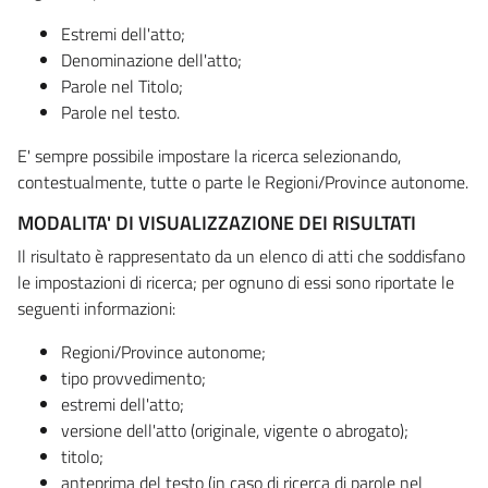
Estremi dell'atto;
Denominazione dell'atto;
Parole nel Titolo;
Parole nel testo.
E' sempre possibile impostare la ricerca selezionando,
contestualmente, tutte o parte le Regioni/Province autonome.
MODALITA' DI VISUALIZZAZIONE DEI RISULTATI
Il risultato è rappresentato da un elenco di atti che soddisfano
le impostazioni di ricerca; per ognuno di essi sono riportate le
seguenti informazioni:
Regioni/Province autonome;
tipo provvedimento;
estremi dell'atto;
versione dell'atto (originale, vigente o abrogato);
titolo;
anteprima del testo (in caso di ricerca di parole nel