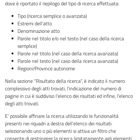
dove è riportato il riepilogo del tipo di ricerca effettuata:
Tipo (ricerca semplice o avanzata)
Estremi dell'atto
Denominazione atto
Parole nel titolo e/o nel testo (nel caso della ricerca
semplice)
Parole nel titolo (nel caso della ricerca avanzata)
Parole nel testo (nel caso della ricerca avanzata)
Regioni/Province autonome
Nella sezione "Risultato della ricerca", è indicato il numero
complessivo degli atti trovati, l'indicazione del numero di
pagine in cui è suddiviso l'elenco dei risultati ed infine, l'elenco
degli atti trovati.
E' possibile affinare la ricerca utilizzando le funzionalità
presenti nei riquadri a destra dell'elenco dei risultati:
selezionando uno o più elementi si attiva un filtro che
consente di restringere la ricerca limitatamente agli elementi