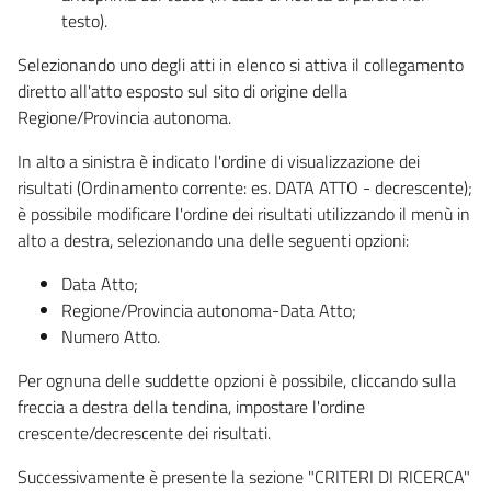
testo).
Selezionando uno degli atti in elenco si attiva il collegamento
diretto all'atto esposto sul sito di origine della
Regione/Provincia autonoma.
In alto a sinistra è indicato l'ordine di visualizzazione dei
risultati (Ordinamento corrente: es. DATA ATTO - decrescente);
è possibile modificare l'ordine dei risultati utilizzando il menù in
alto a destra, selezionando una delle seguenti opzioni:
Data Atto;
Regione/Provincia autonoma-Data Atto;
Numero Atto.
Per ognuna delle suddette opzioni è possibile, cliccando sulla
freccia a destra della tendina, impostare l'ordine
crescente/decrescente dei risultati.
Successivamente è presente la sezione "CRITERI DI RICERCA"