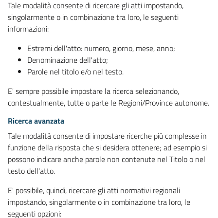
Tale modalità consente di ricercare gli atti impostando,
singolarmente o in combinazione tra loro, le seguenti
informazioni:
Estremi dell'atto: numero, giorno, mese, anno;
Denominazione dell'atto;
Parole nel titolo e/o nel testo.
E' sempre possibile impostare la ricerca selezionando,
contestualmente, tutte o parte le Regioni/Province autonome.
Ricerca avanzata
Tale modalità consente di impostare ricerche più complesse in
funzione della risposta che si desidera ottenere; ad esempio si
possono indicare anche parole non contenute nel Titolo o nel
testo dell'atto.
E' possibile, quindi, ricercare gli atti normativi regionali
impostando, singolarmente o in combinazione tra loro, le
seguenti opzioni: