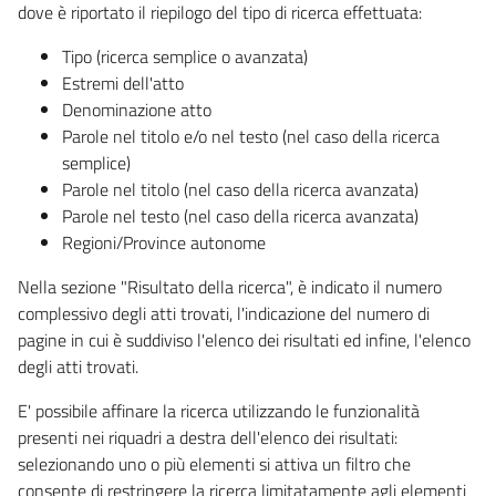
dove è riportato il riepilogo del tipo di ricerca effettuata:
Tipo (ricerca semplice o avanzata)
Estremi dell'atto
Denominazione atto
Parole nel titolo e/o nel testo (nel caso della ricerca
semplice)
Parole nel titolo (nel caso della ricerca avanzata)
Parole nel testo (nel caso della ricerca avanzata)
Regioni/Province autonome
Nella sezione "Risultato della ricerca", è indicato il numero
complessivo degli atti trovati, l'indicazione del numero di
pagine in cui è suddiviso l'elenco dei risultati ed infine, l'elenco
degli atti trovati.
E' possibile affinare la ricerca utilizzando le funzionalità
presenti nei riquadri a destra dell'elenco dei risultati:
selezionando uno o più elementi si attiva un filtro che
consente di restringere la ricerca limitatamente agli elementi