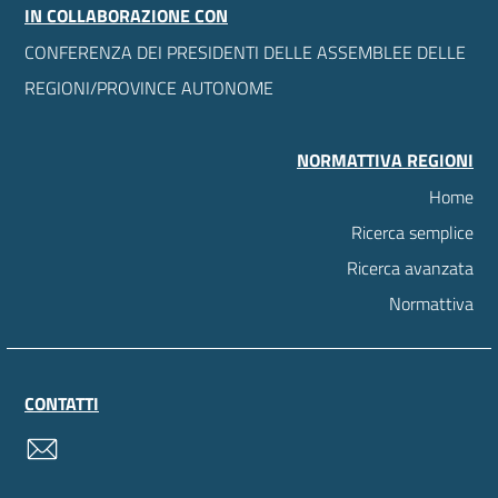
IN COLLABORAZIONE CON
CONFERENZA DEI PRESIDENTI DELLE ASSEMBLEE DELLE
REGIONI/PROVINCE AUTONOME
NORMATTIVA REGIONI
Home
Ricerca semplice
Ricerca avanzata
Normattiva
CONTATTI
contatti