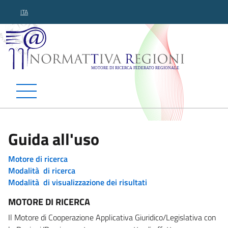
ITA
Normattiva Regioni - Motor
Guida all'uso
Motore di ricerca
Modalità di ricerca
Modalità di visualizzazione dei risultati
MOTORE DI RICERCA
Il Motore di Cooperazione Applicativa Giuridico/Legislativa con