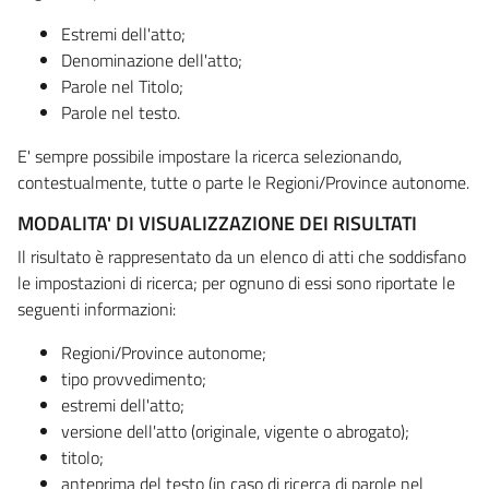
Estremi dell'atto;
Denominazione dell'atto;
Parole nel Titolo;
Parole nel testo.
E' sempre possibile impostare la ricerca selezionando,
contestualmente, tutte o parte le Regioni/Province autonome.
MODALITA' DI VISUALIZZAZIONE DEI RISULTATI
Il risultato è rappresentato da un elenco di atti che soddisfano
le impostazioni di ricerca; per ognuno di essi sono riportate le
seguenti informazioni:
Regioni/Province autonome;
tipo provvedimento;
estremi dell'atto;
versione dell'atto (originale, vigente o abrogato);
titolo;
anteprima del testo (in caso di ricerca di parole nel