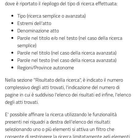
dove è riportato il riepilogo del tipo di ricerca effettuata:
Tipo (ricerca semplice o avanzata)
Estremi dell'atto
Denominazione atto
Parole nel titolo e/o nel testo (nel caso della ricerca
semplice)
Parole nel titolo (nel caso della ricerca avanzata)
Parole nel testo (nel caso della ricerca avanzata)
Regioni/Province autonome
Nella sezione "Risultato della ricerca", è indicato il numero
complessivo degli atti trovati, l'indicazione del numero di
pagine in cui è suddiviso l'elenco dei risultati ed infine, l'elenco
degli atti trovati.
E' possibile affinare la ricerca utilizzando le funzionalità
presenti nei riquadri a destra dell'elenco dei risultati:
selezionando uno o più elementi si attiva un filtro che
consente di restringere la ricerca limitatamente agli elementi