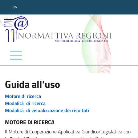
ITA
Normattiva Regioni - Motor
Guida all'uso
Motore di ricerca
Modalità di ricerca
Modalità di visualizzazione dei risultati
MOTORE DI RICERCA
Il Motore di Cooperazione Applicativa Giuridico/Legislativa con