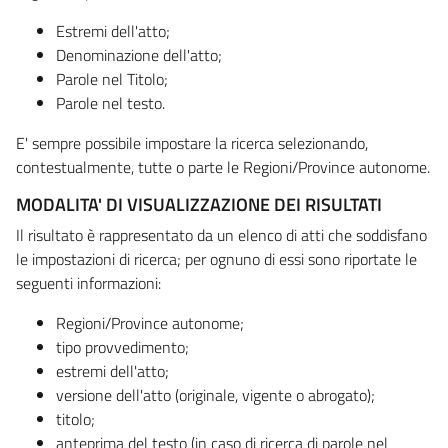
Estremi dell'atto;
Denominazione dell'atto;
Parole nel Titolo;
Parole nel testo.
E' sempre possibile impostare la ricerca selezionando,
contestualmente, tutte o parte le Regioni/Province autonome.
MODALITA' DI VISUALIZZAZIONE DEI RISULTATI
Il risultato è rappresentato da un elenco di atti che soddisfano
le impostazioni di ricerca; per ognuno di essi sono riportate le
seguenti informazioni:
Regioni/Province autonome;
tipo provvedimento;
estremi dell'atto;
versione dell'atto (originale, vigente o abrogato);
titolo;
anteprima del testo (in caso di ricerca di parole nel