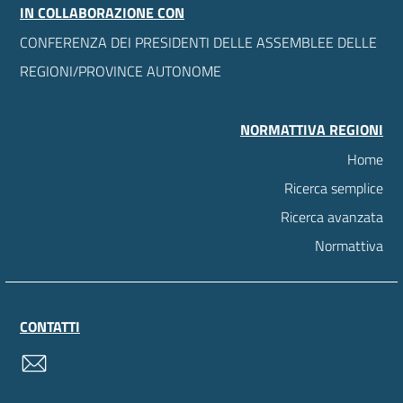
IN COLLABORAZIONE CON
CONFERENZA DEI PRESIDENTI DELLE ASSEMBLEE DELLE
REGIONI/PROVINCE AUTONOME
NORMATTIVA REGIONI
Home
Ricerca semplice
Ricerca avanzata
Normattiva
CONTATTI
contatti