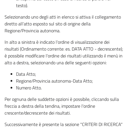
testo).
Selezionando uno degli atti in elenco si attiva il collegamento
diretto all'atto esposto sul sito di origine della
Regione/Provincia autonoma.
In alto a sinistra è indicato l'ordine di visualizzazione dei
risultati (Ordinamento corrente: es. DATA ATTO - decrescente);
è possibile modificare l'ordine dei risultati utilizzando il menù in
alto a destra, selezionando una delle seguenti opzioni:
Data Atto;
Regione/Provincia autonoma-Data Atto;
Numero Atto.
Per ognuna delle suddette opzioni è possibile, cliccando sulla
freccia a destra della tendina, impostare l'ordine
crescente/decrescente dei risultati.
Successivamente è presente la sezione "CRITERI DI RICERCA"