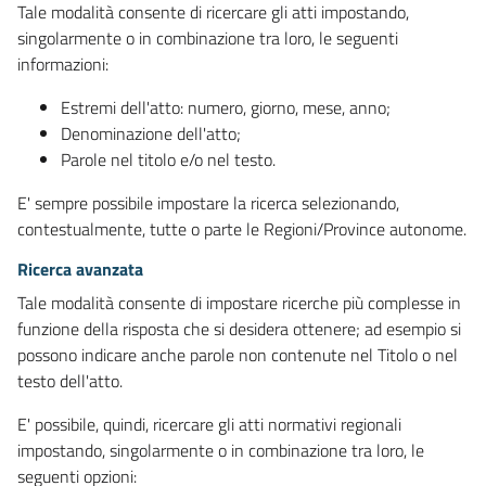
Tale modalità consente di ricercare gli atti impostando,
singolarmente o in combinazione tra loro, le seguenti
informazioni:
Estremi dell'atto: numero, giorno, mese, anno;
Denominazione dell'atto;
Parole nel titolo e/o nel testo.
E' sempre possibile impostare la ricerca selezionando,
contestualmente, tutte o parte le Regioni/Province autonome.
Ricerca avanzata
Tale modalità consente di impostare ricerche più complesse in
funzione della risposta che si desidera ottenere; ad esempio si
possono indicare anche parole non contenute nel Titolo o nel
testo dell'atto.
E' possibile, quindi, ricercare gli atti normativi regionali
impostando, singolarmente o in combinazione tra loro, le
seguenti opzioni: