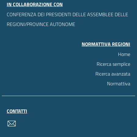
IN COLLABORAZIONE CON
CONFERENZA DEI PRESIDENTI DELLE ASSEMBLEE DELLE
REGIONI/PROVINCE AUTONOME
NORMATTIVA REGIONI
Home
Ricerca semplice
Ricerca avanzata
Normattiva
CONTATTI
contatti