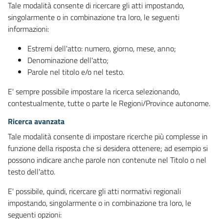
Tale modalità consente di ricercare gli atti impostando,
singolarmente o in combinazione tra loro, le seguenti
informazioni:
Estremi dell'atto: numero, giorno, mese, anno;
Denominazione dell'atto;
Parole nel titolo e/o nel testo.
E' sempre possibile impostare la ricerca selezionando,
contestualmente, tutte o parte le Regioni/Province autonome.
Ricerca avanzata
Tale modalità consente di impostare ricerche più complesse in
funzione della risposta che si desidera ottenere; ad esempio si
possono indicare anche parole non contenute nel Titolo o nel
testo dell'atto.
E' possibile, quindi, ricercare gli atti normativi regionali
impostando, singolarmente o in combinazione tra loro, le
seguenti opzioni: