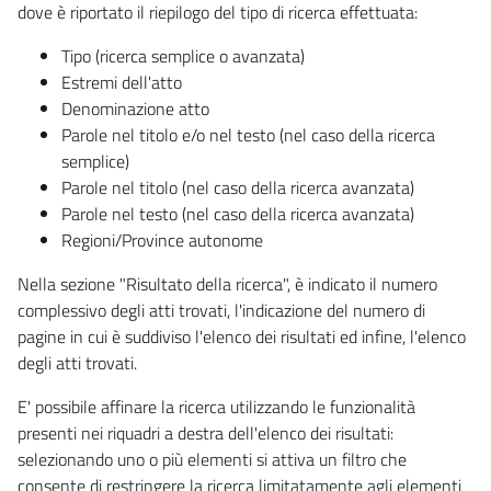
dove è riportato il riepilogo del tipo di ricerca effettuata:
Tipo (ricerca semplice o avanzata)
Estremi dell'atto
Denominazione atto
Parole nel titolo e/o nel testo (nel caso della ricerca
semplice)
Parole nel titolo (nel caso della ricerca avanzata)
Parole nel testo (nel caso della ricerca avanzata)
Regioni/Province autonome
Nella sezione "Risultato della ricerca", è indicato il numero
complessivo degli atti trovati, l'indicazione del numero di
pagine in cui è suddiviso l'elenco dei risultati ed infine, l'elenco
degli atti trovati.
E' possibile affinare la ricerca utilizzando le funzionalità
presenti nei riquadri a destra dell'elenco dei risultati:
selezionando uno o più elementi si attiva un filtro che
consente di restringere la ricerca limitatamente agli elementi