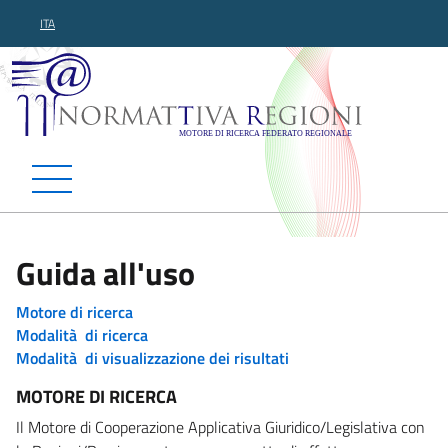
ITA
Normattiva Regioni - Motor
Guida all'uso
Motore di ricerca
Modalità di ricerca
Modalità di visualizzazione dei risultati
MOTORE DI RICERCA
Il Motore di Cooperazione Applicativa Giuridico/Legislativa con