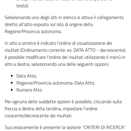
testo).
Selezionando uno degli atti in elenco si attiva il collegamento
diretto all'atto esposto sul sito di origine della
Regione/Provincia autonoma.
In alto a sinistra è indicato l'ordine di visualizzazione dei
risultati (Ordinamento corrente: es. DATA ATTO - decrescente);
è possibile modificare l'ordine dei risultati utilizzando il menù in
alto a destra, selezionando una delle seguenti opzioni:
Data Atto;
Regione/Provincia autonoma-Data Atto;
Numero Atto.
Per ognuna delle suddette opzioni è possibile, cliccando sulla
freccia a destra della tendina, impostare l'ordine
crescente/decrescente dei risultati.
Successivamente è presente la sezione "CRITERI DI RICERCA"