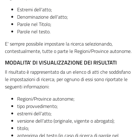
Estremi dell'atto;
Denominazione dell'atto;
Parole nel Titolo;
Parole nel testo.
E' sempre possibile impostare la ricerca selezionando,
contestualmente, tutte o parte le Regioni/Province autonome.
MODALITA' DI VISUALIZZAZIONE DEI RISULTATI
Il risultato è rappresentato da un elenco di atti che soddisfano
le impostazioni di ricerca; per ognuno di essi sono riportate le
seguenti informazioni:
Regioni/Province autonome;
tipo provvedimento;
estremi dell'atto;
versione dell'atto (originale, vigente o abrogato);
titolo;
anteprima del testo (in caso di ricerca di parole nel