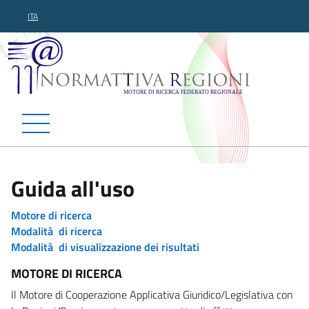
ITA
Normattiva Regioni - Motor
Guida all'uso
Motore di ricerca
Modalità di ricerca
Modalità di visualizzazione dei risultati
MOTORE DI RICERCA
Il Motore di Cooperazione Applicativa Giuridico/Legislativa con