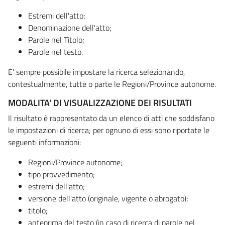
Estremi dell'atto;
Denominazione dell'atto;
Parole nel Titolo;
Parole nel testo.
E' sempre possibile impostare la ricerca selezionando,
contestualmente, tutte o parte le Regioni/Province autonome.
MODALITA' DI VISUALIZZAZIONE DEI RISULTATI
Il risultato è rappresentato da un elenco di atti che soddisfano
le impostazioni di ricerca; per ognuno di essi sono riportate le
seguenti informazioni:
Regioni/Province autonome;
tipo provvedimento;
estremi dell'atto;
versione dell'atto (originale, vigente o abrogato);
titolo;
anteprima del testo (in caso di ricerca di parole nel