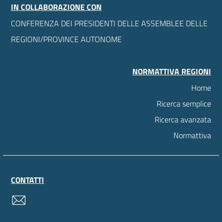
IN COLLABORAZIONE CON
CONFERENZA DEI PRESIDENTI DELLE ASSEMBLEE DELLE
REGIONI/PROVINCE AUTONOME
NORMATTIVA REGIONI
Home
Ricerca semplice
Ricerca avanzata
Normattiva
CONTATTI
contatti