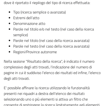
dove è riportato il riepilogo del tipo di ricerca effettuata:
Tipo (ricerca semplice o avanzata)
Estremi dell'atto
Denominazione atto
Parole nel titolo e/o nel testo (nel caso della ricerca
semplice)
Parole nel titolo (nel caso della ricerca avanzata)
Parole nel testo (nel caso della ricerca avanzata)
Regioni/Province autonome
Nella sezione "Risultato della ricerca", è indicato il numero
complessivo degli atti trovati, l'indicazione del numero di
pagine in cui è suddiviso l'elenco dei risultati ed infine, l'elenco
degli atti trovati.
E' possibile affinare la ricerca utilizzando le funzionalità
presenti nei riquadri a destra dell'elenco dei risultati:
selezionando uno o più elementi si attiva un filtro che
consente di restringere la ricerca limitatamente agli elementi