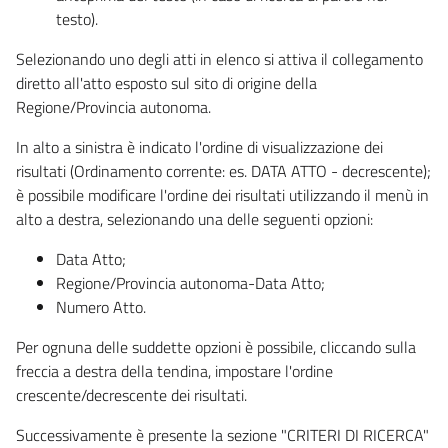
testo).
Selezionando uno degli atti in elenco si attiva il collegamento
diretto all'atto esposto sul sito di origine della
Regione/Provincia autonoma.
In alto a sinistra è indicato l'ordine di visualizzazione dei
risultati (Ordinamento corrente: es. DATA ATTO - decrescente);
è possibile modificare l'ordine dei risultati utilizzando il menù in
alto a destra, selezionando una delle seguenti opzioni:
Data Atto;
Regione/Provincia autonoma-Data Atto;
Numero Atto.
Per ognuna delle suddette opzioni è possibile, cliccando sulla
freccia a destra della tendina, impostare l'ordine
crescente/decrescente dei risultati.
Successivamente è presente la sezione "CRITERI DI RICERCA"