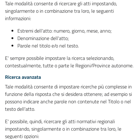
Tale modalità consente di ricercare gli atti impostando,
singolarmente o in combinazione tra loro, le seguenti
informazioni:
Estremi dell'atto: numero, giorno, mese, anno;
Denominazione dell'atto;
Parole nel titolo e/o nel testo.
E' sempre possibile impostare la ricerca selezionando,
contestualmente, tutte o parte le Regioni/Province autonome.
Ricerca avanzata
Tale modalità consente di impostare ricerche più complesse in
funzione della risposta che si desidera ottenere; ad esempio si
possono indicare anche parole non contenute nel Titolo o nel
testo dell'atto.
E' possibile, quindi, ricercare gli atti normativi regionali
impostando, singolarmente o in combinazione tra loro, le
seguenti opzioni: