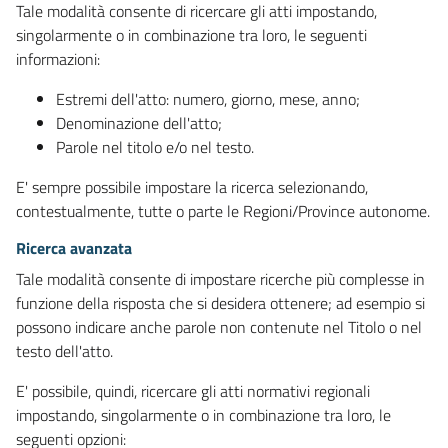
Tale modalità consente di ricercare gli atti impostando,
singolarmente o in combinazione tra loro, le seguenti
informazioni:
Estremi dell'atto: numero, giorno, mese, anno;
Denominazione dell'atto;
Parole nel titolo e/o nel testo.
E' sempre possibile impostare la ricerca selezionando,
contestualmente, tutte o parte le Regioni/Province autonome.
Ricerca avanzata
Tale modalità consente di impostare ricerche più complesse in
funzione della risposta che si desidera ottenere; ad esempio si
possono indicare anche parole non contenute nel Titolo o nel
testo dell'atto.
E' possibile, quindi, ricercare gli atti normativi regionali
impostando, singolarmente o in combinazione tra loro, le
seguenti opzioni: