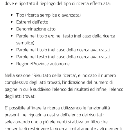
dove è riportato il riepilogo del tipo di ricerca effettuata:
Tipo (ricerca semplice o avanzata)
Estremi dell'atto
Denominazione atto
Parole nel titolo e/o nel testo (nel caso della ricerca
semplice)
Parole nel titolo (nel caso della ricerca avanzata)
Parole nel testo (nel caso della ricerca avanzata)
Regioni/Province autonome
Nella sezione "Risultato della ricerca", è indicato il numero
complessivo degli atti trovati, l'indicazione del numero di
pagine in cui è suddiviso l'elenco dei risultati ed infine, l'elenco
degli atti trovati.
E' possibile affinare la ricerca utilizzando le funzionalità
presenti nei riquadri a destra dell'elenco dei risultati:
selezionando uno o più elementi si attiva un filtro che
consente di restringere la ricerca limitatamente agli elementi