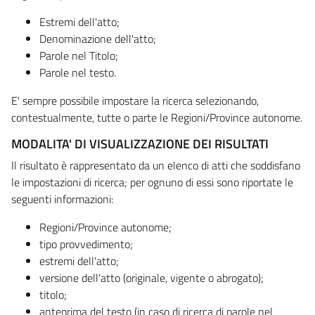
Estremi dell'atto;
Denominazione dell'atto;
Parole nel Titolo;
Parole nel testo.
E' sempre possibile impostare la ricerca selezionando,
contestualmente, tutte o parte le Regioni/Province autonome.
MODALITA' DI VISUALIZZAZIONE DEI RISULTATI
Il risultato è rappresentato da un elenco di atti che soddisfano
le impostazioni di ricerca; per ognuno di essi sono riportate le
seguenti informazioni:
Regioni/Province autonome;
tipo provvedimento;
estremi dell'atto;
versione dell'atto (originale, vigente o abrogato);
titolo;
anteprima del testo (in caso di ricerca di parole nel