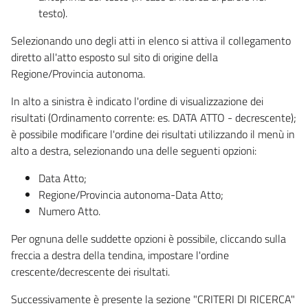
testo).
Selezionando uno degli atti in elenco si attiva il collegamento
diretto all'atto esposto sul sito di origine della
Regione/Provincia autonoma.
In alto a sinistra è indicato l'ordine di visualizzazione dei
risultati (Ordinamento corrente: es. DATA ATTO - decrescente);
è possibile modificare l'ordine dei risultati utilizzando il menù in
alto a destra, selezionando una delle seguenti opzioni:
Data Atto;
Regione/Provincia autonoma-Data Atto;
Numero Atto.
Per ognuna delle suddette opzioni è possibile, cliccando sulla
freccia a destra della tendina, impostare l'ordine
crescente/decrescente dei risultati.
Successivamente è presente la sezione "CRITERI DI RICERCA"