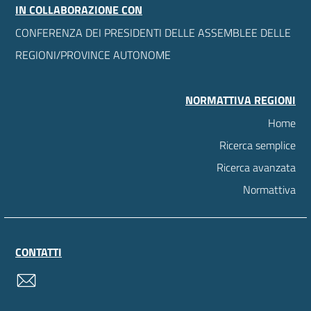
IN COLLABORAZIONE CON
CONFERENZA DEI PRESIDENTI DELLE ASSEMBLEE DELLE
REGIONI/PROVINCE AUTONOME
NORMATTIVA REGIONI
Home
Ricerca semplice
Ricerca avanzata
Normattiva
CONTATTI
contatti