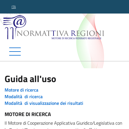
ITA
Normattiva Regioni - Motor
Guida all'uso
Motore di ricerca
Modalità di ricerca
Modalità di visualizzazione dei risultati
MOTORE DI RICERCA
Il Motore di Cooperazione Applicativa Giuridico/Legislativa con