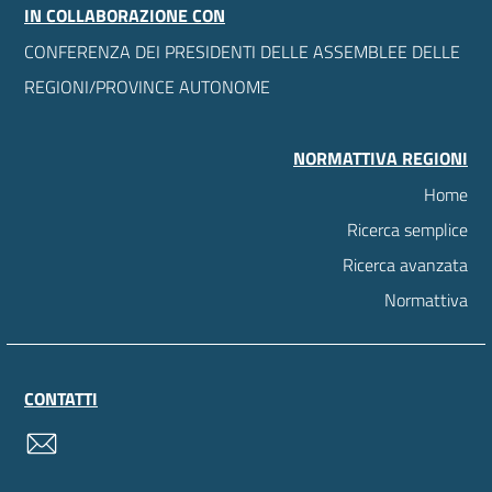
IN COLLABORAZIONE CON
CONFERENZA DEI PRESIDENTI DELLE ASSEMBLEE DELLE
REGIONI/PROVINCE AUTONOME
NORMATTIVA REGIONI
Home
Ricerca semplice
Ricerca avanzata
Normattiva
CONTATTI
contatti