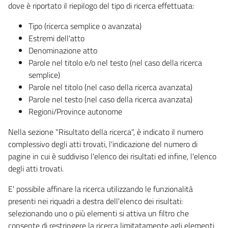
dove è riportato il riepilogo del tipo di ricerca effettuata:
Tipo (ricerca semplice o avanzata)
Estremi dell'atto
Denominazione atto
Parole nel titolo e/o nel testo (nel caso della ricerca
semplice)
Parole nel titolo (nel caso della ricerca avanzata)
Parole nel testo (nel caso della ricerca avanzata)
Regioni/Province autonome
Nella sezione "Risultato della ricerca", è indicato il numero
complessivo degli atti trovati, l'indicazione del numero di
pagine in cui è suddiviso l'elenco dei risultati ed infine, l'elenco
degli atti trovati.
E' possibile affinare la ricerca utilizzando le funzionalità
presenti nei riquadri a destra dell'elenco dei risultati:
selezionando uno o più elementi si attiva un filtro che
consente di restringere la ricerca limitatamente agli elementi