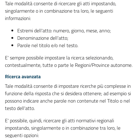
Tale modalità consente di ricercare gli atti impostando,
singolarmente o in combinazione tra loro, le seguenti
informazioni:
Estremi dell'atto: numero, giorno, mese, anno;
Denominazione dell'atto;
Parole nel titolo e/o nel testo.
E' sempre possibile impostare la ricerca selezionando,
contestualmente, tutte o parte le Regioni/Province autonome.
Ricerca avanzata
Tale modalità consente di impostare ricerche più complesse in
funzione della risposta che si desidera ottenere; ad esempio si
possono indicare anche parole non contenute nel Titolo o nel
testo dell'atto.
E' possibile, quindi, ricercare gli atti normativi regionali
impostando, singolarmente o in combinazione tra loro, le
seguenti opzioni: