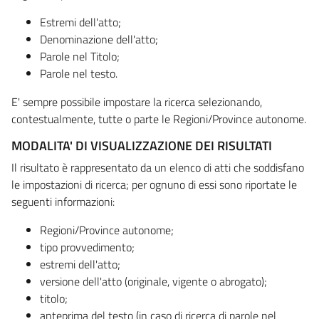
Estremi dell'atto;
Denominazione dell'atto;
Parole nel Titolo;
Parole nel testo.
E' sempre possibile impostare la ricerca selezionando,
contestualmente, tutte o parte le Regioni/Province autonome.
MODALITA' DI VISUALIZZAZIONE DEI RISULTATI
Il risultato è rappresentato da un elenco di atti che soddisfano
le impostazioni di ricerca; per ognuno di essi sono riportate le
seguenti informazioni:
Regioni/Province autonome;
tipo provvedimento;
estremi dell'atto;
versione dell'atto (originale, vigente o abrogato);
titolo;
anteprima del testo (in caso di ricerca di parole nel