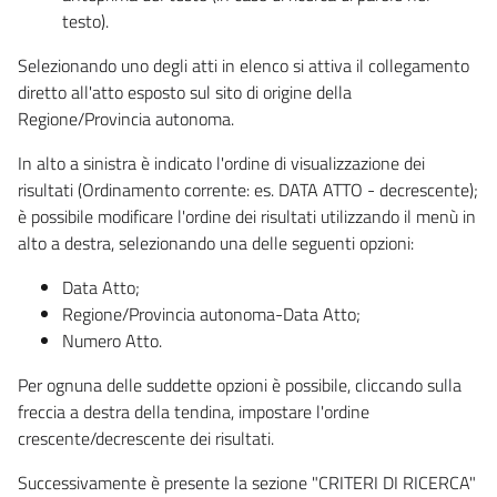
testo).
Selezionando uno degli atti in elenco si attiva il collegamento
diretto all'atto esposto sul sito di origine della
Regione/Provincia autonoma.
In alto a sinistra è indicato l'ordine di visualizzazione dei
risultati (Ordinamento corrente: es. DATA ATTO - decrescente);
è possibile modificare l'ordine dei risultati utilizzando il menù in
alto a destra, selezionando una delle seguenti opzioni:
Data Atto;
Regione/Provincia autonoma-Data Atto;
Numero Atto.
Per ognuna delle suddette opzioni è possibile, cliccando sulla
freccia a destra della tendina, impostare l'ordine
crescente/decrescente dei risultati.
Successivamente è presente la sezione "CRITERI DI RICERCA"