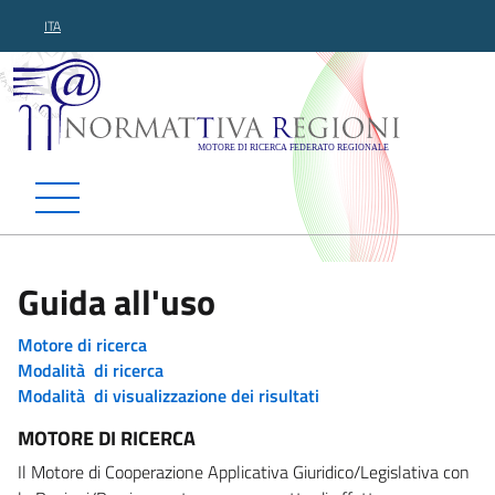
ITA
Normattiva Regioni - Motor
Guida all'uso
Motore di ricerca
Modalità di ricerca
Modalità di visualizzazione dei risultati
MOTORE DI RICERCA
Il Motore di Cooperazione Applicativa Giuridico/Legislativa con