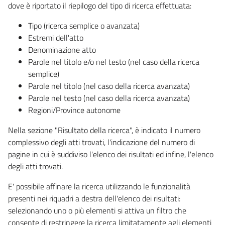
dove è riportato il riepilogo del tipo di ricerca effettuata:
Tipo (ricerca semplice o avanzata)
Estremi dell'atto
Denominazione atto
Parole nel titolo e/o nel testo (nel caso della ricerca
semplice)
Parole nel titolo (nel caso della ricerca avanzata)
Parole nel testo (nel caso della ricerca avanzata)
Regioni/Province autonome
Nella sezione "Risultato della ricerca", è indicato il numero
complessivo degli atti trovati, l'indicazione del numero di
pagine in cui è suddiviso l'elenco dei risultati ed infine, l'elenco
degli atti trovati.
E' possibile affinare la ricerca utilizzando le funzionalità
presenti nei riquadri a destra dell'elenco dei risultati:
selezionando uno o più elementi si attiva un filtro che
consente di restringere la ricerca limitatamente agli elementi