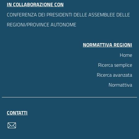
IN COLLABORAZIONE CON
CONFERENZA DEI PRESIDENTI DELLE ASSEMBLEE DELLE
REGIONI/PROVINCE AUTONOME
NORMATTIVA REGIONI
Home
Ricerca semplice
Ricerca avanzata
Normattiva
CONTATTI
contatti