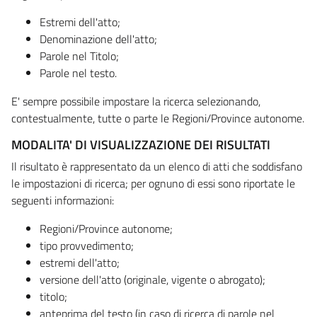
Estremi dell'atto;
Denominazione dell'atto;
Parole nel Titolo;
Parole nel testo.
E' sempre possibile impostare la ricerca selezionando,
contestualmente, tutte o parte le Regioni/Province autonome.
MODALITA' DI VISUALIZZAZIONE DEI RISULTATI
Il risultato è rappresentato da un elenco di atti che soddisfano
le impostazioni di ricerca; per ognuno di essi sono riportate le
seguenti informazioni:
Regioni/Province autonome;
tipo provvedimento;
estremi dell'atto;
versione dell'atto (originale, vigente o abrogato);
titolo;
anteprima del testo (in caso di ricerca di parole nel