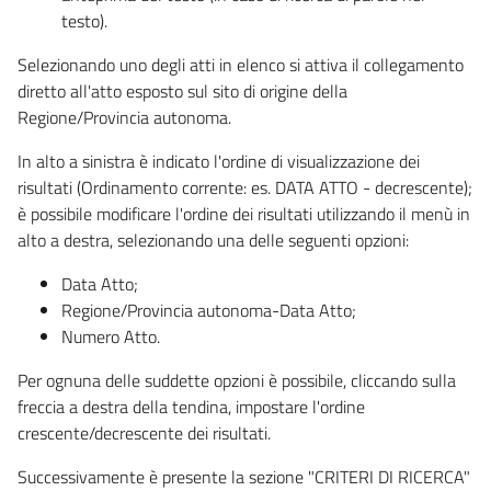
testo).
Selezionando uno degli atti in elenco si attiva il collegamento
diretto all'atto esposto sul sito di origine della
Regione/Provincia autonoma.
In alto a sinistra è indicato l'ordine di visualizzazione dei
risultati (Ordinamento corrente: es. DATA ATTO - decrescente);
è possibile modificare l'ordine dei risultati utilizzando il menù in
alto a destra, selezionando una delle seguenti opzioni:
Data Atto;
Regione/Provincia autonoma-Data Atto;
Numero Atto.
Per ognuna delle suddette opzioni è possibile, cliccando sulla
freccia a destra della tendina, impostare l'ordine
crescente/decrescente dei risultati.
Successivamente è presente la sezione "CRITERI DI RICERCA"