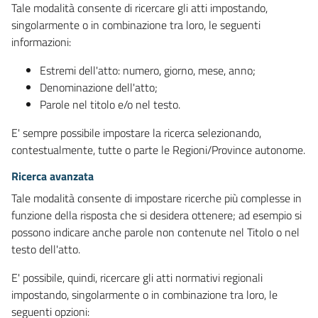
Tale modalità consente di ricercare gli atti impostando,
singolarmente o in combinazione tra loro, le seguenti
informazioni:
Estremi dell'atto: numero, giorno, mese, anno;
Denominazione dell'atto;
Parole nel titolo e/o nel testo.
E' sempre possibile impostare la ricerca selezionando,
contestualmente, tutte o parte le Regioni/Province autonome.
Ricerca avanzata
Tale modalità consente di impostare ricerche più complesse in
funzione della risposta che si desidera ottenere; ad esempio si
possono indicare anche parole non contenute nel Titolo o nel
testo dell'atto.
E' possibile, quindi, ricercare gli atti normativi regionali
impostando, singolarmente o in combinazione tra loro, le
seguenti opzioni: