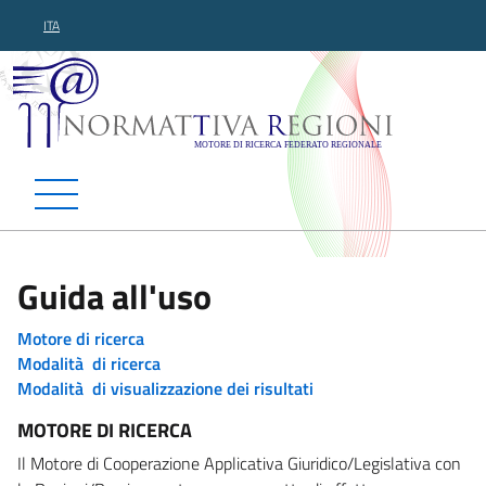
ITA
Normattiva Regioni - Motor
Guida all'uso
Motore di ricerca
Modalità di ricerca
Modalità di visualizzazione dei risultati
MOTORE DI RICERCA
Il Motore di Cooperazione Applicativa Giuridico/Legislativa con