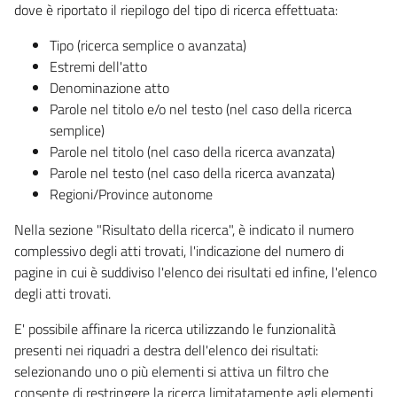
dove è riportato il riepilogo del tipo di ricerca effettuata:
Tipo (ricerca semplice o avanzata)
Estremi dell'atto
Denominazione atto
Parole nel titolo e/o nel testo (nel caso della ricerca
semplice)
Parole nel titolo (nel caso della ricerca avanzata)
Parole nel testo (nel caso della ricerca avanzata)
Regioni/Province autonome
Nella sezione "Risultato della ricerca", è indicato il numero
complessivo degli atti trovati, l'indicazione del numero di
pagine in cui è suddiviso l'elenco dei risultati ed infine, l'elenco
degli atti trovati.
E' possibile affinare la ricerca utilizzando le funzionalità
presenti nei riquadri a destra dell'elenco dei risultati:
selezionando uno o più elementi si attiva un filtro che
consente di restringere la ricerca limitatamente agli elementi