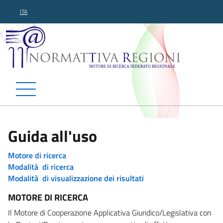
ITA
Normattiva Regioni - Motor
Guida all'uso
Motore di ricerca
Modalità di ricerca
Modalità di visualizzazione dei risultati
MOTORE DI RICERCA
Il Motore di Cooperazione Applicativa Giuridico/Legislativa con