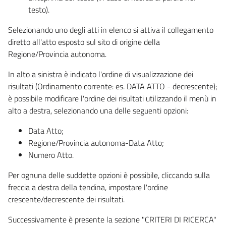
testo).
Selezionando uno degli atti in elenco si attiva il collegamento
diretto all'atto esposto sul sito di origine della
Regione/Provincia autonoma.
In alto a sinistra è indicato l'ordine di visualizzazione dei
risultati (Ordinamento corrente: es. DATA ATTO - decrescente);
è possibile modificare l'ordine dei risultati utilizzando il menù in
alto a destra, selezionando una delle seguenti opzioni:
Data Atto;
Regione/Provincia autonoma-Data Atto;
Numero Atto.
Per ognuna delle suddette opzioni è possibile, cliccando sulla
freccia a destra della tendina, impostare l'ordine
crescente/decrescente dei risultati.
Successivamente è presente la sezione "CRITERI DI RICERCA"