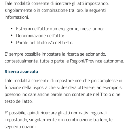
Tale modalità consente di ricercare gli atti impostando,
singolarmente o in combinazione tra loro, le seguenti
informazioni:
Estremi dell'atto: numero, giorno, mese, anno;
Denominazione dell'atto;
Parole nel titolo e/o nel testo.
E' sempre possibile impostare la ricerca selezionando,
contestualmente, tutte o parte le Regioni/Province autonome.
Ricerca avanzata
Tale modalità consente di impostare ricerche più complesse in
funzione della risposta che si desidera ottenere; ad esempio si
possono indicare anche parole non contenute nel Titolo o nel
testo dell'atto.
E' possibile, quindi, ricercare gli atti normativi regionali
impostando, singolarmente o in combinazione tra loro, le
seguenti opzioni: