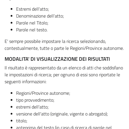
Estremi dell'atto;
Denominazione dell'atto;
Parole nel Titolo;
Parole nel testo.
E' sempre possibile impostare la ricerca selezionando,
contestualmente, tutte o parte le Regioni/Province autonome.
MODALITA' DI VISUALIZZAZIONE DEI RISULTATI
Il risultato è rappresentato da un elenco di atti che soddisfano
le impostazioni di ricerca; per ognuno di essi sono riportate le
seguenti informazioni:
Regioni/Province autonome;
tipo provvedimento;
estremi dell'atto;
versione dell'atto (originale, vigente o abrogato);
titolo;
anteprima del testo (in caso di ricerca di parole nel