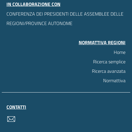
IN COLLABORAZIONE CON
CONFERENZA DEI PRESIDENTI DELLE ASSEMBLEE DELLE
REGIONI/PROVINCE AUTONOME
NORMATTIVA REGIONI
Home
Ricerca semplice
Ricerca avanzata
Normattiva
CONTATTI
contatti