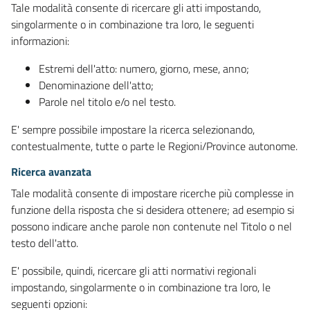
Tale modalità consente di ricercare gli atti impostando,
singolarmente o in combinazione tra loro, le seguenti
informazioni:
Estremi dell'atto: numero, giorno, mese, anno;
Denominazione dell'atto;
Parole nel titolo e/o nel testo.
E' sempre possibile impostare la ricerca selezionando,
contestualmente, tutte o parte le Regioni/Province autonome.
Ricerca avanzata
Tale modalità consente di impostare ricerche più complesse in
funzione della risposta che si desidera ottenere; ad esempio si
possono indicare anche parole non contenute nel Titolo o nel
testo dell'atto.
E' possibile, quindi, ricercare gli atti normativi regionali
impostando, singolarmente o in combinazione tra loro, le
seguenti opzioni: