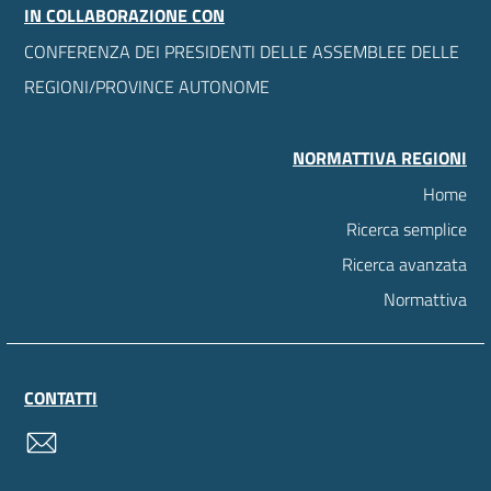
IN COLLABORAZIONE CON
CONFERENZA DEI PRESIDENTI DELLE ASSEMBLEE DELLE
REGIONI/PROVINCE AUTONOME
NORMATTIVA REGIONI
Home
Ricerca semplice
Ricerca avanzata
Normattiva
CONTATTI
contatti