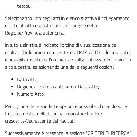
testo).
Selezionando uno degli atti in elenco si attiva il collegamento
diretto all'atto esposto sul sito di origine della
Regione/Provincia autonoma.
In alto a sinistra è indicato l'ordine di visualizzazione dei
risultati (Ordinamento corrente: es. DATA ATTO - decrescente);
è possibile modificare l'ordine dei risultati utilizzando il menù in
alto a destra, selezionando una delle seguenti opzioni:
Data Atto;
Regione/Provincia autonoma-Data Atto;
Numero Atto.
Per ognuna delle suddette opzioni è possibile, cliccando sulla
freccia a destra della tendina, impostare l'ordine
crescente/decrescente dei risultati.
Successivamente è presente la sezione "CRITERI DI RICERCA"