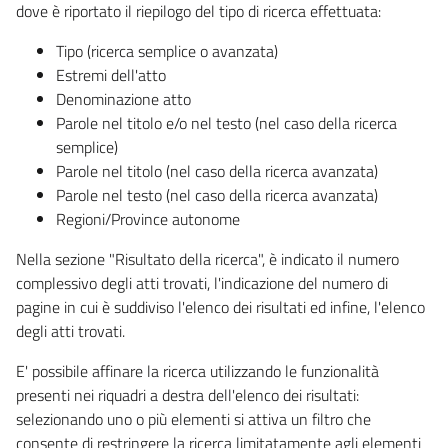
dove è riportato il riepilogo del tipo di ricerca effettuata:
Tipo (ricerca semplice o avanzata)
Estremi dell'atto
Denominazione atto
Parole nel titolo e/o nel testo (nel caso della ricerca
semplice)
Parole nel titolo (nel caso della ricerca avanzata)
Parole nel testo (nel caso della ricerca avanzata)
Regioni/Province autonome
Nella sezione "Risultato della ricerca", è indicato il numero
complessivo degli atti trovati, l'indicazione del numero di
pagine in cui è suddiviso l'elenco dei risultati ed infine, l'elenco
degli atti trovati.
E' possibile affinare la ricerca utilizzando le funzionalità
presenti nei riquadri a destra dell'elenco dei risultati:
selezionando uno o più elementi si attiva un filtro che
consente di restringere la ricerca limitatamente agli elementi