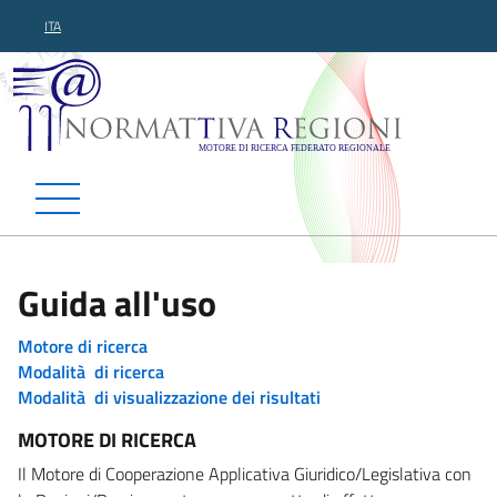
ITA
Normattiva Regioni - Motor
Guida all'uso
Motore di ricerca
Modalità di ricerca
Modalità di visualizzazione dei risultati
MOTORE DI RICERCA
Il Motore di Cooperazione Applicativa Giuridico/Legislativa con