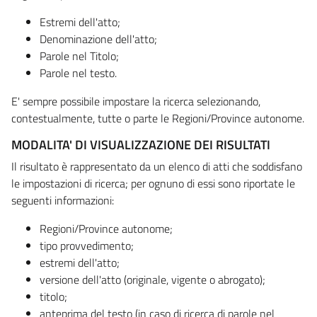
Estremi dell'atto;
Denominazione dell'atto;
Parole nel Titolo;
Parole nel testo.
E' sempre possibile impostare la ricerca selezionando,
contestualmente, tutte o parte le Regioni/Province autonome.
MODALITA' DI VISUALIZZAZIONE DEI RISULTATI
Il risultato è rappresentato da un elenco di atti che soddisfano
le impostazioni di ricerca; per ognuno di essi sono riportate le
seguenti informazioni:
Regioni/Province autonome;
tipo provvedimento;
estremi dell'atto;
versione dell'atto (originale, vigente o abrogato);
titolo;
anteprima del testo (in caso di ricerca di parole nel